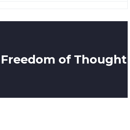
or Freedom of Thought