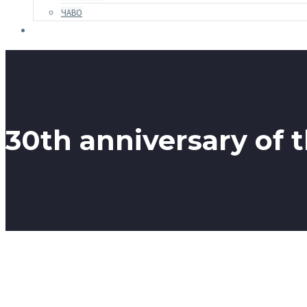
ЧАВО
30th anniversary of 