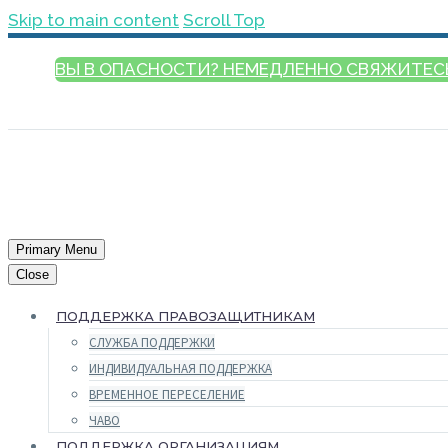
Skip to main content
Scroll Top
ВЫ В ОПАСНОСТИ? НЕМЕДЛЕННО СВЯЖИТЕС
РУССКИЙ
Primary Menu
Close
ПОДДЕРЖКА ПРАВОЗАЩИТНИКАМ
СЛУЖБА ПОДДЕРЖКИ
ИНДИВИДУАЛЬНАЯ ПОДДЕРЖКА
ВРЕМЕННОЕ ПЕРЕСЕЛЕНИЕ
ЧАВО
ПОДДЕРЖКА ОРГАНИЗАЦИЯМ