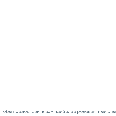
 чтобы предоставить вам наиболее релевантный опы