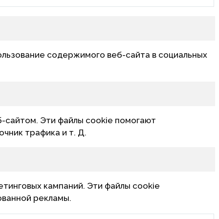
ользование содержимого веб-сайта в социальных
б-сайтом. Эти файлы cookie помогают
чник трафика и т. Д.
тинговых кампаний. Эти файлы cookie
ованной рекламы.