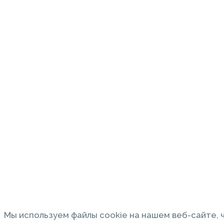
Мы используем файлы cookie на нашем веб-сайте,