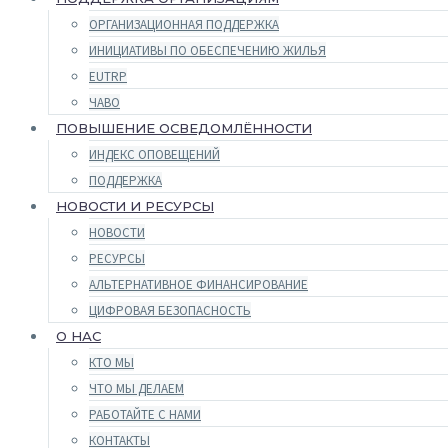
ОРГАНИЗАЦИОННАЯ ПОДДЕРЖКА
ИНИЦИАТИВЫ ПО ОБЕСПЕЧЕНИЮ ЖИЛЬЯ
EUTRP
ЧАВО
ПОВЫШЕНИЕ ОСВЕДОМЛЁННОСТИ
ИНДЕКС ОПОВЕЩЕНИЙ
ПОДДЕРЖКА
НОВОСТИ И РЕСУРСЫ
НОВОСТИ
РЕСУРСЫ
АЛЬТЕРНАТИВНОЕ ФИНАНСИРОВАНИЕ
ЦИФРОВАЯ БЕЗОПАСНОСТЬ
О НАС
КТО МЫ
ЧТО МЫ ДЕЛАЕМ
РАБОТАЙТЕ С НАМИ
КОНТАКТЫ