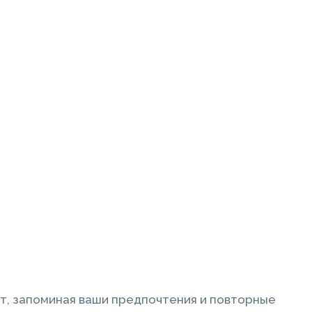
т, запоминая ваши предпочтения и повторные