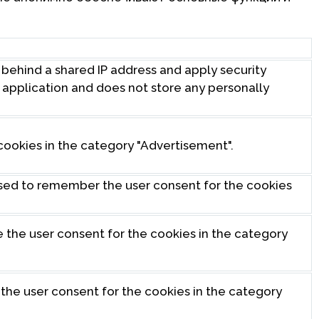
s behind a shared IP address and apply security
eb application and does not store any personally
cookies in the category "Advertisement".
used to remember the user consent for the cookies
e the user consent for the cookies in the category
 the user consent for the cookies in the category