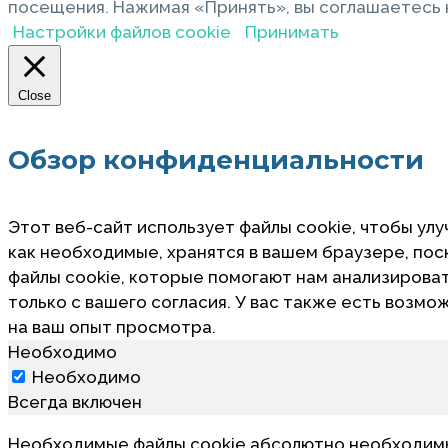
посещения. Нажимая «Принять», вы соглашаетесь н
Настройки файлов cookie
Принимать
Close
Обзор конфиденциальности
Этот веб-сайт использует файлы cookie, чтобы улу
как необходимые, хранятся в вашем браузере, по
файлы cookie, которые помогают нам анализировать
только с вашего согласия. У вас также есть возмо
на ваш опыт просмотра.
Необходимо
Необходимо
Всегда включен
Необходимые файлы cookie абсолютно необходимы 