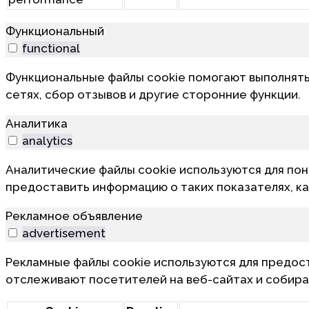
Функциональный
functional
Функциональные файлы cookie помогают выполнять
сетях, сбор отзывов и другие сторонние функции.
Аналитика
analytics
Аналитические файлы cookie используются для пон
предоставить информацию о таких показателях, как
Рекламное объявление
advertisement
Рекламные файлы cookie используются для предос
отслеживают посетителей на веб-сайтах и собир