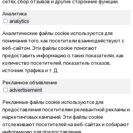
сетях, сбор отзывов и другие сторонние функции.
Аналитика
analytics
Аналитические файлы cookie используются для
понимания того, как посетители взаимодействуют с
веб-сайтом. Эти файлы cookie помогают
предоставить информацию о таких показателях, как
количество посетителей, показатель отказов,
источник трафика и т. Д.
Рекламное объявление
advertisement
Рекламные файлы cookie используются для
предоставления посетителям релевантной рекламы и
маркетинговых кампаний. Эти файлы cookie
отслеживают посетителей на веб-сайтах и собирают
информацию для предоставления