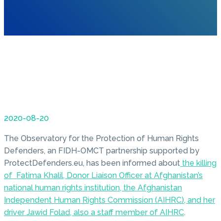
2020-08-20
The Observatory for the Protection of Human Rights
Defenders, an FIDH-OMCT partnership supported by
ProtectDefenders.eu, has been informed about
the killing
of Fatima Khalil, Donor Liaison Officer at Afghanistan’s
national human rights institution, the Afghanistan
Independent Human Rights Commission (AIHRC), and her
driver Jawid Folad, also a staff member of AIHRC
.