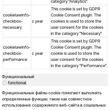
category "Analytics".
This cookie is set by GDPR
cookielawinfo-
Cookie Consent plugin. The
checkbox-
1 year
cookies is used to store the
necessary
user consent for the cookies
in the category "Necessary".
This cookie is set by GDPR
cookielawinfo-
Cookie Consent plugin. The
checkbox-
1 year
cookie is used to store the
performance
user consent for the cookies
in the category "Performance".
Функциональный
functional
Функциональные файлы cookie помогают выполнять
определенные функции, такие как совместное
использование содержимого веб-сайта в социальных