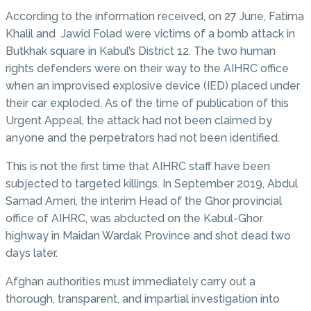
According to the information received, on 27 June, Fatima
Khalil and Jawid Folad were victims of a bomb attack in
Butkhak square in Kabul’s District 12. The two human
rights defenders were on their way to the AIHRC office
when an improvised explosive device (IED) placed under
their car exploded. As of the time of publication of this
Urgent Appeal, the attack had not been claimed by
anyone and the perpetrators had not been identified.
This is not the first time that AIHRC staff have been
subjected to targeted killings. In September 2019, Abdul
Samad Ameri, the interim Head of the Ghor provincial
office of AIHRC, was abducted on the Kabul-Ghor
highway in Maidan Wardak Province and shot dead two
days later.
Afghan authorities must immediately carry out a
thorough, transparent, and impartial investigation into