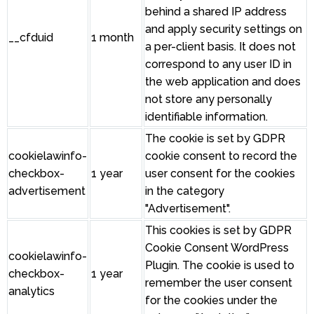
behind a shared IP address
and apply security settings on
__cfduid
1 month
a per-client basis. It does not
correspond to any user ID in
the web application and does
not store any personally
identifiable information.
The cookie is set by GDPR
cookielawinfo-
cookie consent to record the
checkbox-
1 year
user consent for the cookies
advertisement
in the category
"Advertisement".
This cookies is set by GDPR
Cookie Consent WordPress
cookielawinfo-
Plugin. The cookie is used to
checkbox-
1 year
remember the user consent
analytics
for the cookies under the