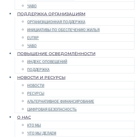
ЧАВО
ПОДДЕРЖКА ОРГАНИЗАЦИЯМ
ОРГАНИЗАЦИОННАЯ ПОДДЕРЖКА
ИНИЦИАТИВЫ ПО ОБЕСПЕЧЕНИЮ ЖИЛЬЯ
EUTRP
ЧАВО
ПОВЫШЕНИЕ ОСВЕДОМЛЁННОСТИ
ИНДЕКС ОПОВЕЩЕНИЙ
ПОДДЕРЖКА
НОВОСТИ И РЕСУРСЫ
НОВОСТИ
РЕСУРСЫ
АЛЬТЕРНАТИВНОЕ ФИНАНСИРОВАНИЕ
ЦИФРОВАЯ БЕЗОПАСНОСТЬ
О НАС
КТО МЫ
ЧТО МЫ ДЕЛАЕМ