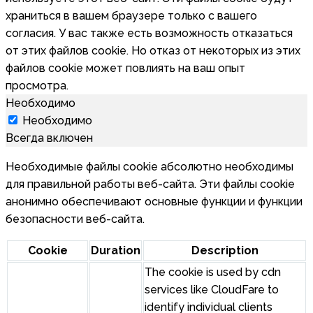
храниться в вашем браузере только с вашего
согласия. У вас также есть возможность отказаться
от этих файлов cookie. Но отказ от некоторых из этих
файлов cookie может повлиять на ваш опыт
просмотра.
Необходимо
Необходимо
Всегда включен
Необходимые файлы cookie абсолютно необходимы
для правильной работы веб-сайта. Эти файлы cookie
анонимно обеспечивают основные функции и функции
безопасности веб-сайта.
Cookie
Duration
Description
The cookie is used by cdn
services like CloudFare to
identify individual clients