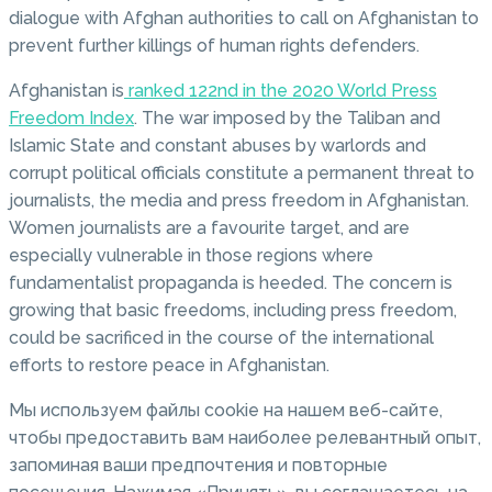
dialogue with Afghan authorities to call on Afghanistan to
prevent further killings of human rights defenders.
Afghanistan is
ranked 122nd in the 2020 World Press
Freedom Index
. The war imposed by the Taliban and
Islamic State and constant abuses by warlords and
corrupt political officials constitute a permanent threat to
journalists, the media and press freedom in Afghanistan.
Women journalists are a favourite target, and are
especially vulnerable in those regions where
fundamentalist propaganda is heeded. The concern is
growing that basic freedoms, including press freedom,
could be sacrificed in the course of the international
efforts to restore peace in Afghanistan.
Мы используем файлы cookie на нашем веб-сайте,
чтобы предоставить вам наиболее релевантный опыт,
запоминая ваши предпочтения и повторные