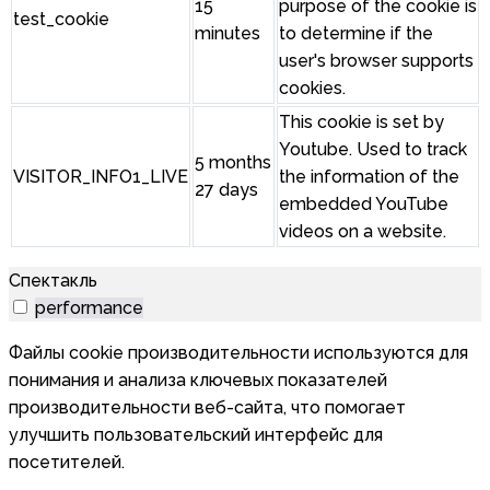
15
purpose of the cookie is
test_cookie
minutes
to determine if the
user's browser supports
cookies.
This cookie is set by
Youtube. Used to track
5 months
VISITOR_INFO1_LIVE
the information of the
27 days
embedded YouTube
videos on a website.
Спектакль
performance
Файлы cookie производительности используются для
понимания и анализа ключевых показателей
производительности веб-сайта, что помогает
улучшить пользовательский интерфейс для
посетителей.