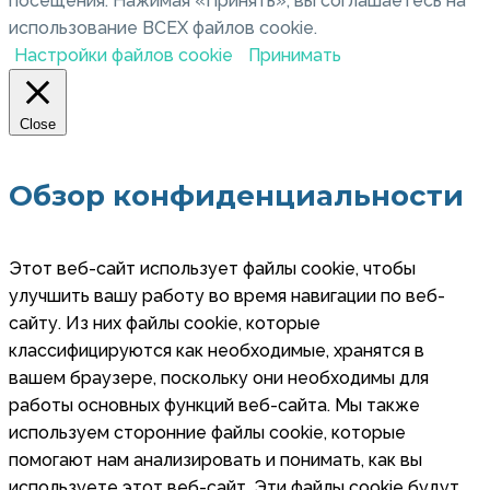
посещения. Нажимая «Принять», вы соглашаетесь на
использование ВСЕХ файлов cookie.
Настройки файлов cookie
Принимать
Close
Обзор конфиденциальности
Этот веб-сайт использует файлы cookie, чтобы
улучшить вашу работу во время навигации по веб-
сайту. Из них файлы cookie, которые
классифицируются как необходимые, хранятся в
вашем браузере, поскольку они необходимы для
работы основных функций веб-сайта. Мы также
используем сторонние файлы cookie, которые
помогают нам анализировать и понимать, как вы
используете этот веб-сайт. Эти файлы cookie будут