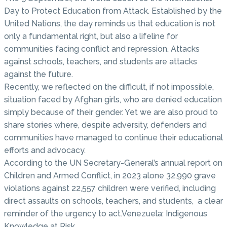
Day to Protect Education from Attack. Established by the
United Nations, the day reminds us that education is not
only a fundamental right, but also a lifeline for
communities facing conflict and repression. Attacks
against schools, teachers, and students are attacks
against the future.
Recently, we reflected on the difficult, if not impossible,
situation faced by Afghan girls, who are denied education
simply because of their gender. Yet we are also proud to
share stories where, despite adversity, defenders and
communities have managed to continue their educational
efforts and advocacy.
According to the UN Secretary-General’s annual report on
Children and Armed Conflict, in 2023 alone 32,990 grave
violations against 22,557 children were verified, including
direct assaults on schools, teachers, and students, a clear
reminder of the urgency to act.Venezuela: Indigenous
Knowledge at Risk