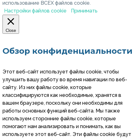
использование ВСЕХ файлов cookie.
Настройки файлов cookie
Принимать
Close
Обзор конфиденциальности
Этот веб-сайт использует файлы cookie, чтобы
улучшить вашу работу во время навигации по веб-
сайту. Из них файлы cookie, которые
классифицируются как необходимые, хранятся в
вашем браузере, поскольку они необходимы для
работы основных функций веб-сайта. Мы также
используем сторонние файлы cookie, которые
помогают нам анализировать и понимать, как вы
используете этот веб-сайт. Эти файлы cookie будут