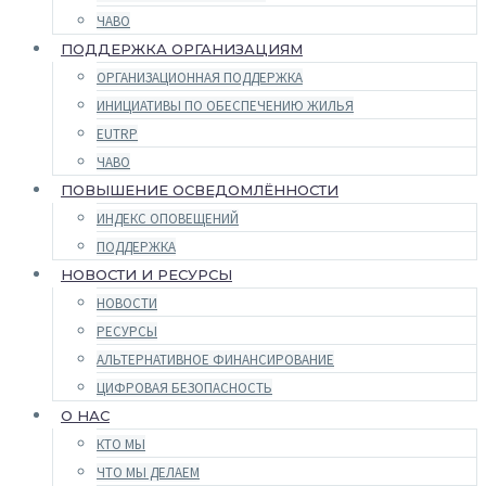
ЧАВО
ПОДДЕРЖКА ОРГАНИЗАЦИЯМ
ОРГАНИЗАЦИОННАЯ ПОДДЕРЖКА
ИНИЦИАТИВЫ ПО ОБЕСПЕЧЕНИЮ ЖИЛЬЯ
EUTRP
ЧАВО
ПОВЫШЕНИЕ ОСВЕДОМЛЁННОСТИ
ИНДЕКС ОПОВЕЩЕНИЙ
ПОДДЕРЖКА
НОВОСТИ И РЕСУРСЫ
НОВОСТИ
РЕСУРСЫ
АЛЬТЕРНАТИВНОЕ ФИНАНСИРОВАНИЕ
ЦИФРОВАЯ БЕЗОПАСНОСТЬ
О НАС
КТО МЫ
ЧТО МЫ ДЕЛАЕМ