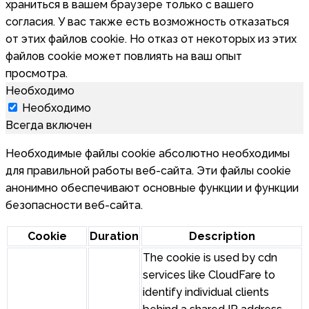
храниться в вашем браузере только с вашего
согласия. У вас также есть возможность отказаться
от этих файлов cookie. Но отказ от некоторых из этих
файлов cookie может повлиять на ваш опыт
просмотра.
Необходимо
Необходимо
Всегда включен
Необходимые файлы cookie абсолютно необходимы
для правильной работы веб-сайта. Эти файлы cookie
анонимно обеспечивают основные функции и функции
безопасности веб-сайта.
Cookie
Duration
Description
The cookie is used by cdn
services like CloudFare to
identify individual clients