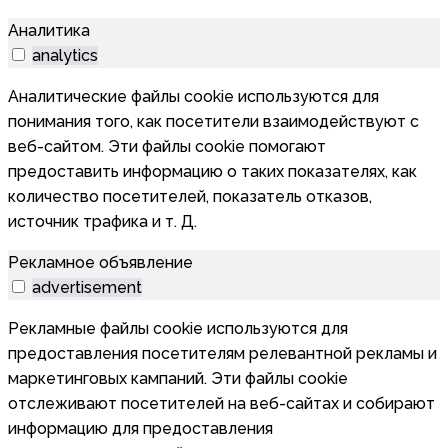
Аналитика
analytics
Аналитические файлы cookie используются для
понимания того, как посетители взаимодействуют с
веб-сайтом. Эти файлы cookie помогают
предоставить информацию о таких показателях, как
количество посетителей, показатель отказов,
источник трафика и т. Д.
Рекламное объявление
advertisement
Рекламные файлы cookie используются для
предоставления посетителям релевантной рекламы и
маркетинговых кампаний. Эти файлы cookie
отслеживают посетителей на веб-сайтах и собирают
информацию для предоставления