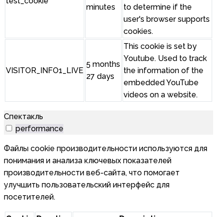
test_cookie
minutes
to determine if the
user's browser supports
cookies.
This cookie is set by
Youtube. Used to track
5 months
VISITOR_INFO1_LIVE
the information of the
27 days
embedded YouTube
videos on a website.
Спектакль
performance
Файлы cookie производительности используются для
понимания и анализа ключевых показателей
производительности веб-сайта, что помогает
улучшить пользовательский интерфейс для
посетителей.