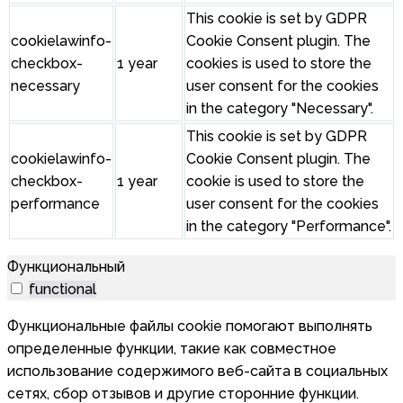
This cookie is set by GDPR
cookielawinfo-
Cookie Consent plugin. The
checkbox-
1 year
cookies is used to store the
necessary
user consent for the cookies
in the category "Necessary".
This cookie is set by GDPR
cookielawinfo-
Cookie Consent plugin. The
checkbox-
1 year
cookie is used to store the
performance
user consent for the cookies
in the category "Performance".
Функциональный
functional
Функциональные файлы cookie помогают выполнять
определенные функции, такие как совместное
использование содержимого веб-сайта в социальных
сетях, сбор отзывов и другие сторонние функции.