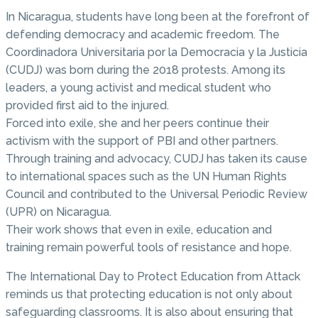
In Nicaragua, students have long been at the forefront of
defending democracy and academic freedom. The
Coordinadora Universitaria por la Democracia y la Justicia
(CUDJ) was born during the 2018 protests. Among its
leaders, a young activist and medical student who
provided first aid to the injured.
Forced into exile, she and her peers continue their
activism with the support of PBI and other partners.
Through training and advocacy, CUDJ has taken its cause
to international spaces such as the UN Human Rights
Council and contributed to the Universal Periodic Review
(UPR) on Nicaragua.
Their work shows that even in exile, education and
training remain powerful tools of resistance and hope.
The International Day to Protect Education from Attack
reminds us that protecting education is not only about
safeguarding classrooms. It is also about ensuring that