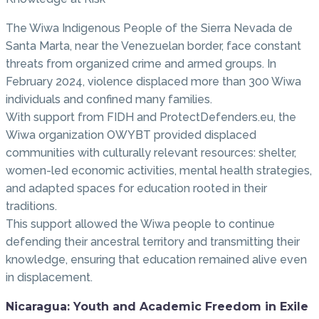
The Wiwa Indigenous People of the Sierra Nevada de
Santa Marta, near the Venezuelan border, face constant
threats from organized crime and armed groups. In
February 2024, violence displaced more than 300 Wiwa
individuals and confined many families.
With support from FIDH and ProtectDefenders.eu, the
Wiwa organization OWYBT provided displaced
communities with culturally relevant resources: shelter,
women-led economic activities, mental health strategies,
and adapted spaces for education rooted in their
traditions.
This support allowed the Wiwa people to continue
defending their ancestral territory and transmitting their
knowledge, ensuring that education remained alive even
in displacement.
Nicaragua: Youth and Academic Freedom in Exile