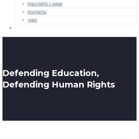
РАБОТАЙТЕ С НАМИ
КОНТАКТЫ
ЧАВО
Defending Education,
Defending Human Rights