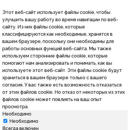
Этот веб-сайт использует файлы cookie, чтобы
улучшить вашу работу во время навигации по веб-
сайту. Из них файлы cookie, которые
классифицируются как необходимые, хранятся в
вашем браузере, поскольку они необходимы для
работы основных функций веб-сайта. Мы также
используем сторонние файлы cookie, которые
помогают нам анализировать и понимать, как вы
используете этот веб-сайт. Эти файлы cookie будут
храниться в вашем браузере только с вашего
согласия. У вас также есть возможность отказаться
от этих файлов cookie. Но отказ от некоторых из этих
файлов cookie может повлиять на ваш опыт
просмотра.
Необходимо
Необходимо
Всегда включен