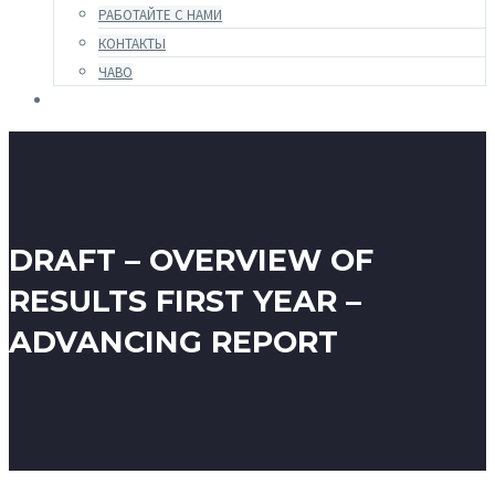
РАБОТАЙТЕ С НАМИ
КОНТАКТЫ
ЧАВО
DRAFT – OVERVIEW OF
RESULTS FIRST YEAR –
ADVANCING REPORT