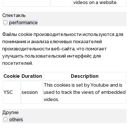
videos on a website.
Спектакль
performance
Файлы cookie производительности используются для
понимания и анализа ключевых показателей
производительности веб-сайта, что помогает
улучшить пользовательский интерфейс для
посетителей.
Cookie
Duration
Description
This cookies is set by Youtube and is
YSC
session
used to track the views of embedded
videos.
Другие
others