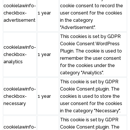
cookielawinfo-
cookie consent to record the
checkbox-
1 year
user consent for the cookies
advertisement
in the category
"Advertisement".
This cookies is set by GDPR
Cookie Consent WordPress
cookielawinfo-
Plugin. The cookie is used to
checkbox-
1 year
remember the user consent
analytics
for the cookies under the
category "Analytics".
This cookie is set by GDPR
cookielawinfo-
Cookie Consent plugin. The
checkbox-
1 year
cookies is used to store the
necessary
user consent for the cookies
in the category "Necessary".
This cookie is set by GDPR
cookielawinfo-
Cookie Consent plugin. The