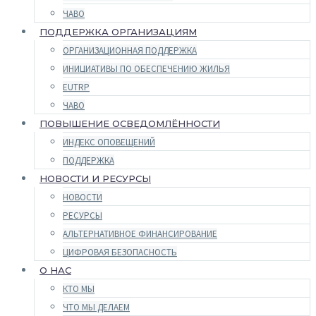
ЧАВО
ПОДДЕРЖКА ОРГАНИЗАЦИЯМ
ОРГАНИЗАЦИОННАЯ ПОДДЕРЖКА
ИНИЦИАТИВЫ ПО ОБЕСПЕЧЕНИЮ ЖИЛЬЯ
EUTRP
ЧАВО
ПОВЫШЕНИЕ ОСВЕДОМЛЁННОСТИ
ИНДЕКС ОПОВЕЩЕНИЙ
ПОДДЕРЖКА
НОВОСТИ И РЕСУРСЫ
НОВОСТИ
РЕСУРСЫ
АЛЬТЕРНАТИВНОЕ ФИНАНСИРОВАНИЕ
ЦИФРОВАЯ БЕЗОПАСНОСТЬ
О НАС
КТО МЫ
ЧТО МЫ ДЕЛАЕМ