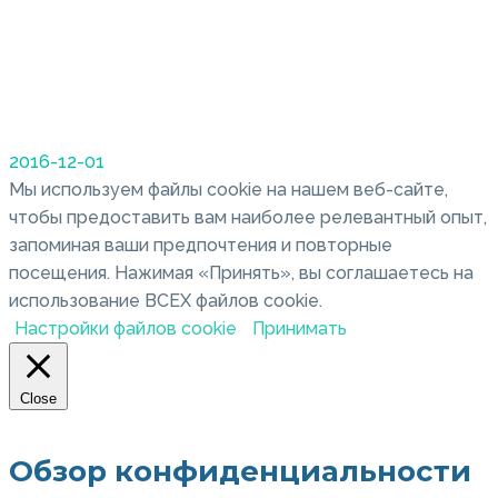
2016-12-01
Мы используем файлы cookie на нашем веб-сайте,
чтобы предоставить вам наиболее релевантный опыт,
запоминая ваши предпочтения и повторные
посещения. Нажимая «Принять», вы соглашаетесь на
использование ВСЕХ файлов cookie.
Настройки файлов cookie
Принимать
Close
Обзор конфиденциальности