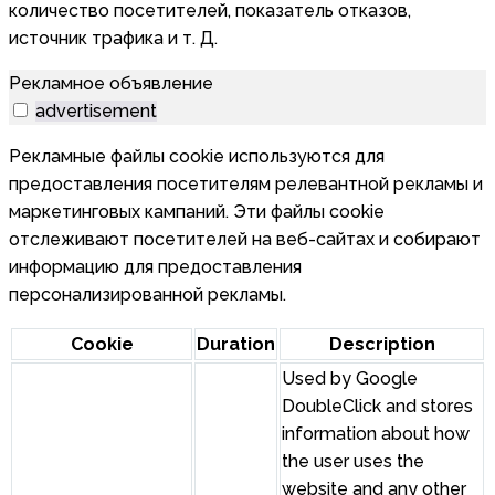
количество посетителей, показатель отказов,
источник трафика и т. Д.
Рекламное объявление
advertisement
Рекламные файлы cookie используются для
предоставления посетителям релевантной рекламы и
маркетинговых кампаний. Эти файлы cookie
отслеживают посетителей на веб-сайтах и собирают
информацию для предоставления
персонализированной рекламы.
Cookie
Duration
Description
Used by Google
DoubleClick and stores
information about how
the user uses the
website and any other