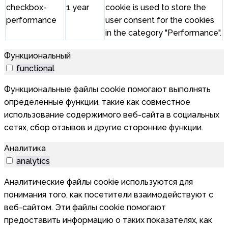
checkbox-
1 year
cookie is used to store the
performance
user consent for the cookies
in the category "Performance".
Функциональный
functional
Функциональные файлы cookie помогают выполнять
определенные функции, такие как совместное
использование содержимого веб-сайта в социальных
сетях, сбор отзывов и другие сторонние функции.
Аналитика
analytics
Аналитические файлы cookie используются для
понимания того, как посетители взаимодействуют с
веб-сайтом. Эти файлы cookie помогают
предоставить информацию о таких показателях, как