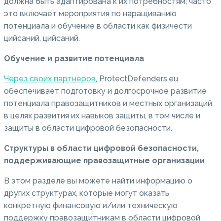
должна быть адаптирована к их потребностям;
часто
это включает мероприятия по наращиванию
потенциала и обучение в области как физичести
цийсаний, цийсаний.
Обучение и развитие потенциала
Через своих партнеров
, ProtectDefenders.eu
обеспечивает подготовку и долгосрочное развитие
потенциала правозащитников и местных организаций
в целях развития их навыков защиты, в том числе и
защиты в области цифровой безопасности.
Структуры в области цифровой безопасности,
поддерживающие правозащитные организации
В этом разделе вы можете найти информацию о
других структурах, которые могут оказать
конкретную финансовую и/или техническую
поддержку правозащитникам в области цифровой