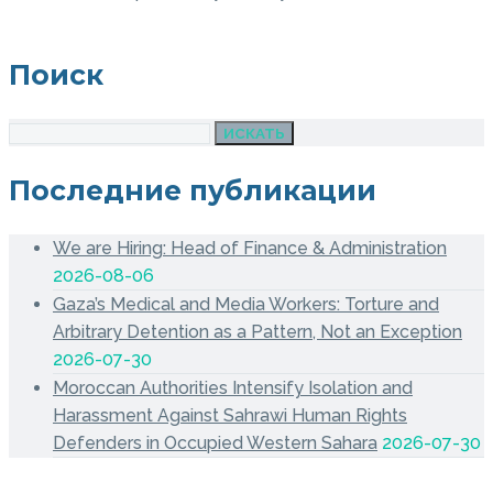
Поиск
ИСКАТЬ
Последние публикации
We are Hiring: Head of Finance & Administration
2026-08-06
Gaza’s Medical and Media Workers: Torture and
Arbitrary Detention as a Pattern, Not an Exception
2026-07-30
Moroccan Authorities Intensify Isolation and
Harassment Against Sahrawi Human Rights
Defenders in Occupied Western Sahara
2026-07-30