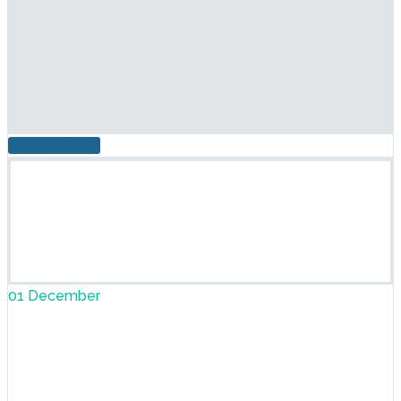
ПОДРОБНЕЕ
01 December