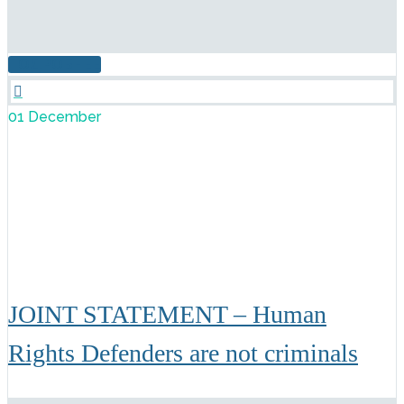
ПОДРОБНЕЕ

01 December
JOINT STATEMENT – Human
Rights Defenders are not criminals