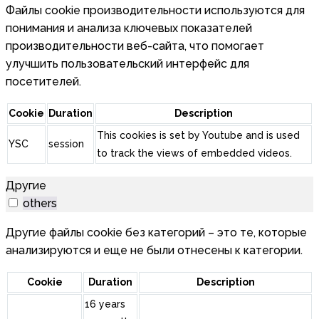
Файлы cookie производительности используются для
понимания и анализа ключевых показателей
производительности веб-сайта, что помогает
улучшить пользовательский интерфейс для
посетителей.
Cookie
Duration
Description
This cookies is set by Youtube and is used
YSC
session
to track the views of embedded videos.
Другие
others
Другие файлы cookie без категорий – это те, которые
анализируются и еще не были отнесены к категории.
Cookie
Duration
Description
16 years