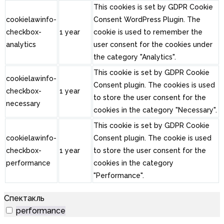
This cookies is set by GDPR Cookie
cookielawinfo-
Consent WordPress Plugin. The
checkbox-
1 year
cookie is used to remember the
analytics
user consent for the cookies under
the category "Analytics".
This cookie is set by GDPR Cookie
cookielawinfo-
Consent plugin. The cookies is used
checkbox-
1 year
to store the user consent for the
necessary
cookies in the category "Necessary".
This cookie is set by GDPR Cookie
cookielawinfo-
Consent plugin. The cookie is used
checkbox-
1 year
to store the user consent for the
performance
cookies in the category
"Performance".
Спектакль
performance