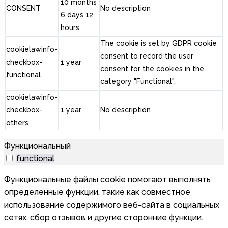
10 months
CONSENT
No description
6 days 12
hours
The cookie is set by GDPR cookie
cookielawinfo-
consent to record the user
checkbox-
1 year
consent for the cookies in the
functional
category "Functional".
cookielawinfo-
checkbox-
1 year
No description
others
Функциональный
functional
Функциональные файлы cookie помогают выполнять
определенные функции, такие как совместное
использование содержимого веб-сайта в социальных
сетях, сбор отзывов и другие сторонние функции.