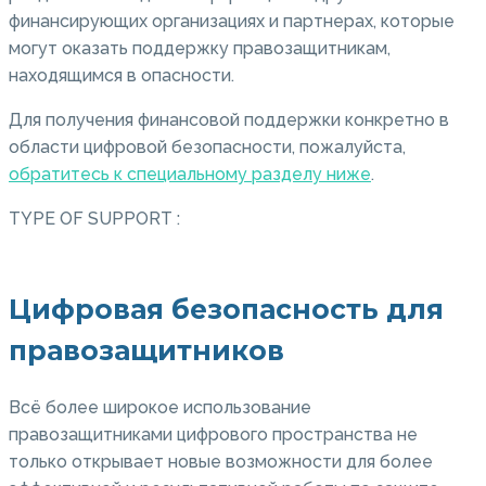
финансирующих организациях и партнерах, которые
могут оказать поддержку правозащитникам,
находящимся в опасности.
Для получения финансовой поддержки конкретно в
области цифровой безопасности, пожалуйста,
обратитесь к специальному разделу ниже
.
TYPE OF SUPPORT :
Цифровая безопасность для
правозащитников
Всё более широкое использование
правозащитниками цифрового пространства не
только открывает новые возможности для более