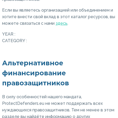
Если вы являетесь организацией или объединением и
хотите внести свой вклад в этот каталог ресурсов, вы
можете связаться с нами
здесь
.
YEAR :
CATEGORY :
Альтернативное
финансирование
правозащитников
В силу особенностей нашего мандата,
ProtectDefenders.eu не может поддержать всех
нуждающихся правозащитников. Тем не менее в этом
разделе вы найдёте информацию о других