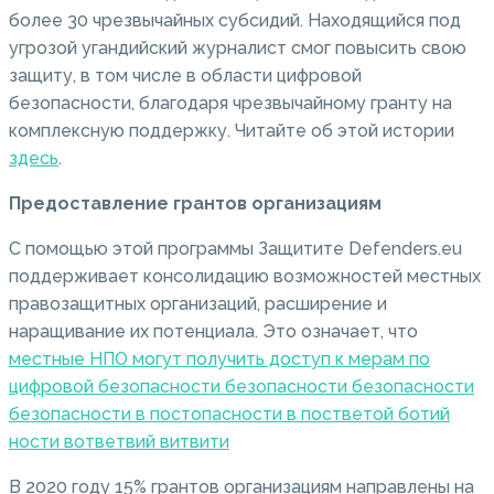
более 30 чрезвычайных субсидий.
Находящийся под
угрозой угандийский журналист смог повысить свою
защиту, в том числе в области цифровой
безопасности, благодаря чрезвычайному гранту на
комплексную поддержку.
Читайте об этой истории
здесь
.
Предоставление грантов организациям
С помощью этой программы Защитите Defenders.eu
поддерживает консолидацию возможностей местных
правозащитных организаций, расширение и
наращивание их потенциала.
Это означает, что
местные НПО могут получить доступ к мерам по
цифровой безопасности безопасности безопасности
безопасности в постопасности в постветой ботий
ности вответвий витвити
В 2020 году 15% грантов организациям направлены на