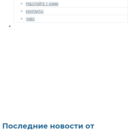
РАБОТАЙТЕ С НАМИ
КОНТАКТЫ
ЧАВО
Новости и
ресурсы
Последние новости от