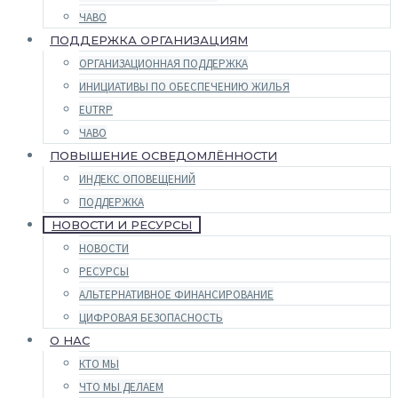
ЧАВО
ПОДДЕРЖКА ОРГАНИЗАЦИЯМ
ОРГАНИЗАЦИОННАЯ ПОДДЕРЖКА
ИНИЦИАТИВЫ ПО ОБЕСПЕЧЕНИЮ ЖИЛЬЯ
EUTRP
ЧАВО
ПОВЫШЕНИЕ ОСВЕДОМЛЁННОСТИ
ИНДЕКС ОПОВЕЩЕНИЙ
ПОДДЕРЖКА
НОВОСТИ И РЕСУРСЫ
НОВОСТИ
РЕСУРСЫ
АЛЬТЕРНАТИВНОЕ ФИНАНСИРОВАНИЕ
ЦИФРОВАЯ БЕЗОПАСНОСТЬ
О НАС
КТО МЫ
ЧТО МЫ ДЕЛАЕМ