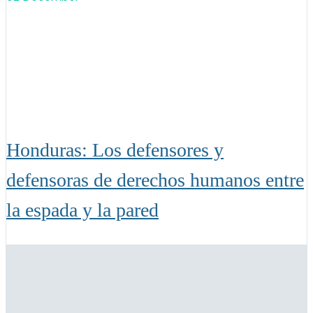
Honduras: Los defensores y
defensoras de derechos humanos entre
la espada y la pared