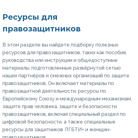
Ресурсы для
правозащитников
В этом разделе вы найдете подборку полезных
ресурсов для правозащитников, таких как пособия,
руководства или инструкции и общедоступные
материалы, подготовленные развёрнутой сетью
наших партнёров и смежных организаций по защите
правозащитников. Он включает материалы по
правозащитной деятельности, ресурсы по
Европейскому Союзу и международным механизмам,
защите прав человека, защите и безопасности
правозащитников, включая специальный раздел по
цифровой безопасности, а также специальные
ресурсы для защитников ЛГБТИ+ и женщин-
правозащитников.