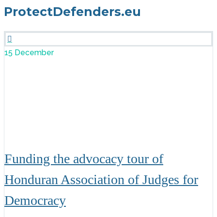
ProtectDefenders.eu

15 December
Funding the advocacy tour of
Honduran Association of Judges for
Democracy