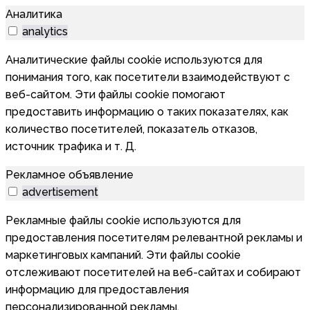
Аналитика
analytics
Аналитические файлы cookie используются для
понимания того, как посетители взаимодействуют с
веб-сайтом. Эти файлы cookie помогают
предоставить информацию о таких показателях, как
количество посетителей, показатель отказов,
источник трафика и т. Д.
Рекламное объявление
advertisement
Рекламные файлы cookie используются для
предоставления посетителям релевантной рекламы и
маркетинговых кампаний. Эти файлы cookie
отслеживают посетителей на веб-сайтах и собирают
информацию для предоставления
персонализированной рекламы.