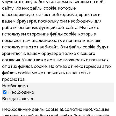
улучшить вашу работу во время навигации по веб-
сайту. Из них файлы cookie, которые
классифицируются как необходимые, хранятся в
вашем браузере, поскольку они необходимы для
работы основных функций веб-сайта. Мы также
используем сторонние файлы cookie, которые
помогают нам анализировать и понимать, как вы
используете этот веб-сайт. Эти файлы cookie будут
храниться в вашем браузере только с вашего
согласия. У вас также есть возможность отказаться
от этих файлов cookie. Но отказ от некоторых из этих
файлов cookie может повлиять на ваш опыт
просмотра.
Необходимо
Необходимо
Всегда включен
Необходимые файлы cookie абсолютно необходимы
для правильной работы веб-сайта. Эти файлы cookie