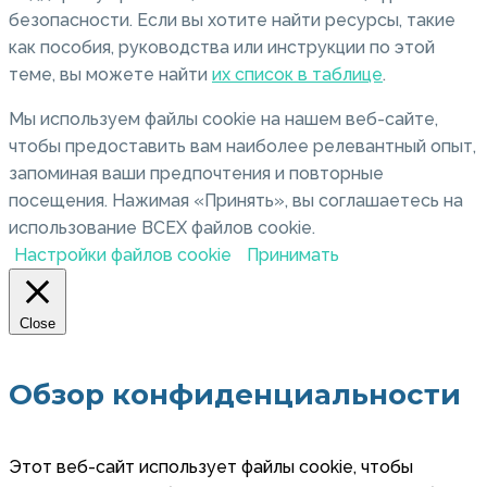
безопасности. Если вы хотите найти ресурсы, такие
как пособия, руководства или инструкции по этой
теме, вы можете найти
их список в таблице
.
Мы используем файлы cookie на нашем веб-сайте,
чтобы предоставить вам наиболее релевантный опыт,
запоминая ваши предпочтения и повторные
посещения. Нажимая «Принять», вы соглашаетесь на
использование ВСЕХ файлов cookie.
Настройки файлов cookie
Принимать
Close
Обзор конфиденциальности
Этот веб-сайт использует файлы cookie, чтобы