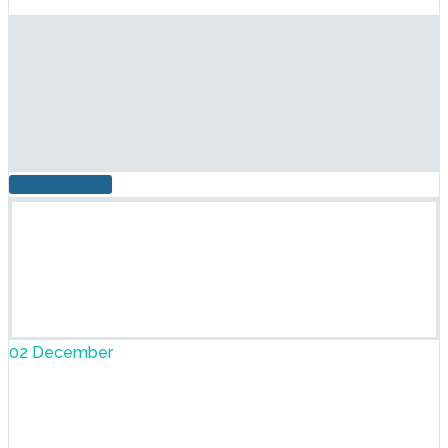
ПОДРОБНЕЕ
02 December