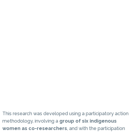
This research was developed using a participatory action
methodology, involving a
group of six indigenous
women as co-researchers
, and with the participation