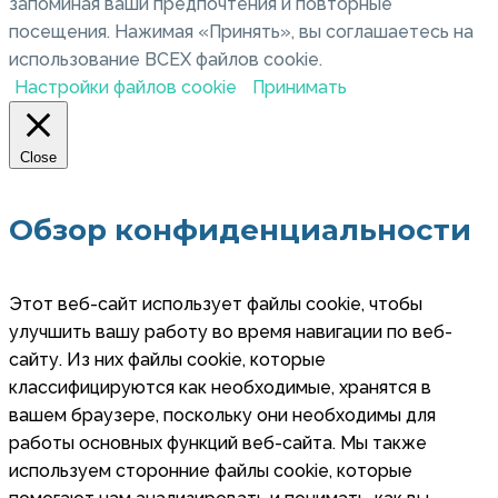
запоминая ваши предпочтения и повторные
посещения. Нажимая «Принять», вы соглашаетесь на
использование ВСЕХ файлов cookie.
Настройки файлов cookie
Принимать
Close
Обзор конфиденциальности
Этот веб-сайт использует файлы cookie, чтобы
улучшить вашу работу во время навигации по веб-
сайту. Из них файлы cookie, которые
классифицируются как необходимые, хранятся в
вашем браузере, поскольку они необходимы для
работы основных функций веб-сайта. Мы также
используем сторонние файлы cookie, которые