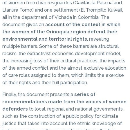
of women from two resguardos (Gavilán la Pascua and
Llanura Tomo) and one settlement (El Trompillo Kuwai),
all in the department of Vichada in Colombia. The
document gives an a
ccount of the context in which
the women of the Orinoquía region defend their
environmental and territorial rights
, revealing
multiple barriers. Some of these barriers are structural
racism, the extractivist economic development model,
the increasing loss of their cultural practices, the impacts
of the armed conflict and the almost exclusive allocation
of care roles assigned to them, which limits the exercise
of their rights and their full participation.
Finally, the document presents a
series of
recommendations made from the voices of women
defenders
to local, regional and national governments,
such as the construction of a public policy for climate
justice that takes into account the ethnic knowledge of