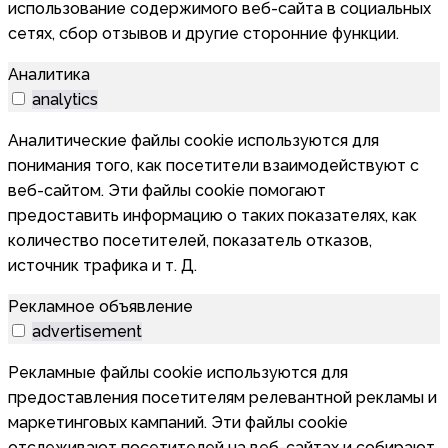
использование содержимого веб-сайта в социальных
сетях, сбор отзывов и другие сторонние функции.
Аналитика
analytics
Аналитические файлы cookie используются для
понимания того, как посетители взаимодействуют с
веб-сайтом. Эти файлы cookie помогают
предоставить информацию о таких показателях, как
количество посетителей, показатель отказов,
источник трафика и т. Д.
Рекламное объявление
advertisement
Рекламные файлы cookie используются для
предоставления посетителям релевантной рекламы и
маркетинговых кампаний. Эти файлы cookie
отслеживают посетителей на веб-сайтах и собирают