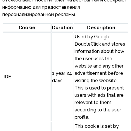
информацию для предоставления
персонализированной рекламы.
Cookie
Duration
Description
Used by Google
DoubleClick and stores
information about how
the user uses the
website and any other
1 year 24
advertisement before
IDE
days
visiting the website.
This is used to present
users with ads that are
relevant to them
according to the user
profile.
This cookie is set by