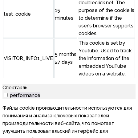
doubleclick.net. The
15
purpose of the cookie is
test_cookie
minutes
to determine if the
user's browser supports
cookies.
This cookie is set by
Youtube. Used to track
5 months
VISITOR_INFO1_LIVE
the information of the
27 days
embedded YouTube
videos on a website.
Спектакль
performance
Файлы cookie производительности используются для
понимания и анализа ключевых показателей
производительности веб-сайта, что помогает
улучшить пользовательский интерфейс для