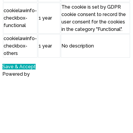
The cookie is set by GDPR
cookielawinfo-
cookie consent to record the
checkbox-
1 year
user consent for the cookies
functional
in the category "Functional".
cookielawinfo-
checkbox-
1 year
No description
others
Save & Accept
Powered by