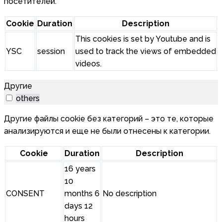
посетителей.
Cookie
Duration
Description
This cookies is set by Youtube and is
YSC
session
used to track the views of embedded
videos.
Другие
others
Другие файлы cookie без категорий – это те, которые
анализируются и еще не были отнесены к категории.
Cookie
Duration
Description
16 years
10
CONSENT
months 6
No description
days 12
hours