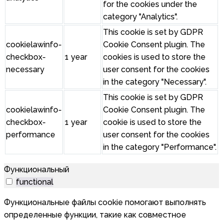
for the cookies under the
category "Analytics".
This cookie is set by GDPR
cookielawinfo-
Cookie Consent plugin. The
checkbox-
1 year
cookies is used to store the
necessary
user consent for the cookies
in the category "Necessary".
This cookie is set by GDPR
cookielawinfo-
Cookie Consent plugin. The
checkbox-
1 year
cookie is used to store the
performance
user consent for the cookies
in the category "Performance".
Функциональный
functional
Функциональные файлы cookie помогают выполнять
определенные функции, такие как совместное