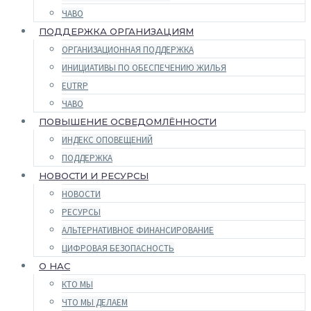
ЧАВО
ПОДДЕРЖКА ОРГАНИЗАЦИЯМ
ОРГАНИЗАЦИОННАЯ ПОДДЕРЖКА
ИНИЦИАТИВЫ ПО ОБЕСПЕЧЕНИЮ ЖИЛЬЯ
EUTRP
ЧАВО
ПОВЫШЕНИЕ ОСВЕДОМЛЁННОСТИ
ИНДЕКС ОПОВЕЩЕНИЙ
ПОДДЕРЖКА
НОВОСТИ И РЕСУРСЫ
НОВОСТИ
РЕСУРСЫ
АЛЬТЕРНАТИВНОЕ ФИНАНСИРОВАНИЕ
ЦИФРОВАЯ БЕЗОПАСНОСТЬ
О НАС
КТО МЫ
ЧТО МЫ ДЕЛАЕМ