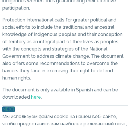
indigenous women, thus guaranteeing their effective
participation.
Protection International calls for greater political and
social efforts to include the traditional and ancestral
knowledge of indigenous peoples and their conception
of territory as an integral part of their lives as peoples,
with the concepts and strategies of the National
Government to address climate change. The document
also offers some recommendations to overcome the
barriers they face in exercising their right to defend
human rights.
The document is only available in Spanish and can be
downloaded
here
.
NEXT
Мы используем файлы cookie на нашем веб-сайте,
чтобы предоставить вам наиболее релевантный опыт,