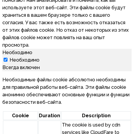
помогают нам анализировать и понимать, как вы
используете этот веб-сайт. Эти файлы cookie будут
храниться в вашем браузере только с вашего
согласия. У вас также есть возможность отказаться
от этих файлов cookie. Но отказ от некоторых из этих
файлов cookie может повлиять на ваш опыт
просмотра.
Необходимо
Необходимо
Всегда включен
Необходимые файлы cookie абсолютно необходимы
для правильной работы веб-сайта. Эти файлы cookie
анонимно обеспечивают основные функции и функции
безопасности веб-сайта.
Cookie
Duration
Description
The cookie is used by cdn
services like CloudFare to