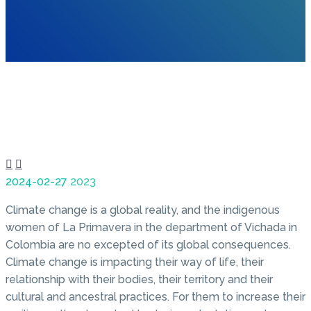


2024-02-27
2023
Climate change is a global reality, and the indigenous
women of La Primavera in the department of Vichada in
Colombia are no excepted of its global consequences.
Climate change is impacting their way of life, their
relationship with their bodies, their territory and their
cultural and ancestral practices. For them to increase their