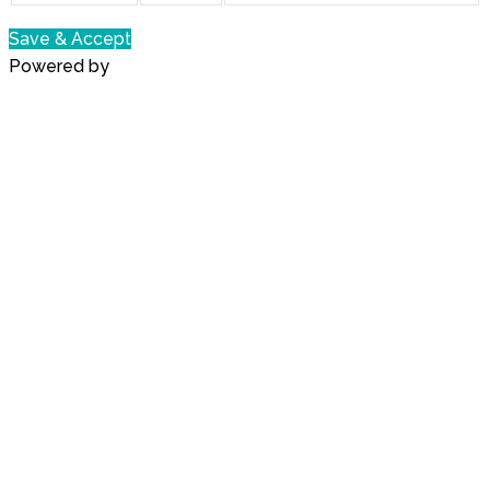
Save & Accept
Powered by