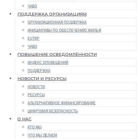
ЧАВО
ПОДДЕРЖКА ОРГАНИЗАЦИЯМ
ОРГАНИЗАЦИОННАЯ ПОДДЕРЖКА
ИНИЦИАТИВЫ ПО ОБЕСПЕЧЕНИЮ ЖИЛЬЯ
EUTRP
ЧАВО
ПОВЫШЕНИЕ ОСВЕДОМЛЁННОСТИ
ИНДЕКС ОПОВЕЩЕНИЙ
ПОДДЕРЖКА
НОВОСТИ И РЕСУРСЫ
НОВОСТИ
РЕСУРСЫ
АЛЬТЕРНАТИВНОЕ ФИНАНСИРОВАНИЕ
ЦИФРОВАЯ БЕЗОПАСНОСТЬ
О НАС
КТО МЫ
ЧТО МЫ ДЕЛАЕМ