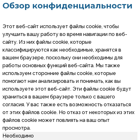
Обзор конфиденциальности
Этот веб-сайт использует файлы cookie, чтобы
улучшить вашу работу во время навигации по веб-
сайту. Из них файлы cookie, которые
классифицируются как необходимые, хранятся в
вашем браузере, поскольку они необходимы для
работы основных функций веб-сайта. Мы также
используем сторонние файлы cookie, которые
помогают нам анализировать и понимать, как вы
используете этот веб-сайт. Эти файлы cookie будут
храниться в вашем браузере только с вашего
согласия. У вас также есть возможность отказаться
от этих файлов cookie. Но отказ от некоторых из этих
файлов cookie может повлиять на ваш опыт
просмотра.
Необходимо