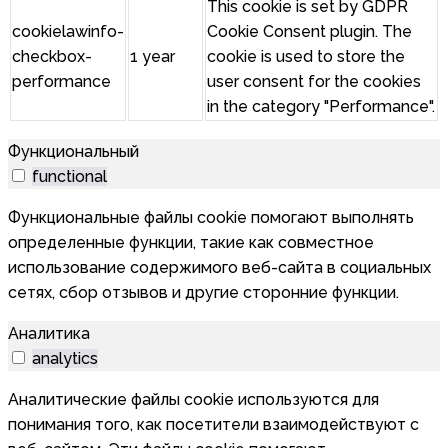
This cookie is set by GDPR
cookielawinfo-
Cookie Consent plugin. The
checkbox-
1 year
cookie is used to store the
performance
user consent for the cookies
in the category "Performance".
Функциональный
functional
Функциональные файлы cookie помогают выполнять
определенные функции, такие как совместное
использование содержимого веб-сайта в социальных
сетях, сбор отзывов и другие сторонние функции.
Аналитика
analytics
Аналитические файлы cookie используются для
понимания того, как посетители взаимодействуют с