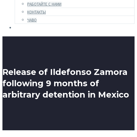
РАБОТАЙТЕ С НАМИ
КОНТАКТЫ
ЧАВО
Release of Ildefonso Zamora
following 9 months of
arbitrary detention in Mexico