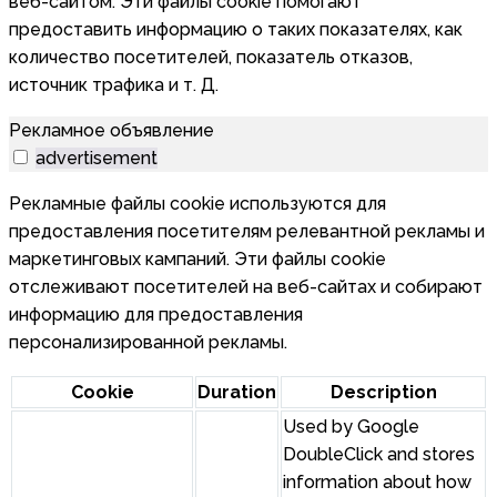
веб-сайтом. Эти файлы cookie помогают
предоставить информацию о таких показателях, как
количество посетителей, показатель отказов,
источник трафика и т. Д.
Рекламное объявление
advertisement
Рекламные файлы cookie используются для
предоставления посетителям релевантной рекламы и
маркетинговых кампаний. Эти файлы cookie
отслеживают посетителей на веб-сайтах и собирают
информацию для предоставления
персонализированной рекламы.
Cookie
Duration
Description
Used by Google
DoubleClick and stores
information about how