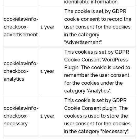
identifiable information.
The cookie is set by GDPR
cookielawinfo-
cookie consent to record the
checkbox-
1 year
user consent for the cookies
advertisement
in the category
"Advertisement".
This cookies is set by GDPR
Cookie Consent WordPress
cookielawinfo-
Plugin. The cookie is used to
checkbox-
1 year
remember the user consent
analytics
for the cookies under the
category "Analytics".
This cookie is set by GDPR
cookielawinfo-
Cookie Consent plugin. The
checkbox-
1 year
cookies is used to store the
necessary
user consent for the cookies
in the category "Necessary".