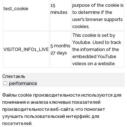
15
purpose of the cookie is
test_cookie
minutes
to determine if the
user's browser supports
cookies.
This cookie is set by
Youtube. Used to track
5 months
VISITOR_INFO1_LIVE
the information of the
27 days
embedded YouTube
videos on a website.
Спектакль
performance
Файлы cookie производительности используются для
понимания и анализа ключевых показателей
производительности веб-сайта, что помогает
улучшить пользовательский интерфейс для
посетителей.