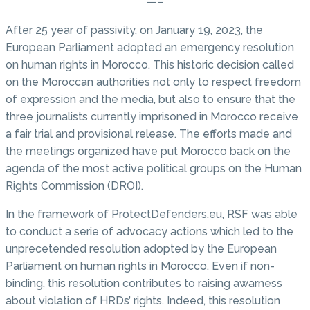
—–
After 25 year of passivity, on January 19, 2023, the
European Parliament adopted an emergency resolution
on human rights in Morocco. This historic decision called
on the Moroccan authorities not only to respect freedom
of expression and the media, but also to ensure that the
three journalists currently imprisoned in Morocco receive
a fair trial and provisional release. The efforts made and
the meetings organized have put Morocco back on the
agenda of the most active political groups on the Human
Rights Commission (DROI).
In the framework of ProtectDefenders.eu, RSF was able
to conduct a serie of advocacy actions which led to the
unprecetended resolution adopted by the European
Parliament on human rights in Morocco. Even if non-
binding, this resolution contributes to raising awarness
about violation of HRDs’ rights. Indeed, this resolution