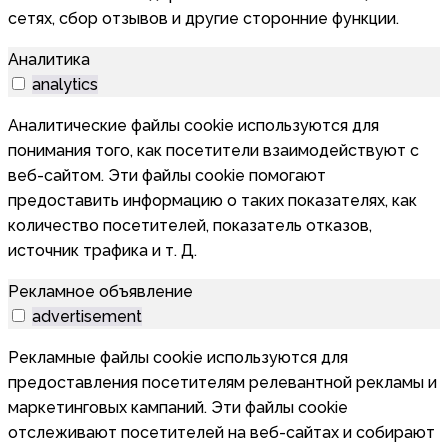
сетях, сбор отзывов и другие сторонние функции.
Аналитика
analytics
Аналитические файлы cookie используются для
понимания того, как посетители взаимодействуют с
веб-сайтом. Эти файлы cookie помогают
предоставить информацию о таких показателях, как
количество посетителей, показатель отказов,
источник трафика и т. Д.
Рекламное объявление
advertisement
Рекламные файлы cookie используются для
предоставления посетителям релевантной рекламы и
маркетинговых кампаний. Эти файлы cookie
отслеживают посетителей на веб-сайтах и собирают