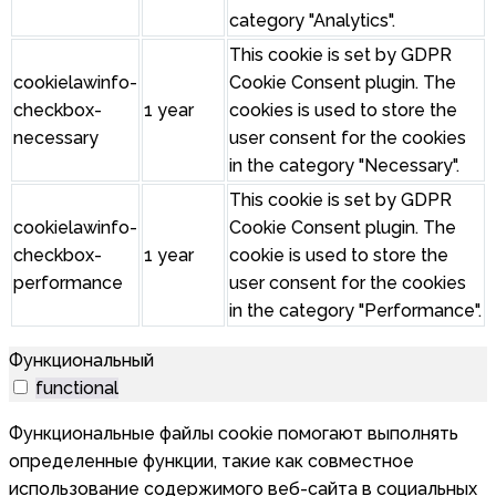
category "Analytics".
This cookie is set by GDPR
cookielawinfo-
Cookie Consent plugin. The
checkbox-
1 year
cookies is used to store the
necessary
user consent for the cookies
in the category "Necessary".
This cookie is set by GDPR
cookielawinfo-
Cookie Consent plugin. The
checkbox-
1 year
cookie is used to store the
performance
user consent for the cookies
in the category "Performance".
Функциональный
functional
Функциональные файлы cookie помогают выполнять
определенные функции, такие как совместное
использование содержимого веб-сайта в социальных