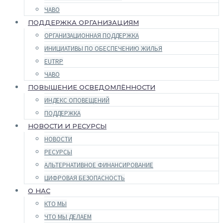
ЧАВО
ПОДДЕРЖКА ОРГАНИЗАЦИЯМ
ОРГАНИЗАЦИОННАЯ ПОДДЕРЖКА
ИНИЦИАТИВЫ ПО ОБЕСПЕЧЕНИЮ ЖИЛЬЯ
EUTRP
ЧАВО
ПОВЫШЕНИЕ ОСВЕДОМЛЁННОСТИ
ИНДЕКС ОПОВЕЩЕНИЙ
ПОДДЕРЖКА
НОВОСТИ И РЕСУРСЫ
НОВОСТИ
РЕСУРСЫ
АЛЬТЕРНАТИВНОЕ ФИНАНСИРОВАНИЕ
ЦИФРОВАЯ БЕЗОПАСНОСТЬ
О НАС
КТО МЫ
ЧТО МЫ ДЕЛАЕМ