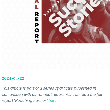
2024-04-22
This article is part of a series of articles published in
conjunction with our annual report. You can read the full
report “Reaching Further”
here
.