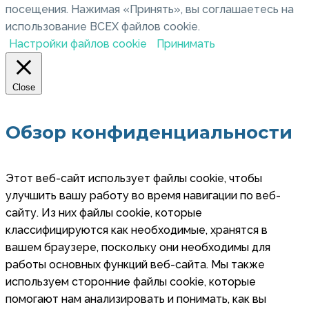
посещения. Нажимая «Принять», вы соглашаетесь на
использование ВСЕХ файлов cookie.
Настройки файлов cookie
Принимать
Close
Обзор конфиденциальности
Этот веб-сайт использует файлы cookie, чтобы
улучшить вашу работу во время навигации по веб-
сайту. Из них файлы cookie, которые
классифицируются как необходимые, хранятся в
вашем браузере, поскольку они необходимы для
работы основных функций веб-сайта. Мы также
используем сторонние файлы cookie, которые
помогают нам анализировать и понимать, как вы