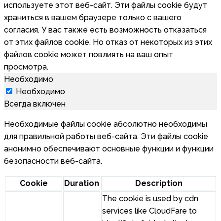
используете этот веб-сайт. Эти файлы cookie будут
храниться в вашем браузере только с вашего
согласия. У вас также есть возможность отказаться
от этих файлов cookie. Но отказ от некоторых из этих
файлов cookie может повлиять на ваш опыт
просмотра.
Необходимо
Необходимо
Всегда включен
Необходимые файлы cookie абсолютно необходимы
для правильной работы веб-сайта. Эти файлы cookie
анонимно обеспечивают основные функции и функции
безопасности веб-сайта.
Cookie
Duration
Description
The cookie is used by cdn
services like CloudFare to