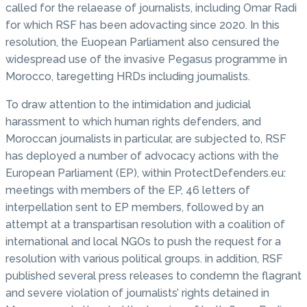
called for the relaease of journalists, including Omar Radi
for which RSF has been adovacting since 2020. In this
resolution, the Euopean Parliament also censured the
widespread use of the invasive Pegasus programme in
Morocco, taregetting HRDs including journalists.
To draw attention to the intimidation and judicial
harassment to which human rights defenders, and
Moroccan journalists in particular, are subjected to, RSF
has deployed a number of advocacy actions with the
European Parliament (EP), within ProtectDefenders.eu:
meetings with members of the EP, 46 letters of
interpellation sent to EP members, followed by an
attempt at a transpartisan resolution with a coalition of
international and local NGOs to push the request for a
resolution with various political groups. in addition, RSF
published several press releases to condemn the flagrant
and severe violation of journalists’ rights detained in