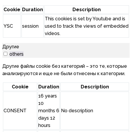
Cookie
Duration
Description
This cookies is set by Youtube and is
YSC
session
used to track the views of embedded
videos.
Другие
others
Другие файлы cookie без категорий – это те, которые
анализируются и еще не были отнесены к категории.
Cookie
Duration
Description
16 years
10
CONSENT
months 6
No description
days 12
hours