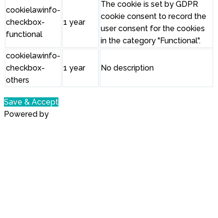
The cookie is set by GDPR
cookielawinfo-
cookie consent to record the
checkbox-
1 year
user consent for the cookies
functional
in the category "Functional".
cookielawinfo-
checkbox-
1 year
No description
others
Save & Accept
Powered by