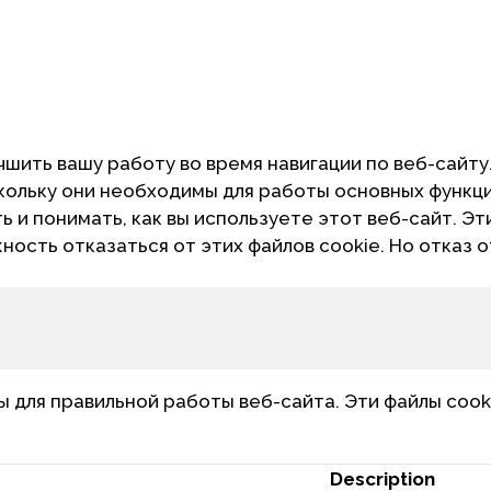
чшить вашу работу во время навигации по веб-сайту
скольку они необходимы для работы основных функц
 и понимать, как вы используете этот веб-сайт. Эт
жность отказаться от этих файлов cookie. Но отказ 
для правильной работы веб-сайта. Эти файлы cook
Description