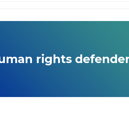
 human rights defend