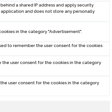
s behind a shared IP address and apply security
eb application and does not store any personally
cookies in the category "Advertisement".
used to remember the user consent for the cookies
e the user consent for the cookies in the category
 the user consent for the cookies in the category