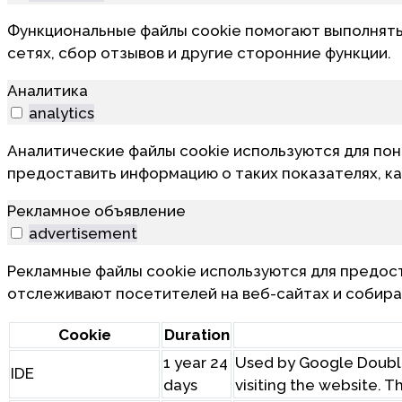
Функциональные файлы cookie помогают выполнять
сетях, сбор отзывов и другие сторонние функции.
Аналитика
analytics
Аналитические файлы cookie используются для пон
предоставить информацию о таких показателях, как
Рекламное объявление
advertisement
Рекламные файлы cookie используются для предос
отслеживают посетителей на веб-сайтах и собир
Cookie
Duration
1 year 24
Used by Google Double
IDE
days
visiting the website. T