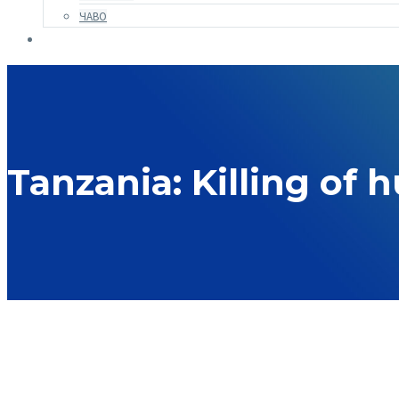
ЧАВО
Tanzania: Killing of