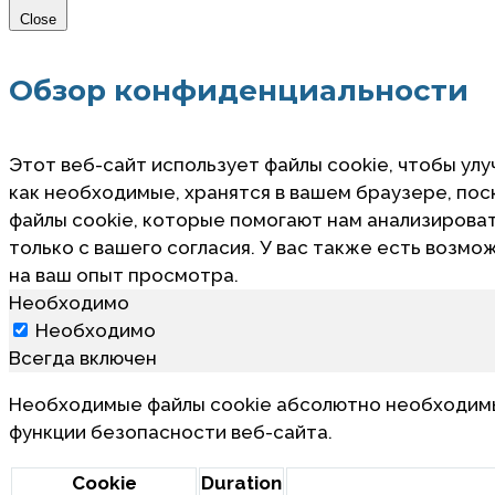
Close
Обзор конфиденциальности
Этот веб-сайт использует файлы cookie, чтобы улу
как необходимые, хранятся в вашем браузере, по
файлы cookie, которые помогают нам анализировать
только с вашего согласия. У вас также есть возмо
на ваш опыт просмотра.
Необходимо
Необходимо
Всегда включен
Необходимые файлы cookie абсолютно необходимы 
функции безопасности веб-сайта.
Cookie
Duration