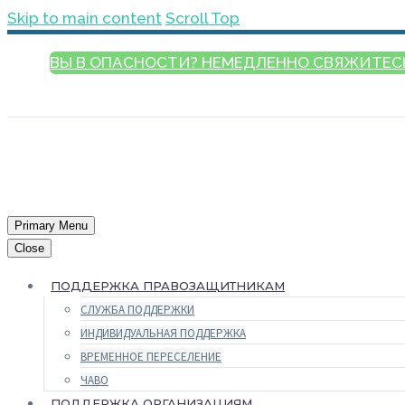
Skip to main content
Scroll Top
ВЫ В ОПАСНОСТИ? НЕМЕДЛЕННО СВЯЖИТЕС
РУССКИЙ
Primary Menu
Close
ПОДДЕРЖКА ПРАВОЗАЩИТНИКАМ
СЛУЖБА ПОДДЕРЖКИ
ИНДИВИДУАЛЬНАЯ ПОДДЕРЖКА
ВРЕМЕННОЕ ПЕРЕСЕЛЕНИЕ
ЧАВО
ПОДДЕРЖКА ОРГАНИЗАЦИЯМ