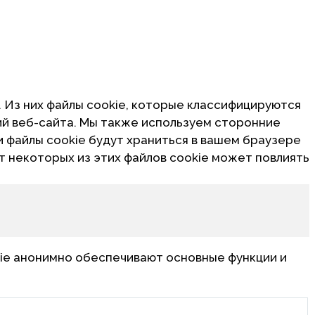
. Из них файлы cookie, которые классифицируются
ий веб-сайта. Мы также используем сторонние
и файлы cookie будут храниться в вашем браузере
от некоторых из этих файлов cookie может повлиять
ie анонимно обеспечивают основные функции и