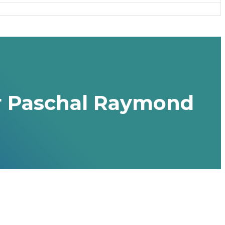
er Paschal Raymond