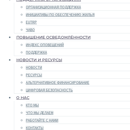
ОРГАНИЗАЦИОННАЯ ПОДДЕРЖКА
ИНИЦИАТИВЫ ПО ОБЕСПЕЧЕНИЮ ЖИЛЬЯ
EUTRP
ЧАВО
ПОВЫШЕНИЕ ОСВЕДОМЛЁННОСТИ
ИНДЕКС ОПОВЕЩЕНИЙ
ПОДДЕРЖКА
НОВОСТИ И РЕСУРСЫ
НОВОСТИ
РЕСУРСЫ
АЛЬТЕРНАТИВНОЕ ФИНАНСИРОВАНИЕ
ЦИФРОВАЯ БЕЗОПАСНОСТЬ
О НАС
КТО МЫ
ЧТО МЫ ДЕЛАЕМ
РАБОТАЙТЕ С НАМИ
КОНТАКТЫ