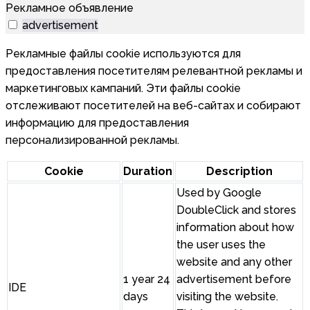
Рекламное объявление
advertisement
Рекламные файлы cookie используются для
предоставления посетителям релевантной рекламы и
маркетинговых кампаний. Эти файлы cookie
отслеживают посетителей на веб-сайтах и собирают
информацию для предоставления
персонализированной рекламы.
Cookie
Duration
Description
Used by Google
DoubleClick and stores
information about how
the user uses the
website and any other
1 year 24
advertisement before
IDE
days
visiting the website.