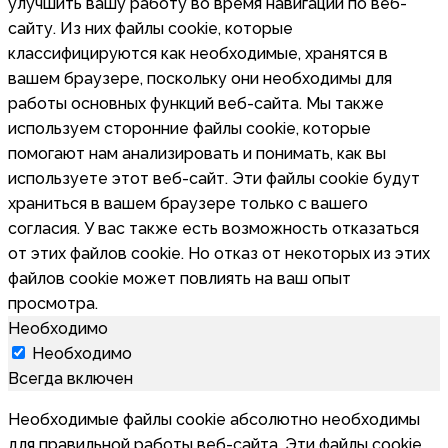
улучшить вашу работу во время навигации по веб-
сайту. Из них файлы cookie, которые
классифицируются как необходимые, хранятся в
вашем браузере, поскольку они необходимы для
работы основных функций веб-сайта. Мы также
используем сторонние файлы cookie, которые
помогают нам анализировать и понимать, как вы
используете этот веб-сайт. Эти файлы cookie будут
храниться в вашем браузере только с вашего
согласия. У вас также есть возможность отказаться
от этих файлов cookie. Но отказ от некоторых из этих
файлов cookie может повлиять на ваш опыт
просмотра.
Необходимо
Необходимо
Всегда включен
Необходимые файлы cookie абсолютно необходимы
для правильной работы веб-сайта. Эти файлы cookie