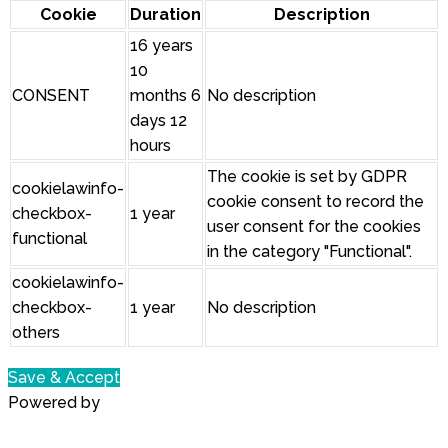
Cookie
Duration
Description
16 years
10
CONSENT
months 6
No description
days 12
hours
The cookie is set by GDPR
cookielawinfo-
cookie consent to record the
checkbox-
1 year
user consent for the cookies
functional
in the category "Functional".
cookielawinfo-
checkbox-
1 year
No description
others
Save & Accept
Powered by