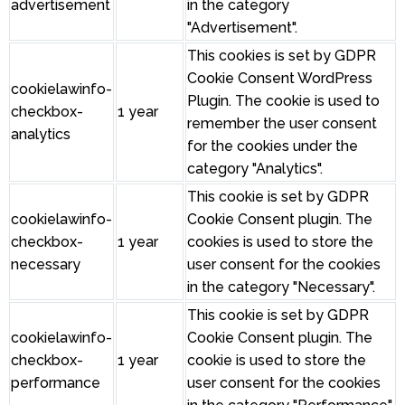
advertisement
in the category
"Advertisement".
This cookies is set by GDPR
Cookie Consent WordPress
cookielawinfo-
Plugin. The cookie is used to
checkbox-
1 year
remember the user consent
analytics
for the cookies under the
category "Analytics".
This cookie is set by GDPR
cookielawinfo-
Cookie Consent plugin. The
checkbox-
1 year
cookies is used to store the
necessary
user consent for the cookies
in the category "Necessary".
This cookie is set by GDPR
cookielawinfo-
Cookie Consent plugin. The
checkbox-
1 year
cookie is used to store the
performance
user consent for the cookies