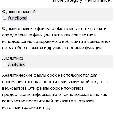
in the category "Performance".
Функциональный
functional
Функциональные файлы cookie помогают выполнять
определенные функции, такие как совместное
использование содержимого веб-сайта в социальных
сетях, сбор отзывов и другие сторонние функции.
Аналитика
analytics
Аналитические файлы cookie используются для
понимания того, как посетители взаимодействуют с
веб-сайтом. Эти файлы cookie помогают
предоставить информацию о таких показателях, как
количество посетителей, показатель отказов,
источник трафика и т. Д.