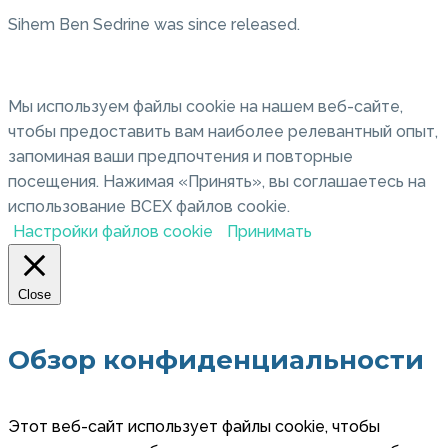
Sihem Ben Sedrine was since released.
Мы используем файлы cookie на нашем веб-сайте,
чтобы предоставить вам наиболее релевантный опыт,
запоминая ваши предпочтения и повторные
посещения. Нажимая «Принять», вы соглашаетесь на
использование ВСЕХ файлов cookie.
Настройки файлов cookie
Принимать
Close
Обзор конфиденциальности
Этот веб-сайт использует файлы cookie, чтобы