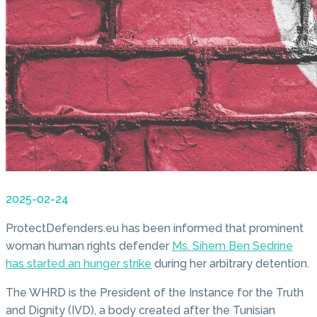
2025-02-24
ProtectDefenders.eu has been informed that prominent
woman human rights defender
Ms. Sihem Ben Sedrine
has started an hunger strike
during her arbitrary detention.
The WHRD is the President of the Instance for the Truth
and Dignity (IVD), a body created after the Tunisian