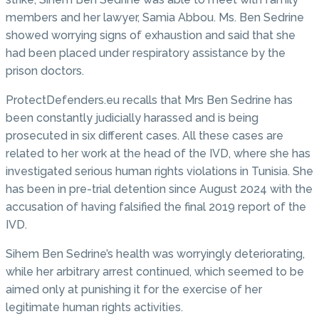
members and her lawyer, Samia Abbou. Ms. Ben Sedrine
showed worrying signs of exhaustion and said that she
had been placed under respiratory assistance by the
prison doctors.
ProtectDefenders.eu recalls that Mrs Ben Sedrine has
been constantly judicially harassed and is being
prosecuted in six different cases. All these cases are
related to her work at the head of the IVD, where she has
investigated serious human rights violations in Tunisia. She
has been in pre-trial detention since August 2024 with the
accusation of having falsified the final 2019 report of the
IVD.
Sihem Ben Sedrine’s health was worryingly deteriorating,
while her arbitrary arrest continued, which seemed to be
aimed only at punishing it for the exercise of her
legitimate human rights activities.