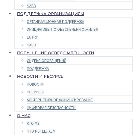
ЧАВО
ПОДДЕРЖКА ОРГАНИЗАЦИЯМ
ОРГАНИЗАЦИОННАЯ ПОДДЕРЖКА
ИНИЦИАТИВЫ ПО ОБЕСПЕЧЕНИЮ ЖИЛЬЯ
EUTRP
ЧАВО
ПОВЫШЕНИЕ ОСВЕДОМЛЁННОСТИ
ИНДЕКС ОПОВЕЩЕНИЙ
ПОДДЕРЖКА
НОВОСТИ И РЕСУРСЫ
НОВОСТИ
РЕСУРСЫ
АЛЬТЕРНАТИВНОЕ ФИНАНСИРОВАНИЕ
ЦИФРОВАЯ БЕЗОПАСНОСТЬ
О НАС
КТО МЫ
ЧТО МЫ ДЕЛАЕМ