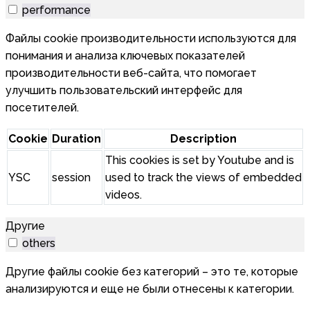
performance
Файлы cookie производительности используются для
понимания и анализа ключевых показателей
производительности веб-сайта, что помогает
улучшить пользовательский интерфейс для
посетителей.
Cookie
Duration
Description
This cookies is set by Youtube and is
YSC
session
used to track the views of embedded
videos.
Другие
others
Другие файлы cookie без категорий – это те, которые
анализируются и еще не были отнесены к категории.