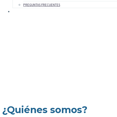
PREGUNTAS FRECUENTES
Sobre
nosotros
¿Quiénes somos?