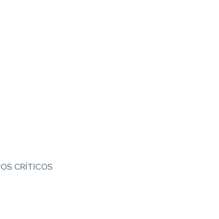
POS CRÍTICOS