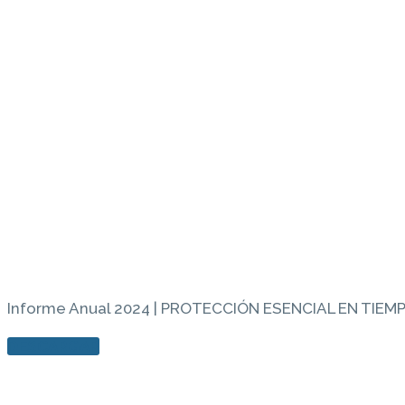
Informe Anual 2024 | PROTECCIÓN ESENCIAL EN TIEM
DESCARGAR