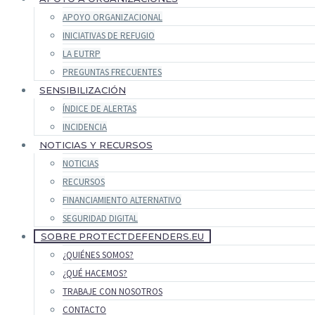
APOYO ORGANIZACIONAL
INICIATIVAS DE REFUGIO
LA EUTRP
PREGUNTAS FRECUENTES
SENSIBILIZACIÓN
ÍNDICE DE ALERTAS
INCIDENCIA
NOTICIAS Y RECURSOS
NOTICIAS
RECURSOS
FINANCIAMIENTO ALTERNATIVO
SEGURIDAD DIGITAL
SOBRE PROTECTDEFENDERS.EU
¿QUIÉNES SOMOS?
¿QUÉ HACEMOS?
TRABAJE CON NOSOTROS
CONTACTO