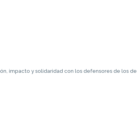
ión, impacto y solidaridad con los defensores de los 