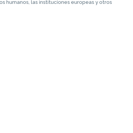
s humanos, las instituciones europeas y otros