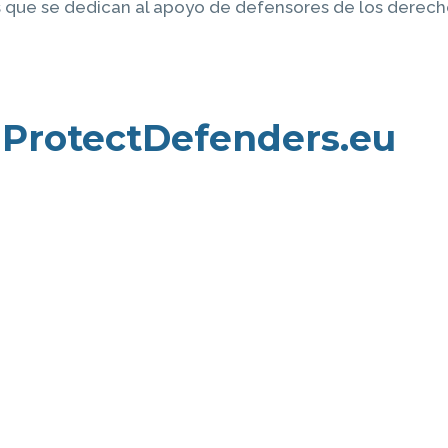
 que se dedican al apoyo de defensores de los derecho
 ProtectDefenders.eu