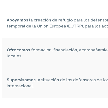
Apoyamos
la creación de refugio para los defens
temporal de la Unión Europea (EUTRP), para los ac
Ofrecemos
formación, financiación, acompañamien
locales.
Supervisamos
la situación de los defensores de l
internacional.