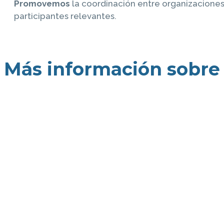
Promovemos
la coordinación entre organizaciones
participantes relevantes.
Más información sobre