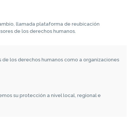
cambio, llamada plataforma de reubicación
ensores de los derechos humanos.
es de los derechos humanos como a organizaciones
os su protección a nivel local, regional e