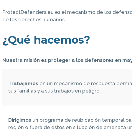
ProtectDefenders.eu es el mecanismo de los defensor
de los derechos humanos.
¿Qué hacemos?
Nuestra misión es proteger a los defensores en mayo
Trabajamos
en un mecanismo de respuesta permane
sus familias y a sus trabajos en peligro.
Dirigimos
un programa de reubicación temporal par
región o fuera de estos en situación de amenaza u