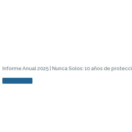
Informe Anual 2025 | Nunca Solos: 10 años de protecc
DESCARGAR