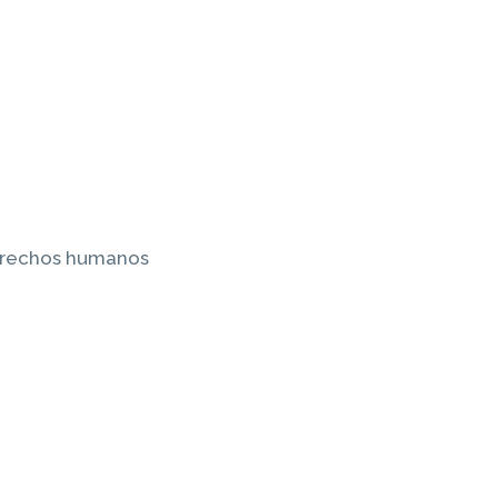
derechos humanos