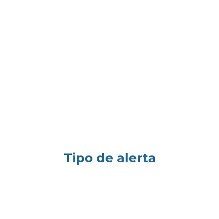
Tipo de alerta