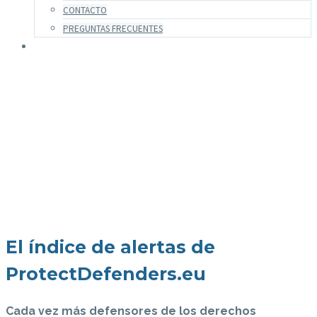
CONTACTO
PREGUNTAS FRECUENTES
Sensibilización
El índice de alertas de
ProtectDefenders.eu
Cada vez más defensores de los derechos