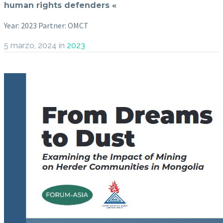
human rights defenders «
Year: 2023 Partner: OMCT
5 marzo, 2024
in
2023