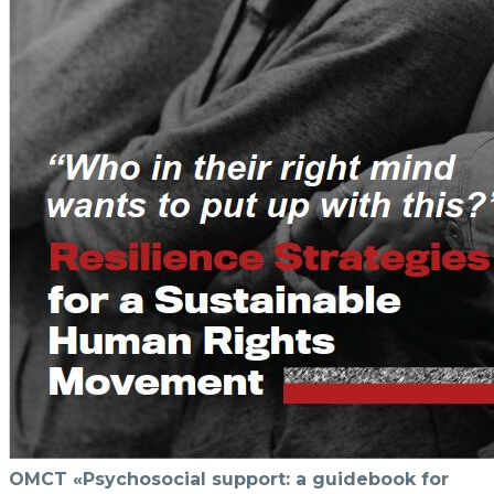
OMCT «Psychosocial support: a guidebook for