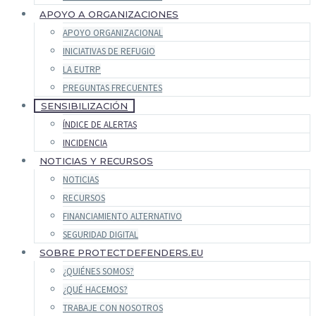
APOYO A ORGANIZACIONES
APOYO ORGANIZACIONAL
INICIATIVAS DE REFUGIO
LA EUTRP
PREGUNTAS FRECUENTES
SENSIBILIZACIÓN
ÍNDICE DE ALERTAS
INCIDENCIA
NOTICIAS Y RECURSOS
NOTICIAS
RECURSOS
FINANCIAMIENTO ALTERNATIVO
SEGURIDAD DIGITAL
SOBRE PROTECTDEFENDERS.EU
¿QUIÉNES SOMOS?
¿QUÉ HACEMOS?
TRABAJE CON NOSOTROS