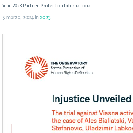
Year: 2023 Partner: Protection International
5 marzo, 2024
in
2023