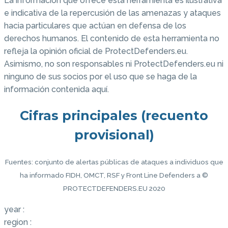
La información que ofrece esta herramienta es ilustrativa
e indicativa de la repercusión de las amenazas y ataques
hacia particulares que actúan en defensa de los
derechos humanos. El contenido de esta herramienta no
refleja la opinión oficial de ProtectDefenders.eu.
Asimismo, no son responsables ni ProtectDefenders.eu ni
ninguno de sus socios por el uso que se haga de la
información contenida aquí.
Cifras principales (recuento
provisional)
Fuentes: conjunto de alertas públicas de ataques a individuos que
ha informado FIDH, OMCT, RSF y Front Line Defenders a ©
PROTECTDEFENDERS.EU 2020
year :
region :