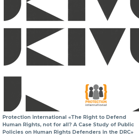
Protection international «The Right to Defend
Human Rights, not for all? A Case Study of Public
Policies on Human Rights Defenders in the DRC»