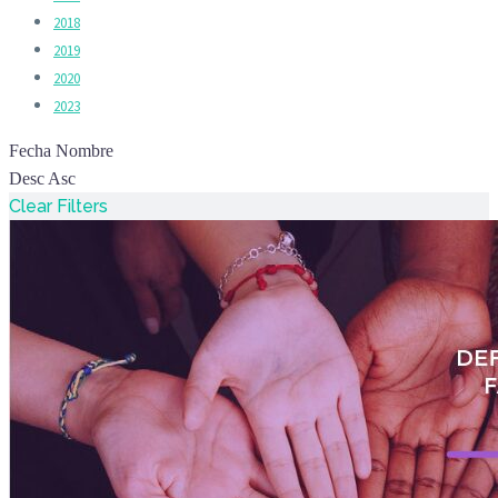
2018
2019
2020
2023
Fecha
Nombre
Desc
Asc
Clear Filters