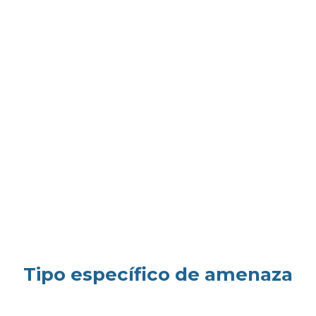
Tipo específico de amenaza