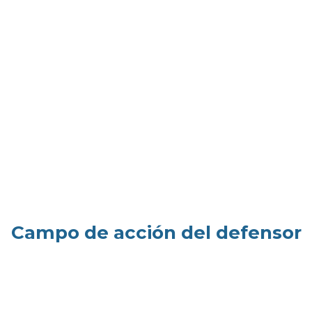
Campo de acción del defensor