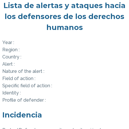
Lista de alertas y ataques hacia
los defensores de los derechos
humanos
Year :
Region :
Country :
Alert :
Nature of the alert :
Field of action :
Specific field of action :
Identity :
Profile of defender :
Incidencia