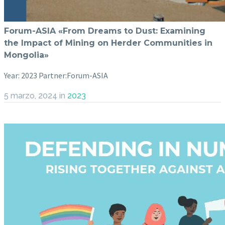
Forum-ASIA «From Dreams to Dust: Examining
the Impact of Mining on Herder Communities in
Mongolia»
Year: 2023 Partner:Forum-ASIA
5 marzo, 2024
in
2023