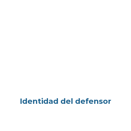
Identidad del defensor