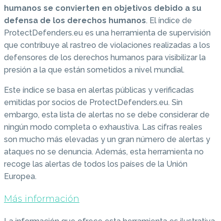
humanos se convierten en objetivos debido a su
defensa de los derechos humanos
. El índice de
ProtectDefenders.eu es una herramienta de supervisión
que contribuye al rastreo de violaciones realizadas a los
defensores de los derechos humanos para visibilizar la
presión a la que están sometidos a nivel mundial.
Este índice se basa en alertas públicas y verificadas
emitidas por socios de ProtectDefenders.eu. Sin
embargo, esta lista de alertas no se debe considerar de
ningún modo completa o exhaustiva. Las cifras reales
son mucho más elevadas y un gran número de alertas y
ataques no se denuncia. Además, esta herramienta no
recoge las alertas de todos los países de la Unión
Europea.
Más información