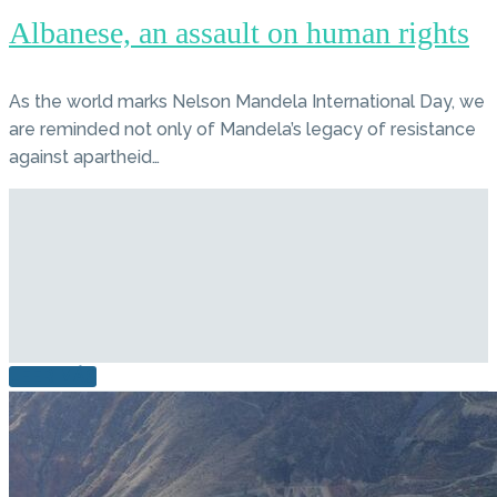
Albanese, an assault on human rights
As the world marks Nelson Mandela International Day, we
are reminded not only of Mandela’s legacy of resistance
against apartheid…
LEER MÁS