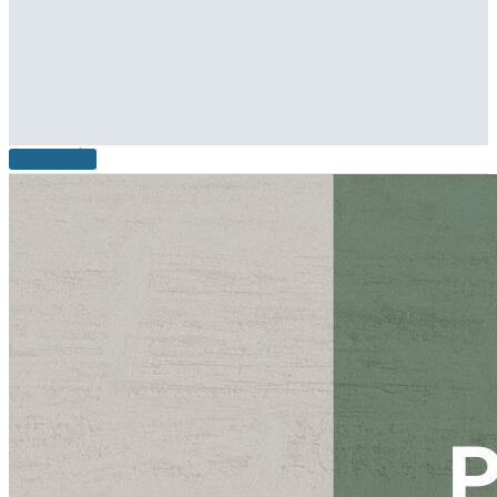
LEER MÁS