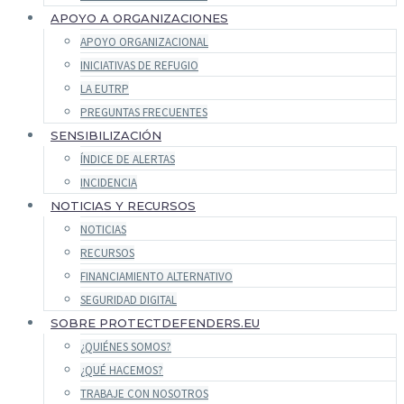
APOYO A ORGANIZACIONES
APOYO ORGANIZACIONAL
INICIATIVAS DE REFUGIO
LA EUTRP
PREGUNTAS FRECUENTES
SENSIBILIZACIÓN
ÍNDICE DE ALERTAS
INCIDENCIA
NOTICIAS Y RECURSOS
NOTICIAS
RECURSOS
FINANCIAMIENTO ALTERNATIVO
SEGURIDAD DIGITAL
SOBRE PROTECTDEFENDERS.EU
¿QUIÉNES SOMOS?
¿QUÉ HACEMOS?
TRABAJE CON NOSOTROS