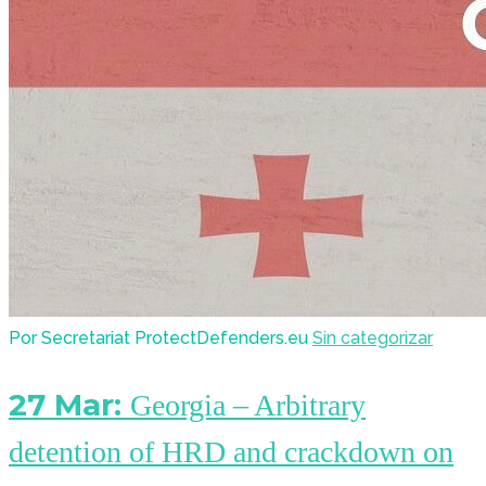
Por Secretariat ProtectDefenders.eu
Sin categorizar
27 Mar:
Georgia – Arbitrary
detention of HRD and crackdown on