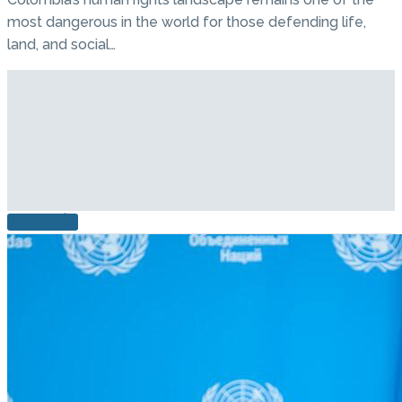
most dangerous in the world for those defending life,
land, and social…
LEER MÁS