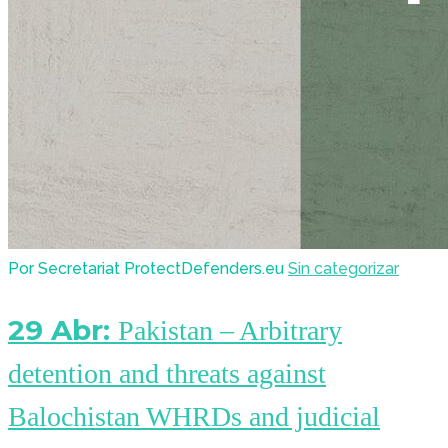
Por Secretariat ProtectDefenders.eu
Sin categorizar
29 Abr:
Pakistan – Arbitrary
detention and threats against
Balochistan WHRDs and judicial