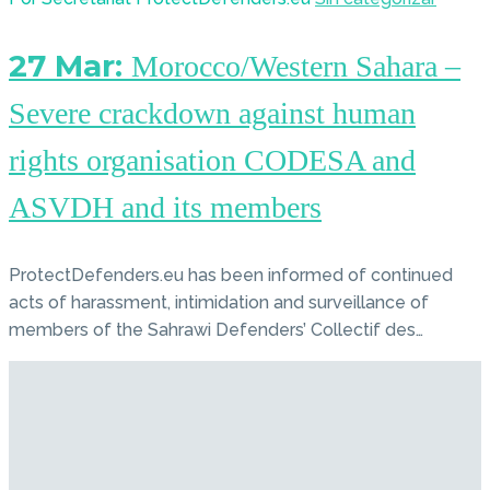
27 Mar:
Morocco/Western Sahara –
Severe crackdown against human
rights organisation CODESA and
ASVDH and its members
ProtectDefenders.eu has been informed of continued
acts of harassment, intimidation and surveillance of
members of the Sahrawi Defenders’ Collectif des…