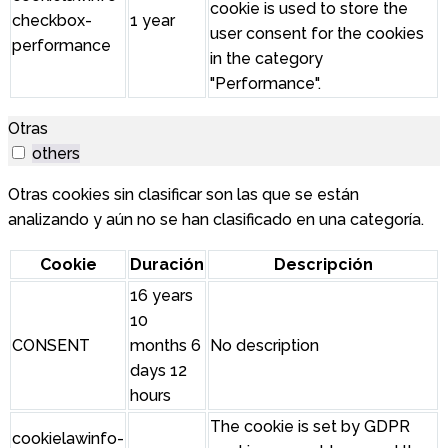
cookie is used to store the
checkbox-
1 year
user consent for the cookies
performance
in the category
"Performance".
Otras
others
Otras cookies sin clasificar son las que se están
analizando y aún no se han clasificado en una categoría.
Cookie
Duración
Descripción
16 years
10
CONSENT
months 6
No description
days 12
hours
The cookie is set by GDPR
cookielawinfo-