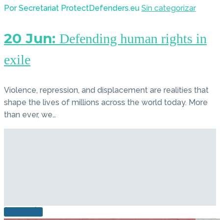
Por Secretariat ProtectDefenders.eu
Sin categorizar
20 Jun:
Defending human rights in
exile
Violence, repression, and displacement are realities that
shape the lives of millions across the world today. More
than ever, we…
LEER MÁS