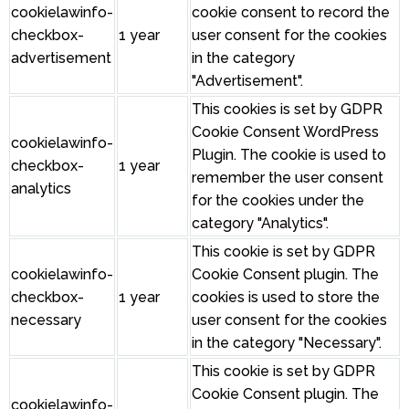
cookielawinfo-
cookie consent to record the
checkbox-
1 year
user consent for the cookies
advertisement
in the category
"Advertisement".
This cookies is set by GDPR
Cookie Consent WordPress
cookielawinfo-
Plugin. The cookie is used to
checkbox-
1 year
remember the user consent
analytics
for the cookies under the
category "Analytics".
This cookie is set by GDPR
cookielawinfo-
Cookie Consent plugin. The
checkbox-
1 year
cookies is used to store the
necessary
user consent for the cookies
in the category "Necessary".
This cookie is set by GDPR
Cookie Consent plugin. The
cookielawinfo-