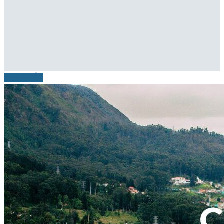
LEER MÁS