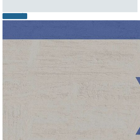
LEER MÁS