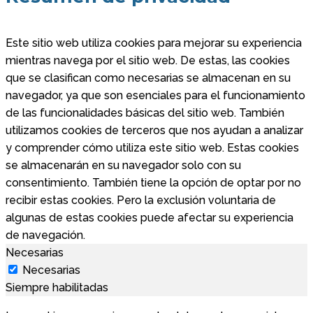
Este sitio web utiliza cookies para mejorar su experiencia
mientras navega por el sitio web. De estas, las cookies
que se clasifican como necesarias se almacenan en su
navegador, ya que son esenciales para el funcionamiento
de las funcionalidades básicas del sitio web. También
utilizamos cookies de terceros que nos ayudan a analizar
y comprender cómo utiliza este sitio web. Estas cookies
se almacenarán en su navegador solo con su
consentimiento. También tiene la opción de optar por no
recibir estas cookies. Pero la exclusión voluntaria de
algunas de estas cookies puede afectar su experiencia
de navegación.
Necesarias
Necesarias
Siempre habilitadas