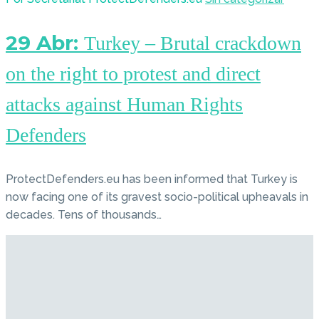
29 Abr:
Turkey – Brutal crackdown
on the right to protest and direct
attacks against Human Rights
Defenders
ProtectDefenders.eu has been informed that Turkey is
now facing one of its gravest socio-political upheavals in
decades. Tens of thousands…