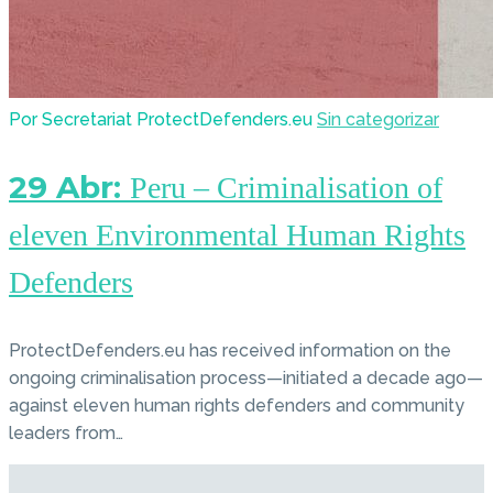
Por Secretariat ProtectDefenders.eu
Sin categorizar
29 Abr:
Peru – Criminalisation of
eleven Environmental Human Rights
Defenders
ProtectDefenders.eu has received information on the
ongoing criminalisation process—initiated a decade ago—
against eleven human rights defenders and community
leaders from…