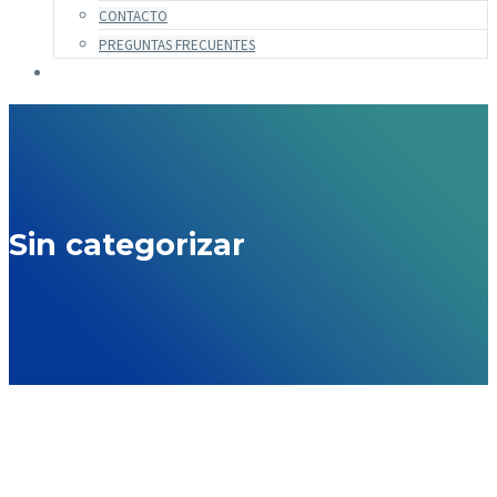
CONTACTO
PREGUNTAS FRECUENTES
Sin categorizar