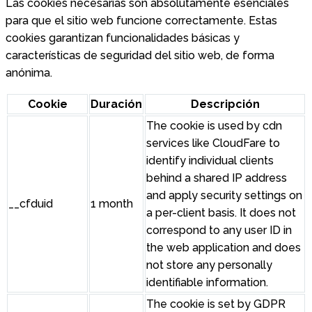
Las cookies necesarias son absolutamente esenciales
para que el sitio web funcione correctamente. Estas
cookies garantizan funcionalidades básicas y
características de seguridad del sitio web, de forma
anónima.
Cookie
Duración
Descripción
The cookie is used by cdn
services like CloudFare to
identify individual clients
behind a shared IP address
and apply security settings on
__cfduid
1 month
a per-client basis. It does not
correspond to any user ID in
the web application and does
not store any personally
identifiable information.
The cookie is set by GDPR