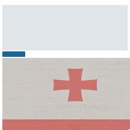
LEER MÁS