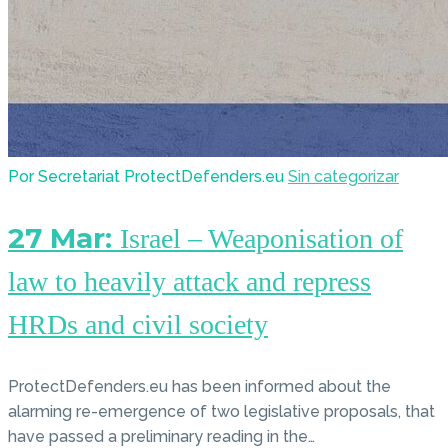
Por Secretariat ProtectDefenders.eu
Sin categorizar
27 Mar:
Israel – Weaponisation of
law to heavily attack and repress
HRDs and civil society
ProtectDefenders.eu has been informed about the
alarming re-emergence of two legislative proposals, that
have passed a preliminary reading in the…