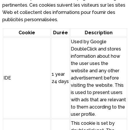
pertinentes. Ces cookies suivent les visiteurs sur les sites
Web et collectent des informations pour fournir des
publicités personnalisées.
Cookie
Durée
Description
Used by Google
DoubleClick and stores
information about how
the user uses the
website and any other
1 year
IDE
advertisement before
24 days
visiting the website. This
is used to present users
with ads that are relevant
to them according to the
user profile.
This cookie is set by