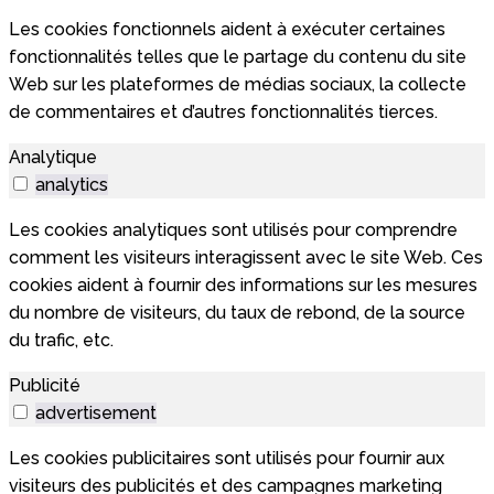
Les cookies fonctionnels aident à exécuter certaines
fonctionnalités telles que le partage du contenu du site
Web sur les plateformes de médias sociaux, la collecte
de commentaires et d’autres fonctionnalités tierces.
Analytique
analytics
Les cookies analytiques sont utilisés pour comprendre
comment les visiteurs interagissent avec le site Web. Ces
cookies aident à fournir des informations sur les mesures
du nombre de visiteurs, du taux de rebond, de la source
du trafic, etc.
Publicité
advertisement
Les cookies publicitaires sont utilisés pour fournir aux
visiteurs des publicités et des campagnes marketing