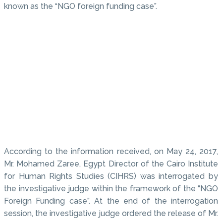
known as the “NGO foreign funding case”.
According to the information received, on May 24, 2017,
Mr. Mohamed Zaree, Egypt Director of the Cairo Institute
for Human Rights Studies (CIHRS) was interrogated by
the investigative judge within the framework of the “NGO
Foreign Funding case”. At the end of the interrogation
session, the investigative judge ordered the release of Mr.