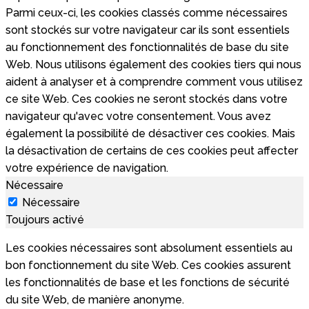
Parmi ceux-ci, les cookies classés comme nécessaires
sont stockés sur votre navigateur car ils sont essentiels
au fonctionnement des fonctionnalités de base du site
Web. Nous utilisons également des cookies tiers qui nous
aident à analyser et à comprendre comment vous utilisez
ce site Web. Ces cookies ne seront stockés dans votre
navigateur qu'avec votre consentement. Vous avez
également la possibilité de désactiver ces cookies. Mais
la désactivation de certains de ces cookies peut affecter
votre expérience de navigation.
Nécessaire
Nécessaire
Toujours activé
Les cookies nécessaires sont absolument essentiels au
bon fonctionnement du site Web. Ces cookies assurent
les fonctionnalités de base et les fonctions de sécurité
du site Web, de manière anonyme.