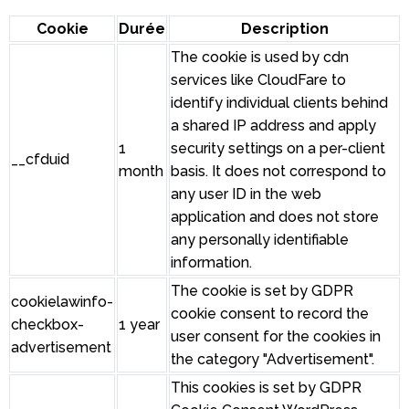
Cookie
Durée
Description
The cookie is used by cdn
services like CloudFare to
identify individual clients behind
a shared IP address and apply
1
security settings on a per-client
__cfduid
month
basis. It does not correspond to
any user ID in the web
application and does not store
any personally identifiable
information.
The cookie is set by GDPR
cookielawinfo-
cookie consent to record the
checkbox-
1 year
user consent for the cookies in
advertisement
the category "Advertisement".
This cookies is set by GDPR