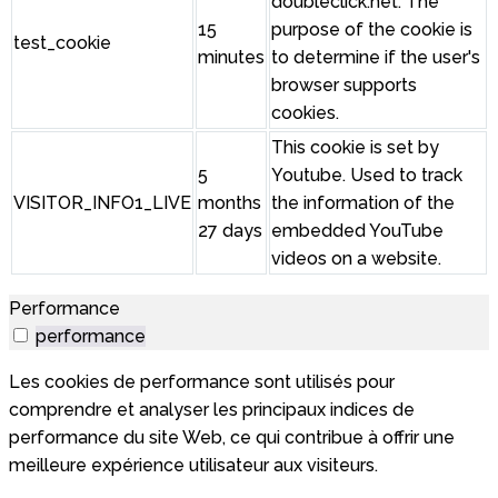
doubleclick.net. The
15
purpose of the cookie is
test_cookie
minutes
to determine if the user's
browser supports
cookies.
This cookie is set by
5
Youtube. Used to track
VISITOR_INFO1_LIVE
months
the information of the
27 days
embedded YouTube
videos on a website.
Performance
performance
Les cookies de performance sont utilisés pour
comprendre et analyser les principaux indices de
performance du site Web, ce qui contribue à offrir une
meilleure expérience utilisateur aux visiteurs.