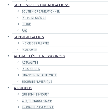
SOUTENIR LES ORGANISATIONS
SOUTIEN ORGANISATIONNEL
INITIATIVES D’ABRI
EUTRP
FAQ
SENSIBILISATION
INDICE DES ALERTES
PLAIDOYER
ACTUALITÉS ET RESSOURCES
ACTUALITÉS
RESSOURCES
FINANCEMENT ALTERNATIF
SÉCURITÉ NUMÉRIQUE
A PROPOS
QUI SOMMES-NOUS?
CE QUE NOUS FAISONS
TRAVAILLEZ AVEC NOUS