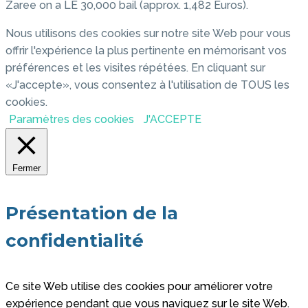
Zaree on a LE 30,000 bail (approx. 1,482 Euros).
Nous utilisons des cookies sur notre site Web pour vous
offrir l'expérience la plus pertinente en mémorisant vos
préférences et les visites répétées. En cliquant sur
«J'accepte», vous consentez à l'utilisation de TOUS les
cookies.
Paramètres des cookies
J'ACCEPTE
Fermer
Présentation de la
confidentialité
Ce site Web utilise des cookies pour améliorer votre
expérience pendant que vous naviguez sur le site Web.