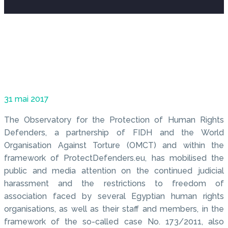
31 mai 2017
The Observatory for the Protection of Human Rights
Defenders, a partnership of FIDH and the World
Organisation Against Torture (OMCT) and within the
framework of ProtectDefenders.eu, has mobilised the
public and media attention on the continued judicial
harassment and the restrictions to freedom of
association faced by several Egyptian human rights
organisations, as well as their staff and members, in the
framework of the so-called case No. 173/2011, also