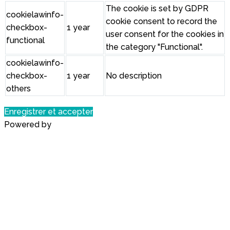
The cookie is set by GDPR
cookielawinfo-
cookie consent to record the
checkbox-
1 year
user consent for the cookies in
functional
the category "Functional".
cookielawinfo-
checkbox-
1 year
No description
others
Enregistrer et accepter
Powered by