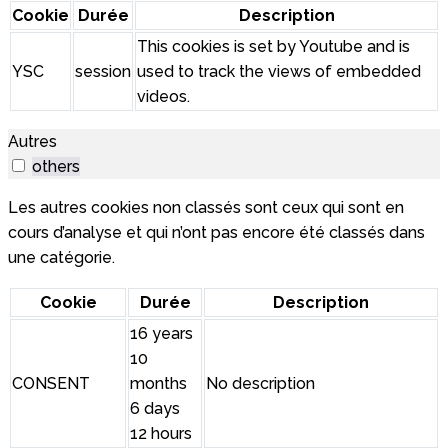
Cookie
Durée
Description
This cookies is set by Youtube and is
YSC
session
used to track the views of embedded
videos.
Autres
others
Les autres cookies non classés sont ceux qui sont en
cours d’analyse et qui n’ont pas encore été classés dans
une catégorie.
Cookie
Durée
Description
16 years
10
CONSENT
months
No description
6 days
12 hours