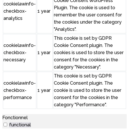
Cookie Consent WordPress
cookielawinfo-
Plugin. The cookie is used to
checkbox-
1 year
remember the user consent for
analytics
the cookies under the category
"Analytics".
This cookie is set by GDPR
cookielawinfo-
Cookie Consent plugin. The
checkbox-
1 year
cookies is used to store the user
necessary
consent for the cookies in the
category "Necessary".
This cookie is set by GDPR
cookielawinfo-
Cookie Consent plugin. The
checkbox-
1 year
cookie is used to store the user
performance
consent for the cookies in the
category "Performance".
Fonctionnel
functional