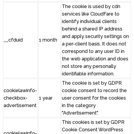
The cookie is used by cdn
services like CloudFare to
identify individual clients
behind a shared IP address
and apply security settings on
__cfduid
1 month
a per-client basis. It does not
correspond to any user ID in
the web application and does
not store any personally
identifiable information.
The cookie is set by GDPR
cookielawinfo-
cookie consent to record the
checkbox-
1 year
user consent for the cookies
advertisement
in the category
"Advertisement".
This cookies is set by GDPR
Cookie Consent WordPress
cookielawinfo-