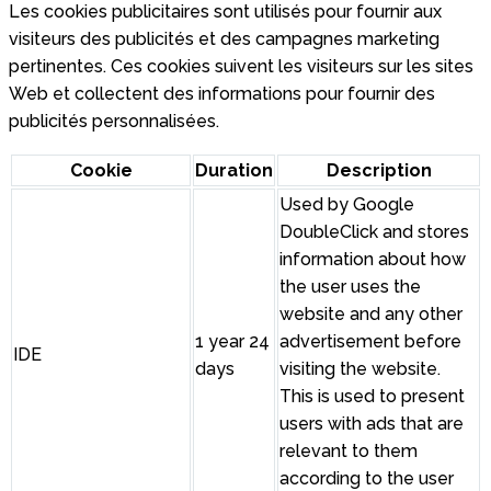
Les cookies publicitaires sont utilisés pour fournir aux
visiteurs des publicités et des campagnes marketing
pertinentes. Ces cookies suivent les visiteurs sur les sites
Web et collectent des informations pour fournir des
publicités personnalisées.
Cookie
Duration
Description
Used by Google
DoubleClick and stores
information about how
the user uses the
website and any other
1 year 24
advertisement before
IDE
days
visiting the website.
This is used to present
users with ads that are
relevant to them
according to the user