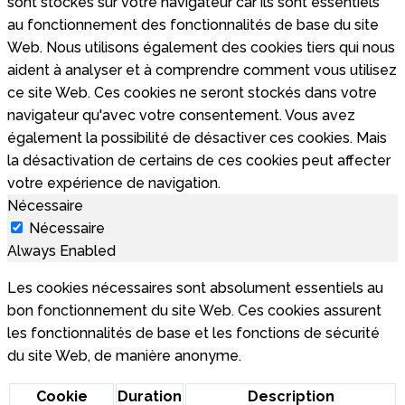
sont stockés sur votre navigateur car ils sont essentiels
au fonctionnement des fonctionnalités de base du site
Web. Nous utilisons également des cookies tiers qui nous
aident à analyser et à comprendre comment vous utilisez
ce site Web. Ces cookies ne seront stockés dans votre
navigateur qu'avec votre consentement. Vous avez
également la possibilité de désactiver ces cookies. Mais
la désactivation de certains de ces cookies peut affecter
votre expérience de navigation.
Nécessaire
Nécessaire
Always Enabled
Les cookies nécessaires sont absolument essentiels au
bon fonctionnement du site Web. Ces cookies assurent
les fonctionnalités de base et les fonctions de sécurité
du site Web, de manière anonyme.
Cookie
Duration
Description