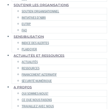
SOUTENIR LES ORGANISATIONS
SOUTIEN ORGANISATIONNEL
INITIATIVES D’ABRI
EUTRP
FAQ
SENSIBILISATION
INDICE DES ALERTES
PLAIDOYER
ACTUALITÉS ET RESSOURCES
ACTUALITÉS
RESSOURCES
FINANCEMENT ALTERNATIF
SÉCURITÉ NUMÉRIQUE
A PROPOS
QUI SOMMES-NOUS?
CE QUE NOUS FAISONS
TRAVAILLEZ AVEC NOUS