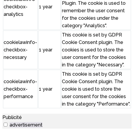
Plugin. The cookie is used to
checkbox-
1 year
remember the user consent
analytics
for the cookies under the
category "Analytics".
This cookie is set by GDPR
cookielawinfo-
Cookie Consent plugin. The
checkbox-
1 year
cookies is used to store the
necessary
user consent for the cookies
in the category "Necessary".
This cookie is set by GDPR
cookielawinfo-
Cookie Consent plugin. The
checkbox-
1 year
cookie is used to store the
performance
user consent for the cookies
in the category "Performance".
Publicité
advertisement