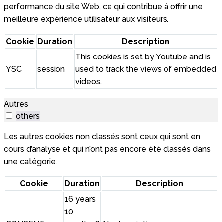
performance du site Web, ce qui contribue à offrir une
meilleure expérience utilisateur aux visiteurs.
Cookie
Duration
Description
This cookies is set by Youtube and is
YSC
session
used to track the views of embedded
videos.
Autres
others
Les autres cookies non classés sont ceux qui sont en
cours d’analyse et qui n’ont pas encore été classés dans
une catégorie.
Cookie
Duration
Description
16 years
10