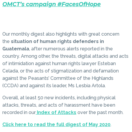
OMCT’s campaign #FacesOfHope
Our monthly digest also highlights with great concern
the
situation of human rights defenders in
Guatemala
, after numerous alerts reported in the
country. Among other, the threats, digital attacks and acts
of intimidation against human rights lawyer Esteban
Celada, or the acts of stigmatization and defamation
against the Peasants’ Committee of the Highlands
(CCDA) and against its leader, Ms Lesbia Artola.
Overall, at least 50 new incidents, including physical
attacks, threats, and acts of harassment have been
recorded in our
Index of Attacks
over the past month.
Click here to read the full digest of May 2020
.