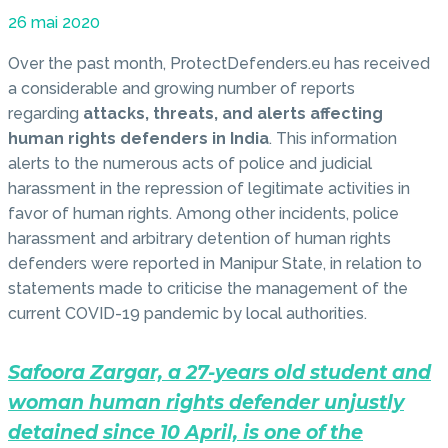
26 mai 2020
Over the past month, ProtectDefenders.eu has received
a considerable and growing number of reports
regarding
attacks, threats, and alerts affecting
human rights defenders in India
. This information
alerts to the numerous acts of police and judicial
harassment in the repression of legitimate activities in
favor of human rights. Among other incidents, police
harassment and arbitrary detention of human rights
defenders were reported in Manipur State, in relation to
statements made to criticise the management of the
current COVID-19 pandemic by local authorities.
Safoora Zargar, a 27-years old student and
woman human rights defender unjustly
detained since 10 April, is one of the