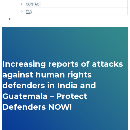
CONTACT
FAQ
Increasing reports of attacks
against human rights
defenders in India and
Guatemala – Protect
Defenders NOW!