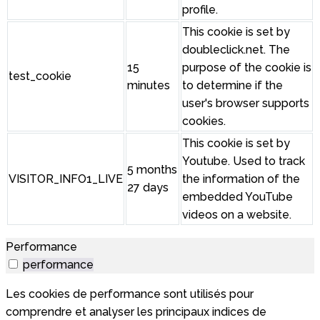
profile.
This cookie is set by
doubleclick.net. The
15
purpose of the cookie is
test_cookie
minutes
to determine if the
user's browser supports
cookies.
This cookie is set by
Youtube. Used to track
5 months
VISITOR_INFO1_LIVE
the information of the
27 days
embedded YouTube
videos on a website.
Performance
performance
Les cookies de performance sont utilisés pour
comprendre et analyser les principaux indices de