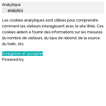
Analytique
analytics
Les cookies analytiques sont utilisés pour comprendre
comment les visiteurs interagissent avec le site Web. Ces
cookies aident à fournir des informations sur les mesures
du nombre de visiteurs, du taux de rebond, de la source
du trafic, etc.
Enregistrer et accepter
Powered by