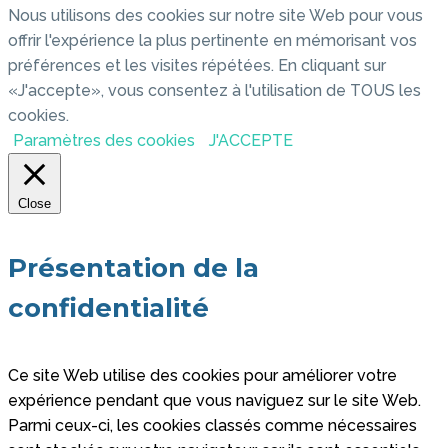
Nous utilisons des cookies sur notre site Web pour vous
offrir l'expérience la plus pertinente en mémorisant vos
préférences et les visites répétées. En cliquant sur
«J'accepte», vous consentez à l'utilisation de TOUS les
cookies.
Paramètres des cookies
J'ACCEPTE
Close
Présentation de la
confidentialité
Ce site Web utilise des cookies pour améliorer votre
expérience pendant que vous naviguez sur le site Web.
Parmi ceux-ci, les cookies classés comme nécessaires