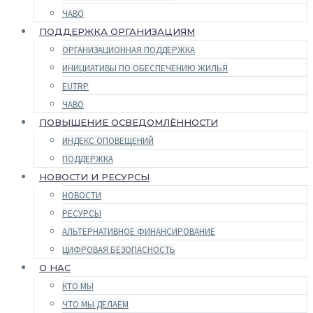
ЧАВО
ПОДДЕРЖКА ОРГАНИЗАЦИЯМ
ОРГАНИЗАЦИОННАЯ ПОДДЕРЖКА
ИНИЦИАТИВЫ ПО ОБЕСПЕЧЕНИЮ ЖИЛЬЯ
EUTRP
ЧАВО
ПОВЫШЕНИЕ ОСВЕДОМЛЁННОСТИ
ИНДЕКС ОПОВЕЩЕНИЙ
ПОДДЕРЖКА
НОВОСТИ И РЕСУРСЫ
НОВОСТИ
РЕСУРСЫ
АЛЬТЕРНАТИВНОЕ ФИНАНСИРОВАНИЕ
ЦИФРОВАЯ БЕЗОПАСНОСТЬ
О НАС
КТО МЫ
ЧТО МЫ ДЕЛАЕМ