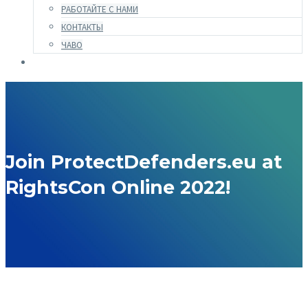
РАБОТАЙТЕ С НАМИ
КОНТАКТЫ
ЧАВО
Join ProtectDefenders.eu at
RightsCon Online 2022!