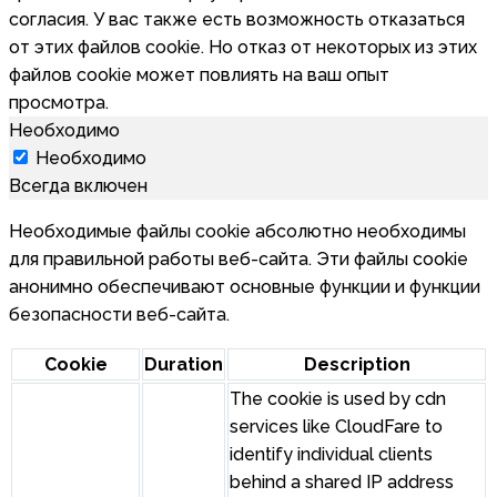
согласия. У вас также есть возможность отказаться
от этих файлов cookie. Но отказ от некоторых из этих
файлов cookie может повлиять на ваш опыт
просмотра.
Необходимо
Необходимо
Всегда включен
Необходимые файлы cookie абсолютно необходимы
для правильной работы веб-сайта. Эти файлы cookie
анонимно обеспечивают основные функции и функции
безопасности веб-сайта.
Cookie
Duration
Description
The cookie is used by cdn
services like CloudFare to
identify individual clients
behind a shared IP address