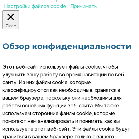
Настройки файлов cookie
Принимать
Close
Обзор конфиденциальности
Этот веб-сайт использует файлы cookie, чтобы
улучшить вашу работу во время навигации по веб-
сайту. Из них файлы cookie, которые
классифицируются как необходимые, хранятся в
вашем браузере, поскольку они необходимы для
работы основных функций веб-сайта. Мы также
используем сторонние файлы cookie, которые
помогают нам анализировать и понимать, как вы
используете этот веб-сайт. Эти файлы cookie будут
храниться в вашем браузере только с вашего