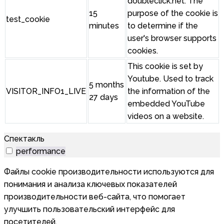
doubleclick.net. The
15
purpose of the cookie is
test_cookie
minutes
to determine if the
user's browser supports
cookies.
This cookie is set by
Youtube. Used to track
5 months
VISITOR_INFO1_LIVE
the information of the
27 days
embedded YouTube
videos on a website.
Спектакль
performance
Файлы cookie производительности используются для
понимания и анализа ключевых показателей
производительности веб-сайта, что помогает
улучшить пользовательский интерфейс для
посетителей.