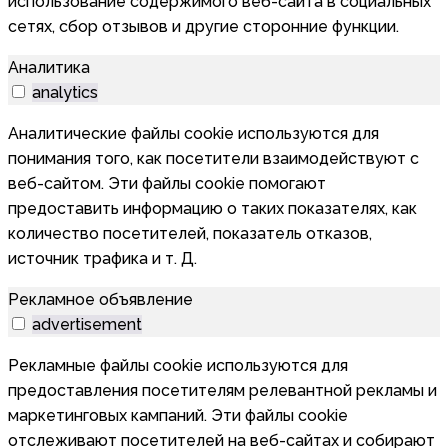
использование содержимого веб-сайта в социальных
сетях, сбор отзывов и другие сторонние функции.
Аналитика
analytics
Аналитические файлы cookie используются для
понимания того, как посетители взаимодействуют с
веб-сайтом. Эти файлы cookie помогают
предоставить информацию о таких показателях, как
количество посетителей, показатель отказов,
источник трафика и т. Д.
Рекламное объявление
advertisement
Рекламные файлы cookie используются для
предоставления посетителям релевантной рекламы и
маркетинговых кампаний. Эти файлы cookie
отслеживают посетителей на веб-сайтах и собирают