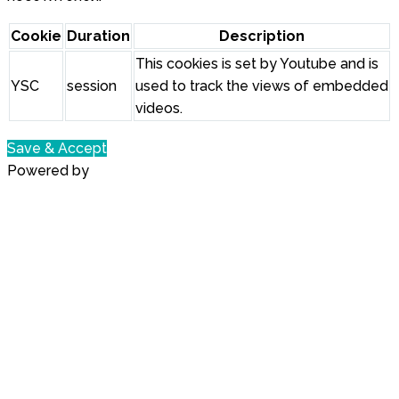
Cookie
Duration
Description
This cookies is set by Youtube and is
YSC
session
used to track the views of embedded
videos.
Save & Accept
Powered by