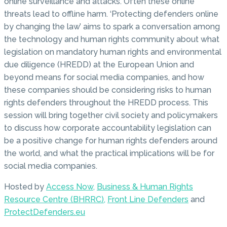
online surveillance and attacks. Often these online
threats lead to offline harm. ‘Protecting defenders online
by changing the law’ aims to spark a conversation among
the technology and human rights community about what
legislation on mandatory human rights and environmental
due diligence (HREDD) at the European Union and
beyond means for social media companies, and how
these companies should be considering risks to human
rights defenders throughout the HREDD process. This
session will bring together civil society and policymakers
to discuss how corporate accountability legislation can
be a positive change for human rights defenders around
the world, and what the practical implications will be for
social media companies.
Hosted by
Access Now,
Business & Human Rights
Resource Centre (BHRRC),
Front Line Defenders
and
ProtectDefenders.eu