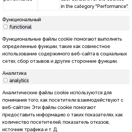
in the category "Performance".
Функциональный
functional
Функциональные файлы cookie помогают выполнять
определенные функции, такие как совместное
использование содержимого веб-сайта в социальных
сетях, сбор отзывов и другие сторонние функции.
Аналитика
analytics
Аналитические файлы cookie используются для
понимания того, как посетители взаимодействуют с
веб-сайтом. Эти файлы cookie помогают
предоставить информацию о таких показателях, как
количество посетителей, показатель отказов,
источник трафика и т. Д.