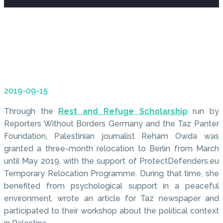
2019-09-15
Through the
Rest and Refuge Scholarship
run by
Reporters Without Borders Germany and the Taz Panter
Foundation, Palestinian journalist Reham Owda was
granted a three-month relocation to Berlin from March
until May 2019, with the support of ProtectDefenders.eu
Temporary Relocation Programme. During that time, she
benefited from psychological support in a peaceful
environment, wrote an article for Taz newspaper and
participated to their workshop about the political context