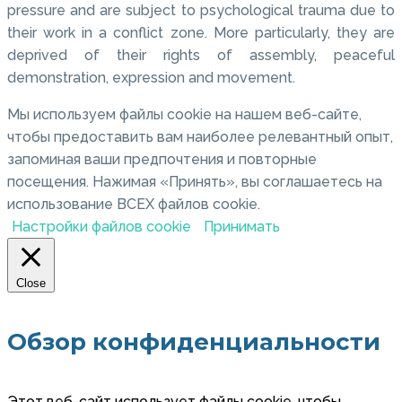
pressure and are subject to psychological trauma due to
their work in a conflict zone. More particularly, they are
deprived of their rights of assembly, peaceful
demonstration, expression and movement.
Мы используем файлы cookie на нашем веб-сайте,
чтобы предоставить вам наиболее релевантный опыт,
запоминая ваши предпочтения и повторные
посещения. Нажимая «Принять», вы соглашаетесь на
использование ВСЕХ файлов cookie.
Настройки файлов cookie
Принимать
Close
Обзор конфиденциальности
Этот веб-сайт использует файлы cookie, чтобы