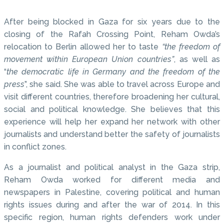
After being blocked in Gaza for six years due to the
closing of the Rafah Crossing Point, Reham Owda’s
relocation to Berlin allowed her to taste
“the freedom of
movement within European Union countries”
, as well as
“
the democratic life in Germany and the freedom of the
press
”, she said. She was able to travel across Europe and
visit different countries, therefore broadening her cultural,
social and political knowledge. She believes that this
experience will help her expand her network with other
journalists and understand better the safety of journalists
in conflict zones.
As a journalist and political analyst in the Gaza strip,
Reham Owda worked for different media and
newspapers in Palestine, covering political and human
rights issues during and after the war of 2014. In this
specific region, human rights defenders work under