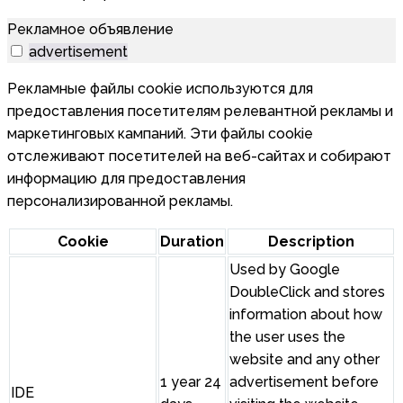
Рекламное объявление
advertisement
Рекламные файлы cookie используются для
предоставления посетителям релевантной рекламы и
маркетинговых кампаний. Эти файлы cookie
отслеживают посетителей на веб-сайтах и собирают
информацию для предоставления
персонализированной рекламы.
Cookie
Duration
Description
Used by Google
DoubleClick and stores
information about how
the user uses the
website and any other
1 year 24
advertisement before
IDE