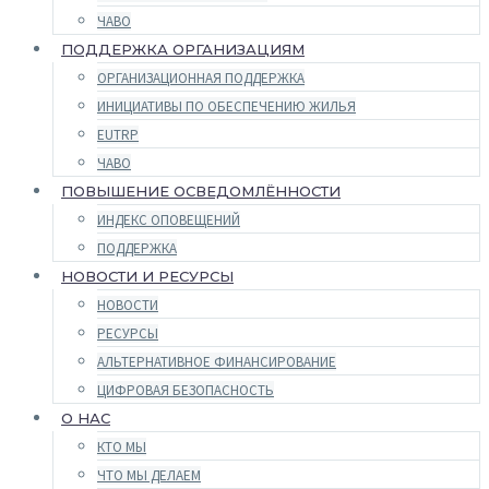
ЧАВО
ПОДДЕРЖКА ОРГАНИЗАЦИЯМ
ОРГАНИЗАЦИОННАЯ ПОДДЕРЖКА
ИНИЦИАТИВЫ ПО ОБЕСПЕЧЕНИЮ ЖИЛЬЯ
EUTRP
ЧАВО
ПОВЫШЕНИЕ ОСВЕДОМЛЁННОСТИ
ИНДЕКС ОПОВЕЩЕНИЙ
ПОДДЕРЖКА
НОВОСТИ И РЕСУРСЫ
НОВОСТИ
РЕСУРСЫ
АЛЬТЕРНАТИВНОЕ ФИНАНСИРОВАНИЕ
ЦИФРОВАЯ БЕЗОПАСНОСТЬ
О НАС
КТО МЫ
ЧТО МЫ ДЕЛАЕМ