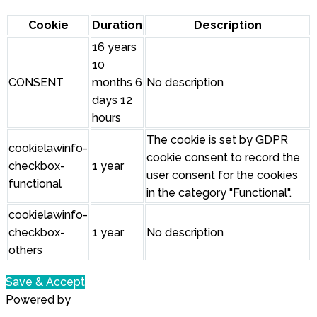
Cookie
Duration
Description
16 years
10
CONSENT
months 6
No description
days 12
hours
The cookie is set by GDPR
cookielawinfo-
cookie consent to record the
checkbox-
1 year
user consent for the cookies
functional
in the category "Functional".
cookielawinfo-
checkbox-
1 year
No description
others
Save & Accept
Powered by