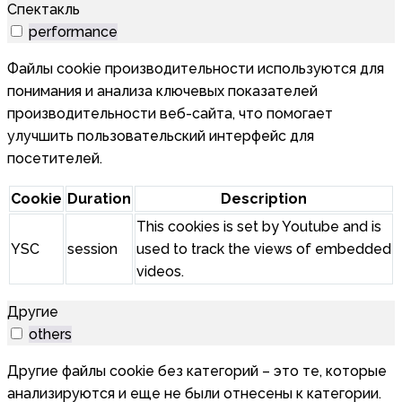
Спектакль
performance
Файлы cookie производительности используются для
понимания и анализа ключевых показателей
производительности веб-сайта, что помогает
улучшить пользовательский интерфейс для
посетителей.
Cookie
Duration
Description
This cookies is set by Youtube and is
YSC
session
used to track the views of embedded
videos.
Другие
others
Другие файлы cookie без категорий – это те, которые
анализируются и еще не были отнесены к категории.