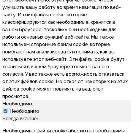
улучшить вашу работу во время навигации по веб-
сайту. Из них файлы cookie, которые
классифицируются как необходимые, хранятся в
вашем браузере, поскольку они необходимы для
работы основных функций веб-сайта. Мы также
используем сторонние файлы cookie, которые
помогают нам анализировать и понимать, как вы
используете этот веб-сайт. Эти файлы cookie будут
храниться в вашем браузере только с вашего
согласия. У вас также есть возможность отказаться
от этих файлов cookie. Но отказ от некоторых из этих
файлов cookie может повлиять на ваш опыт
просмотра.
Необходимо
Необходимо
Всегда включен
Необходимые файлы cookie абсолютно необходимы