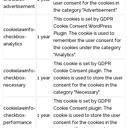
user consent for the cookies in
advertisement
the category "Advertisement".
This cookies is set by GDPR
Cookie Consent WordPress
cookielawinfo-
Plugin. The cookie is used to
checkbox-
1 year
remember the user consent for
analytics
the cookies under the category
"Analytics".
This cookie is set by GDPR
cookielawinfo-
Cookie Consent plugin. The
checkbox-
1 year
cookies is used to store the user
necessary
consent for the cookies in the
category "Necessary".
This cookie is set by GDPR
cookielawinfo-
Cookie Consent plugin. The
checkbox-
1 year
cookie is used to store the user
performance
consent for the cookies in the