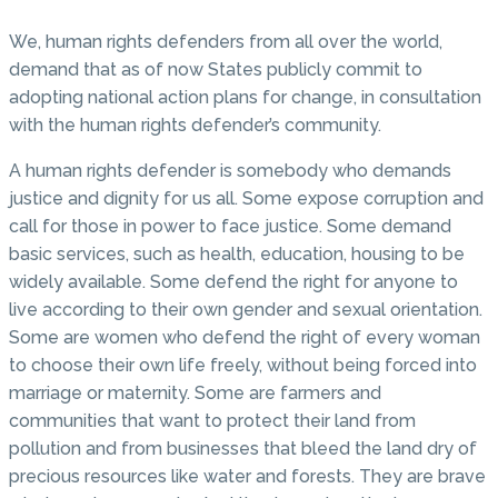
We, human rights defenders from all over the world,
demand that as of now States publicly commit to
adopting national action plans for change, in consultation
with the human rights defender’s community.
A human rights defender is somebody who demands
justice and dignity for us all. Some expose corruption and
call for those in power to face justice. Some demand
basic services, such as health, education, housing to be
widely available. Some defend the right for anyone to
live according to their own gender and sexual orientation.
Some are women who defend the right of every woman
to choose their own life freely, without being forced into
marriage or maternity. Some are farmers and
communities that want to protect their land from
pollution and from businesses that bleed the land dry of
precious resources like water and forests. They are brave