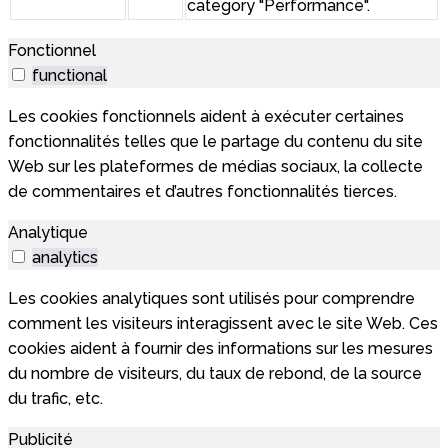
category "Performance".
Fonctionnel
functional
Les cookies fonctionnels aident à exécuter certaines
fonctionnalités telles que le partage du contenu du site
Web sur les plateformes de médias sociaux, la collecte
de commentaires et d’autres fonctionnalités tierces.
Analytique
analytics
Les cookies analytiques sont utilisés pour comprendre
comment les visiteurs interagissent avec le site Web. Ces
cookies aident à fournir des informations sur les mesures
du nombre de visiteurs, du taux de rebond, de la source
du trafic, etc.
Publicité