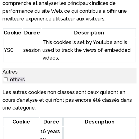
comprendre et analyser les principaux indices de
performance du site Web, ce qui contribue à offrir une
meilleure expérience utilisateur aux visiteurs.
Cookie
Durée
Description
This cookies is set by Youtube and is
YSC
session
used to track the views of embedded
videos.
Autres
others
Les autres cookies non classés sont ceux qui sont en
cours d’analyse et qui n’ont pas encore été classés dans
une catégorie.
Cookie
Durée
Description
16 years