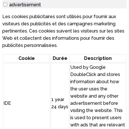
advertisement
Les cookies publicitaires sont utilisés pour fournir aux
visiteurs des publicités et des campagnes marketing
pertinentes. Ces cookies suivent les visiteurs sur les sites
Web et collectent des informations pour fournir des
publicités personnalisées.
Cookie
Durée
Description
Used by Google
DoubleClick and stores
information about how
the user uses the
website and any other
1 year
IDE
advertisement before
24 days
visiting the website. This
is used to present users
with ads that are relevant