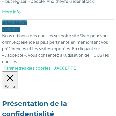
– but regular – people. And they’re under attack.
More info
PRÉCÉDENT
SUIVANT
Nous utilisons des cookies sur notre site Web pour vous
offrir l'expérience la plus pertinente en mémorisant vos
préférences et les visites répétées. En cliquant sur
«J'accepte», vous consentez à l'utilisation de TOUS les
cookies.
Paramètres des cookies
J'ACCEPTE
Fermer
Présentation de la
confidentialité