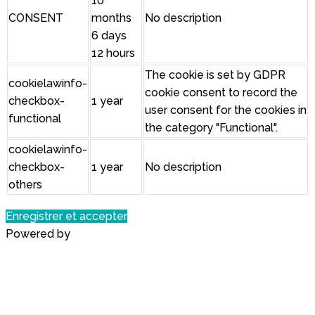
10
CONSENT
months
No description
6 days
12 hours
The cookie is set by GDPR
cookielawinfo-
cookie consent to record the
checkbox-
1 year
user consent for the cookies in
functional
the category "Functional".
cookielawinfo-
checkbox-
1 year
No description
others
Enregistrer et accepter
Powered by