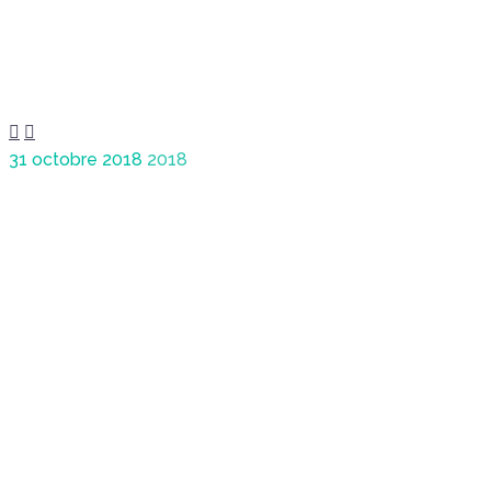


31 octobre 2018
2018