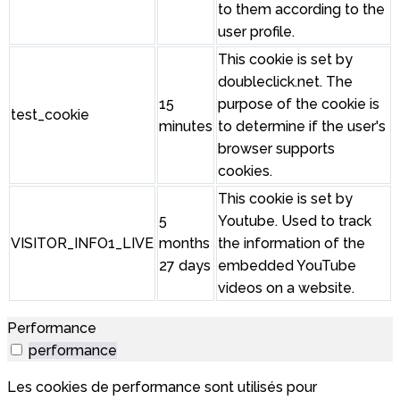
to them according to the
user profile.
This cookie is set by
doubleclick.net. The
15
purpose of the cookie is
test_cookie
minutes
to determine if the user's
browser supports
cookies.
This cookie is set by
5
Youtube. Used to track
VISITOR_INFO1_LIVE
months
the information of the
27 days
embedded YouTube
videos on a website.
Performance
performance
Les cookies de performance sont utilisés pour