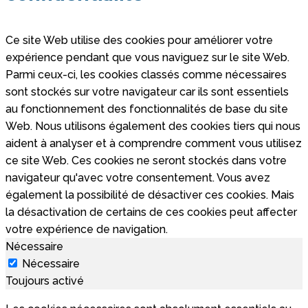
Ce site Web utilise des cookies pour améliorer votre
expérience pendant que vous naviguez sur le site Web.
Parmi ceux-ci, les cookies classés comme nécessaires
sont stockés sur votre navigateur car ils sont essentiels
au fonctionnement des fonctionnalités de base du site
Web. Nous utilisons également des cookies tiers qui nous
aident à analyser et à comprendre comment vous utilisez
ce site Web. Ces cookies ne seront stockés dans votre
navigateur qu'avec votre consentement. Vous avez
également la possibilité de désactiver ces cookies. Mais
la désactivation de certains de ces cookies peut affecter
votre expérience de navigation.
Nécessaire
Nécessaire
Toujours activé