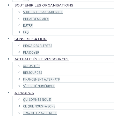
SOUTENIR LES ORGANISATIONS
SOUTIEN ORGANISATIONNEL
INITIATIVES D’ABRI
EUTRP
FAQ
SENSIBILISATION
INDICE DES ALERTES
PLAIDOYER
ACTUALITÉS ET RESSOURCES
ACTUALITÉS
RESSOURCES
FINANCEMENT ALTERNATIF
SÉCURITÉ NUMÉRIQUE
A PROPOS
QUI SOMMES-NOUS?
CE QUE NOUS FAISONS
TRAVAILLEZ AVEC NOUS