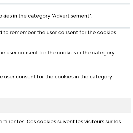
okies in the category "Advertisement".
ed to remember the user consent for the cookies
the user consent for the cookies in the category
he user consent for the cookies in the category
rtinentes. Ces cookies suivent les visiteurs sur les