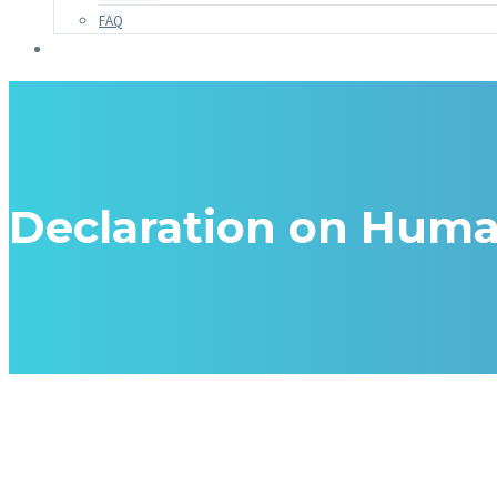
FAQ
Declaration on Huma