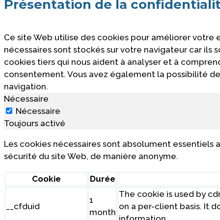
Présentation de la confidentiali
Ce site Web utilise des cookies pour améliorer votre
nécessaires sont stockés sur votre navigateur car ils
cookies tiers qui nous aident à analyser et à compre
consentement. Vous avez également la possibilité de 
navigation.
Nécessaire
Nécessaire
Toujours activé
Les cookies nécessaires sont absolument essentiels a
sécurité du site Web, de manière anonyme.
Cookie
Durée
The cookie is used by cdn
1
__cfduid
on a per-client basis. It
month
information.