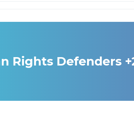
n Rights Defenders +