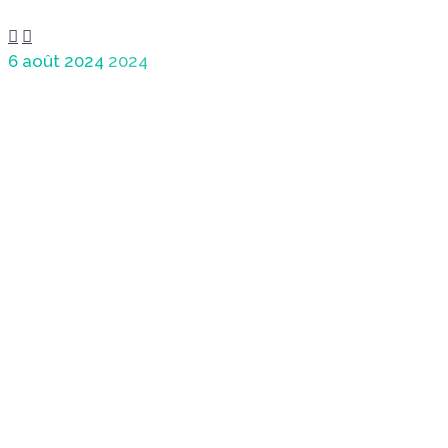


6 août 2024
2024