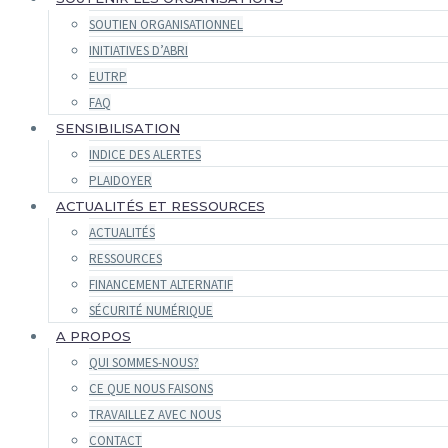
SOUTIEN ORGANISATIONNEL
INITIATIVES D’ABRI
EUTRP
FAQ
SENSIBILISATION
INDICE DES ALERTES
PLAIDOYER
ACTUALITÉS ET RESSOURCES
ACTUALITÉS
RESSOURCES
FINANCEMENT ALTERNATIF
SÉCURITÉ NUMÉRIQUE
A PROPOS
QUI SOMMES-NOUS?
CE QUE NOUS FAISONS
TRAVAILLEZ AVEC NOUS
CONTACT