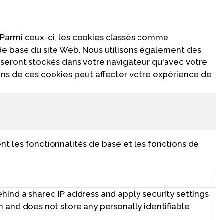
 Parmi ceux-ci, les cookies classés comme
 de base du site Web. Nous utilisons également des
 seront stockés dans votre navigateur qu'avec votre
ins de ces cookies peut affecter votre expérience de
t les fonctionnalités de base et les fonctions de
behind a shared IP address and apply security settings
on and does not store any personally identifiable