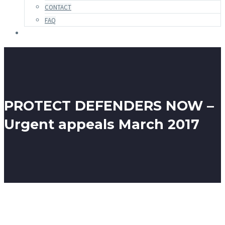
CONTACT
FAQ
PROTECT DEFENDERS NOW –
Urgent appeals March 2017