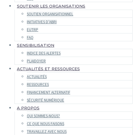
SOUTENIR LES ORGANISATIONS
SOUTIEN ORGANISATIONNEL
INITIATIVES D’ABRI
EUTRP
FAQ
SENSIBILISATION
INDICE DES ALERTES
PLAIDOYER
ACTUALITÉS ET RESSOURCES
ACTUALITÉS
RESSOURCES
FINANCEMENT ALTERNATIF
SÉCURITÉ NUMÉRIQUE
A PROPOS
QUI SOMMES-NOUS?
CE QUE NOUS FAISONS
TRAVAILLEZ AVEC NOUS