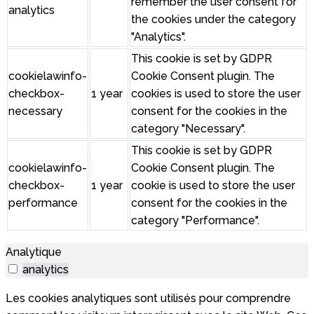
remember the user consent for
analytics
the cookies under the category
"Analytics".
This cookie is set by GDPR
cookielawinfo-
Cookie Consent plugin. The
checkbox-
1 year
cookies is used to store the user
necessary
consent for the cookies in the
category "Necessary".
This cookie is set by GDPR
cookielawinfo-
Cookie Consent plugin. The
checkbox-
1 year
cookie is used to store the user
performance
consent for the cookies in the
category "Performance".
Analytique
analytics
Les cookies analytiques sont utilisés pour comprendre