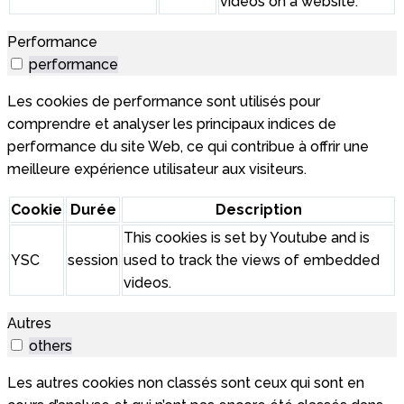
videos on a website.
Performance
performance
Les cookies de performance sont utilisés pour
comprendre et analyser les principaux indices de
performance du site Web, ce qui contribue à offrir une
meilleure expérience utilisateur aux visiteurs.
Cookie
Durée
Description
This cookies is set by Youtube and is
YSC
session
used to track the views of embedded
videos.
Autres
others
Les autres cookies non classés sont ceux qui sont en