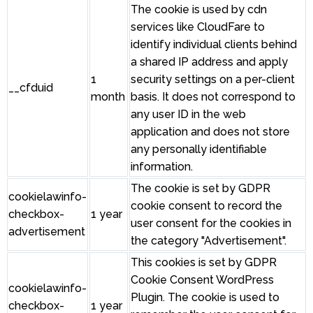
The cookie is used by cdn
services like CloudFare to
identify individual clients behind
a shared IP address and apply
1
security settings on a per-client
__cfduid
month
basis. It does not correspond to
any user ID in the web
application and does not store
any personally identifiable
information.
The cookie is set by GDPR
cookielawinfo-
cookie consent to record the
checkbox-
1 year
user consent for the cookies in
advertisement
the category "Advertisement".
This cookies is set by GDPR
Cookie Consent WordPress
cookielawinfo-
Plugin. The cookie is used to
checkbox-
1 year