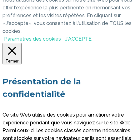
offrir l'expérience la plus pertinente en mémorisant vos
préférences et les visites répétées. En cliquant sur
«J'accepte», vous consentez à l'utilisation de TOUS les
cookies.
Paramètres des cookies
J'ACCEPTE
Fermer
Présentation de la
confidentialité
Ce site Web utilise des cookies pour améliorer votre
expérience pendant que vous naviguez sur le site Web.
Parmi ceux-ci, les cookies classés comme nécessaires
sont stockés sur votre navigateur car ils sont essentiels