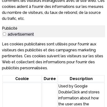
comment les visiteurs interagissent avec le site Web. Ces
cookies aident à fournir des informations sur les mesures
du nombre de visiteurs, du taux de rebond, de la source
du trafic, etc.
Publicité
advertisement
Les cookies publicitaires sont utilisés pour fournir aux
visiteurs des publicités et des campagnes marketing
pertinentes. Ces cookies suivent les visiteurs sur les sites
Web et collectent des informations pour fournir des
publicités personnalisées.
Cookie
Durée
Description
Used by Google
DoubleClick and stores
information about how
the user uses the