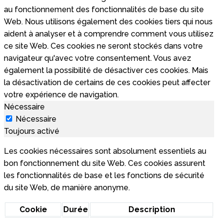
au fonctionnement des fonctionnalités de base du site
Web. Nous utilisons également des cookies tiers qui nous
aident à analyser et à comprendre comment vous utilisez
ce site Web. Ces cookies ne seront stockés dans votre
navigateur qu'avec votre consentement. Vous avez
également la possibilité de désactiver ces cookies. Mais
la désactivation de certains de ces cookies peut affecter
votre expérience de navigation.
Nécessaire
Nécessaire
Toujours activé
Les cookies nécessaires sont absolument essentiels au
bon fonctionnement du site Web. Ces cookies assurent
les fonctionnalités de base et les fonctions de sécurité
du site Web, de manière anonyme.
Cookie
Durée
Description