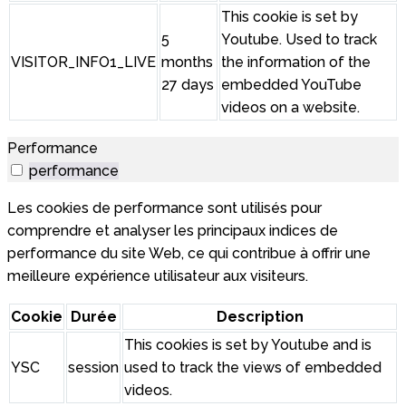
This cookie is set by
5
Youtube. Used to track
VISITOR_INFO1_LIVE
months
the information of the
27 days
embedded YouTube
videos on a website.
Performance
performance
Les cookies de performance sont utilisés pour
comprendre et analyser les principaux indices de
performance du site Web, ce qui contribue à offrir une
meilleure expérience utilisateur aux visiteurs.
Cookie
Durée
Description
This cookies is set by Youtube and is
YSC
session
used to track the views of embedded
videos.