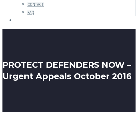
CONTACT
FAQ
PROTECT DEFENDERS NOW –
Urgent Appeals October 2016