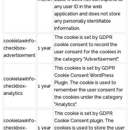
any user ID in the web
application and does not store
any personally identifiable
information.
The cookie is set by GDPR
cookielawinfo-
cookie consent to record the
checkbox-
1 year
user consent for the cookies in
advertisement
the category "Advertisement".
This cookies is set by GDPR
Cookie Consent WordPress
cookielawinfo-
Plugin. The cookie is used to
checkbox-
1 year
remember the user consent for
analytics
the cookies under the category
"Analytics".
This cookie is set by GDPR
cookielawinfo-
Cookie Consent plugin. The
checkbox-
1 year
cookies is used to store the user