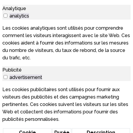
Analytique
analytics
Les cookies analytiques sont utilisés pour comprendre
comment les visiteurs interagissent avec le site Web. Ces
cookies aident à fournir des informations sur les mesures
du nombre de visiteurs, du taux de rebond, de la source
du trafic, etc.
Publicité
advertisement
Les cookies publicitaires sont utilisés pour fournir aux
visiteurs des publicités et des campagnes marketing
pertinentes. Ces cookies suivent les visiteurs sur les sites
Web et collectent des informations pour fournir des
publicités personnalisées.
Cookie
Durée
Description