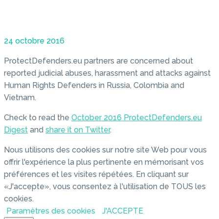
24 octobre 2016
ProtectDefenders.eu partners are concerned about
reported judicial abuses, harassment and attacks against
Human Rights Defenders in Russia, Colombia and
Vietnam.
Check to read the
October 2016 ProtectDefenders.eu
Digest
and
share it on Twitter
.
Nous utilisons des cookies sur notre site Web pour vous
offrir l'expérience la plus pertinente en mémorisant vos
préférences et les visites répétées. En cliquant sur
«J'accepte», vous consentez à l'utilisation de TOUS les
cookies.
Paramètres des cookies
J'ACCEPTE