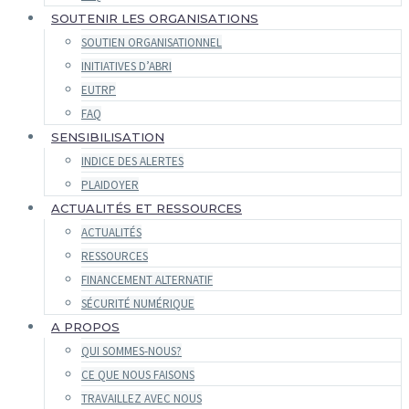
SOUTENIR LES ORGANISATIONS
SOUTIEN ORGANISATIONNEL
INITIATIVES D’ABRI
EUTRP
FAQ
SENSIBILISATION
INDICE DES ALERTES
PLAIDOYER
ACTUALITÉS ET RESSOURCES
ACTUALITÉS
RESSOURCES
FINANCEMENT ALTERNATIF
SÉCURITÉ NUMÉRIQUE
A PROPOS
QUI SOMMES-NOUS?
CE QUE NOUS FAISONS
TRAVAILLEZ AVEC NOUS