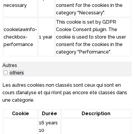
necessary
consent for the cookies in the
category "Necessary".
This cookie is set by GDPR
cookielawinfo-
Cookie Consent plugin. The
checkbox-
1 year
cookie is used to store the user
performance
consent for the cookies in the
category "Performance".
Autres
others
Les autres cookies non classés sont ceux qui sont en
cours d’analyse et qui n’ont pas encore été classés dans
une catégorie.
Cookie
Durée
Description
16 years
10