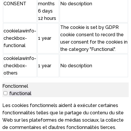
CONSENT
months
No description
6 days
12 hours
The cookie is set by GDPR
cookielawinfo-
cookie consent to record the
checkbox-
1 year
user consent for the cookies in
functional
the category "Functional".
cookielawinfo-
checkbox-
1 year
No description
others
Fonctionnel
functional
Les cookies fonctionnels aident à exécuter certaines
fonctionnalités telles que le partage du contenu du site
Web sur les plateformes de médias sociaux, la collecte
de commentaires et d’autres fonctionnalités tierces.