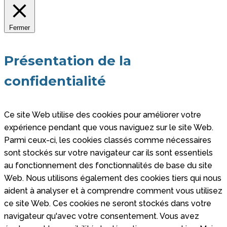
Fermer
Présentation de la
confidentialité
Ce site Web utilise des cookies pour améliorer votre
expérience pendant que vous naviguez sur le site Web.
Parmi ceux-ci, les cookies classés comme nécessaires
sont stockés sur votre navigateur car ils sont essentiels
au fonctionnement des fonctionnalités de base du site
Web. Nous utilisons également des cookies tiers qui nous
aident à analyser et à comprendre comment vous utilisez
ce site Web. Ces cookies ne seront stockés dans votre
navigateur qu'avec votre consentement. Vous avez