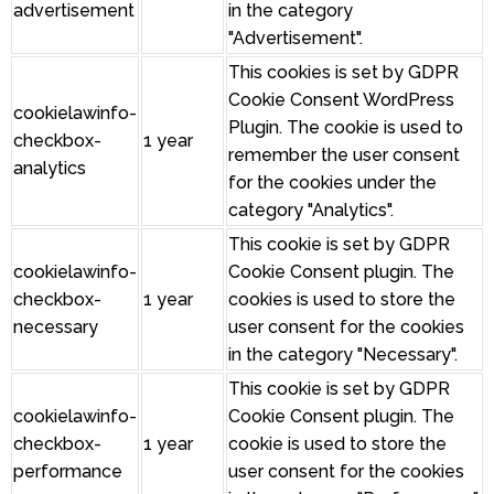
advertisement
in the category
"Advertisement".
This cookies is set by GDPR
Cookie Consent WordPress
cookielawinfo-
Plugin. The cookie is used to
checkbox-
1 year
remember the user consent
analytics
for the cookies under the
category "Analytics".
This cookie is set by GDPR
cookielawinfo-
Cookie Consent plugin. The
checkbox-
1 year
cookies is used to store the
necessary
user consent for the cookies
in the category "Necessary".
This cookie is set by GDPR
cookielawinfo-
Cookie Consent plugin. The
checkbox-
1 year
cookie is used to store the
performance
user consent for the cookies