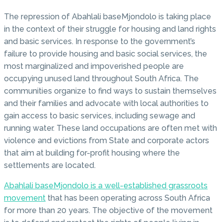
The repression of Abahlali baseMjondolo is taking place
in the context of their struggle for housing and land rights
and basic services. In response to the government’s
failure to provide housing and basic social services, the
most marginalized and impoverished people are
occupying unused land throughout South Africa. The
communities organize to find ways to sustain themselves
and their families and advocate with local authorities to
gain access to basic services, including sewage and
running water. These land occupations are often met with
violence and evictions from State and corporate actors
that aim at building for-profit housing where the
settlements are located.
Abahlali baseMjondolo is a well-established grassroots
movement
that has been operating across South Africa
for more than 20 years. The objective of the movement