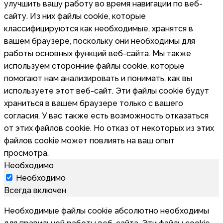
улучшить вашу работу во время навигации по веб-
сайту. Из них файлы cookie, которые
классифицируются как необходимые, хранятся в
вашем браузере, поскольку они необходимы для
работы основных функций веб-сайта. Мы также
используем сторонние файлы cookie, которые
помогают нам анализировать и понимать, как вы
используете этот веб-сайт. Эти файлы cookie будут
храниться в вашем браузере только с вашего
согласия. У вас также есть возможность отказаться
от этих файлов cookie. Но отказ от некоторых из этих
файлов cookie может повлиять на ваш опыт
просмотра.
Необходимо
Необходимо
Всегда включен
Необходимые файлы cookie абсолютно необходимы