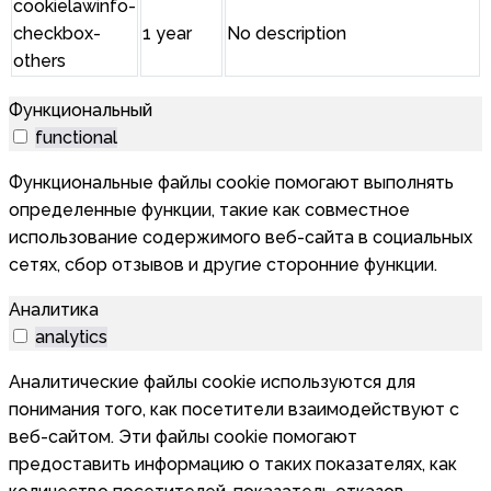
cookielawinfo-
checkbox-
1 year
No description
others
Функциональный
functional
Функциональные файлы cookie помогают выполнять
определенные функции, такие как совместное
использование содержимого веб-сайта в социальных
сетях, сбор отзывов и другие сторонние функции.
Аналитика
analytics
Аналитические файлы cookie используются для
понимания того, как посетители взаимодействуют с
веб-сайтом. Эти файлы cookie помогают
предоставить информацию о таких показателях, как