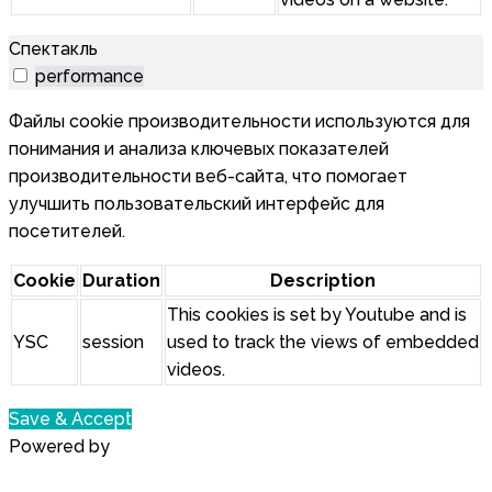
Спектакль
performance
Файлы cookie производительности используются для
понимания и анализа ключевых показателей
производительности веб-сайта, что помогает
улучшить пользовательский интерфейс для
посетителей.
Cookie
Duration
Description
This cookies is set by Youtube and is
YSC
session
used to track the views of embedded
videos.
Save & Accept
Powered by