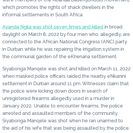
which promotes the rights of shack dwellers in the
informal settlements in South Africa.
Ayanda Ngila was shot seven times and killed
in broad
daylight on March 8, 2022 by four men who, allegedly, are
connected to the African National Congress (ANC) party
in Durban while he was repairing the irrigation system in
the communal garden of the eKhenana settlement.
Siyabonga Manqele was shot and killed on March 11, 2022
when masked police officers raided the nearby eNkanini
settlement in Durban around 11 pm. Witnesses claim that
the police were kicking down doors in search of
unregistered firearms allegedly used in a murder in
January 2022. Unable to encounter firearms, the police
arrested and assaulted members of the community.
Siyabonga Manqele was shot when he ran unarmed to
the aid of his wife that was being assaulted by the police.