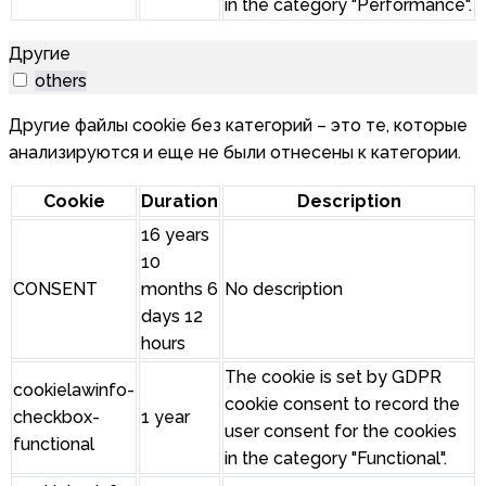
in the category "Performance".
Другие
others
Другие файлы cookie без категорий – это те, которые
анализируются и еще не были отнесены к категории.
Cookie
Duration
Description
16 years
10
CONSENT
months 6
No description
days 12
hours
The cookie is set by GDPR
cookielawinfo-
cookie consent to record the
checkbox-
1 year
user consent for the cookies
functional
in the category "Functional".