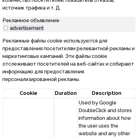
количество посетителей, показатель отказов,
источник трафика и т. Д.
Рекламное объявление
advertisement
Рекламные файлы cookie используются для
предоставления посетителям релевантной рекламы и
маркетинговых кампаний. Эти файлы cookie
отслеживают посетителей на веб-сайтах и собирают
информацию для предоставления
персонализированной рекламы.
Cookie
Duration
Description
Used by Google
DoubleClick and stores
information about how
the user uses the
website and any other