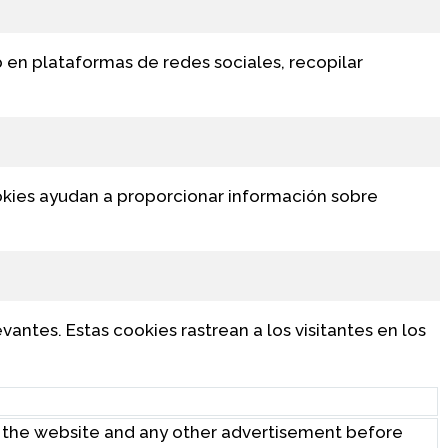
b en plataformas de redes sociales, recopilar
ookies ayudan a proporcionar información sobre
vantes. Estas cookies rastrean a los visitantes en los
 the website and any other advertisement before