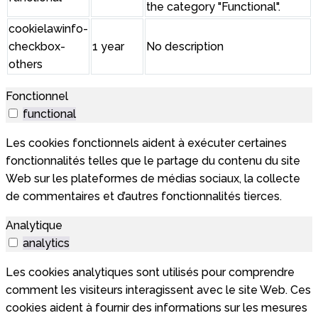
the category "Functional".
cookielawinfo-
checkbox-
1 year
No description
others
Fonctionnel
functional
Les cookies fonctionnels aident à exécuter certaines
fonctionnalités telles que le partage du contenu du site
Web sur les plateformes de médias sociaux, la collecte
de commentaires et d’autres fonctionnalités tierces.
Analytique
analytics
Les cookies analytiques sont utilisés pour comprendre
comment les visiteurs interagissent avec le site Web. Ces
cookies aident à fournir des informations sur les mesures