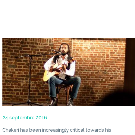
24 septembre 2016
Chakeri has been increasingly critical towards his