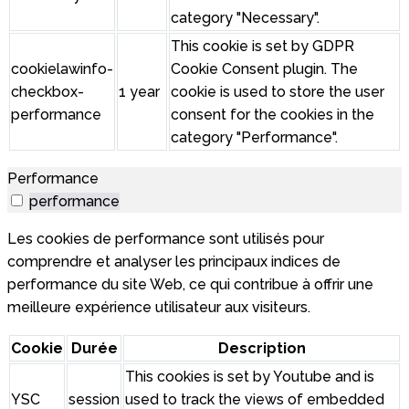
category "Necessary".
This cookie is set by GDPR
cookielawinfo-
Cookie Consent plugin. The
checkbox-
1 year
cookie is used to store the user
performance
consent for the cookies in the
category "Performance".
Performance
performance
Les cookies de performance sont utilisés pour
comprendre et analyser les principaux indices de
performance du site Web, ce qui contribue à offrir une
meilleure expérience utilisateur aux visiteurs.
Cookie
Durée
Description
This cookies is set by Youtube and is
YSC
session
used to track the views of embedded