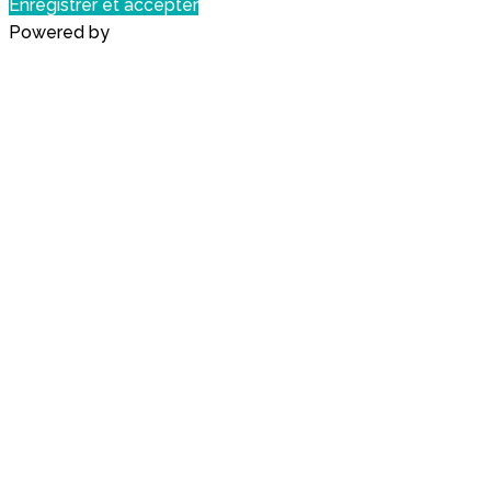
Enregistrer et accepter
Powered by