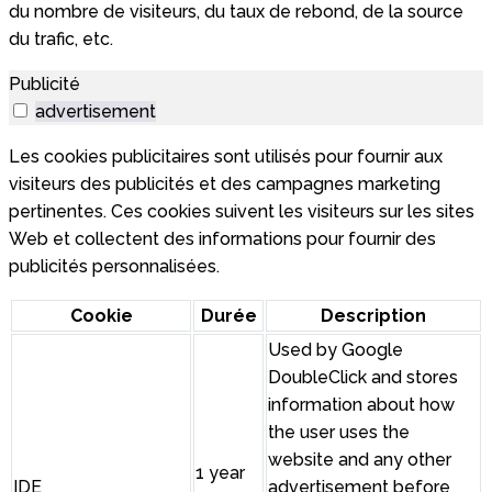
du nombre de visiteurs, du taux de rebond, de la source
du trafic, etc.
Publicité
advertisement
Les cookies publicitaires sont utilisés pour fournir aux
visiteurs des publicités et des campagnes marketing
pertinentes. Ces cookies suivent les visiteurs sur les sites
Web et collectent des informations pour fournir des
publicités personnalisées.
Cookie
Durée
Description
Used by Google
DoubleClick and stores
information about how
the user uses the
website and any other
1 year
IDE
advertisement before