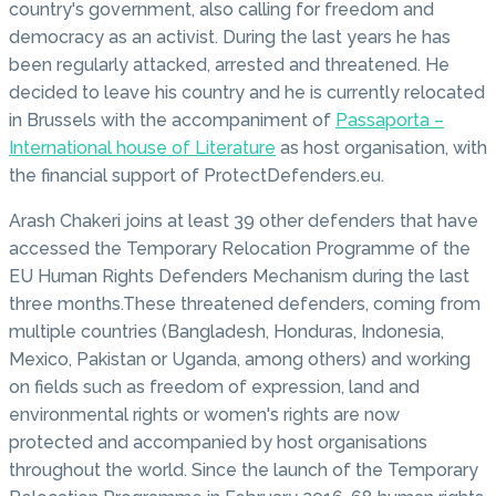
country's government, also calling for freedom and
democracy as an activist. During the last years he has
been regularly attacked, arrested and threatened. He
decided to leave his country and he is currently relocated
in Brussels with the accompaniment of
Passaporta –
International house of Literature
as host organisation, with
the financial support of ProtectDefenders.eu.
Arash Chakeri joins at least 39 other defenders that have
accessed the Temporary Relocation Programme of the
EU Human Rights Defenders Mechanism during the last
three months.These threatened defenders, coming from
multiple countries (Bangladesh, Honduras, Indonesia,
Mexico, Pakistan or Uganda, among others) and working
on fields such as freedom of expression, land and
environmental rights or women's rights are now
protected and accompanied by host organisations
throughout the world. Since the launch of the Temporary