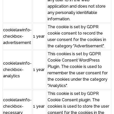
application and does not store
any personally identifiable
information.
The cookie is set by GDPR
cookielawinfo-
cookie consent to record the
checkbox-
1 year
user consent for the cookies in
advertisement
the category "Advertisement".
This cookies is set by GDPR
Cookie Consent WordPress
cookielawinfo-
Plugin. The cookie is used to
checkbox-
1 year
remember the user consent for
analytics
the cookies under the category
"Analytics".
This cookie is set by GDPR
cookielawinfo-
Cookie Consent plugin. The
checkbox-
1 year
cookies is used to store the user
necessary
consent for the cookies in the