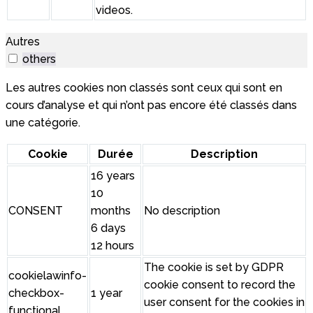
videos.
Autres
others
Les autres cookies non classés sont ceux qui sont en
cours d’analyse et qui n’ont pas encore été classés dans
une catégorie.
Cookie
Durée
Description
16 years
10
CONSENT
months
No description
6 days
12 hours
The cookie is set by GDPR
cookielawinfo-
cookie consent to record the
checkbox-
1 year
user consent for the cookies in
functional