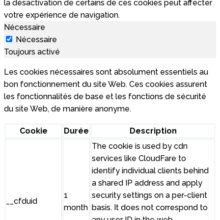
la désactivation de certains de ces cookies peut affecter
votre expérience de navigation.
Nécessaire
Nécessaire
Toujours activé
Les cookies nécessaires sont absolument essentiels au
bon fonctionnement du site Web. Ces cookies assurent
les fonctionnalités de base et les fonctions de sécurité
du site Web, de manière anonyme.
Cookie
Durée
Description
The cookie is used by cdn
services like CloudFare to
identify individual clients behind
a shared IP address and apply
1
security settings on a per-client
__cfduid
month
basis. It does not correspond to
any user ID in the web