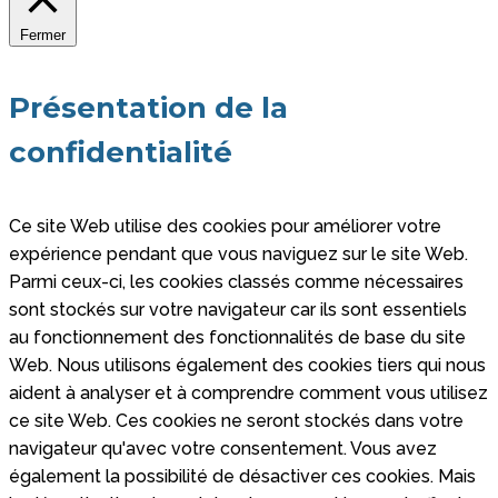
Fermer
Présentation de la
confidentialité
Ce site Web utilise des cookies pour améliorer votre
expérience pendant que vous naviguez sur le site Web.
Parmi ceux-ci, les cookies classés comme nécessaires
sont stockés sur votre navigateur car ils sont essentiels
au fonctionnement des fonctionnalités de base du site
Web. Nous utilisons également des cookies tiers qui nous
aident à analyser et à comprendre comment vous utilisez
ce site Web. Ces cookies ne seront stockés dans votre
navigateur qu'avec votre consentement. Vous avez
également la possibilité de désactiver ces cookies. Mais