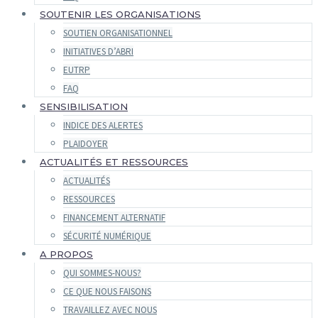
SOUTENIR LES ORGANISATIONS
SOUTIEN ORGANISATIONNEL
INITIATIVES D’ABRI
EUTRP
FAQ
SENSIBILISATION
INDICE DES ALERTES
PLAIDOYER
ACTUALITÉS ET RESSOURCES
ACTUALITÉS
RESSOURCES
FINANCEMENT ALTERNATIF
SÉCURITÉ NUMÉRIQUE
A PROPOS
QUI SOMMES-NOUS?
CE QUE NOUS FAISONS
TRAVAILLEZ AVEC NOUS