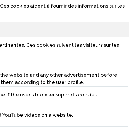
Ces cookies aident à fournir des informations sur les
rtinentes. Ces cookies suivent les visiteurs sur les
 the website and any other advertisement before
o them according to the user profile.
ne if the user's browser supports cookies.
d YouTube videos on a website.