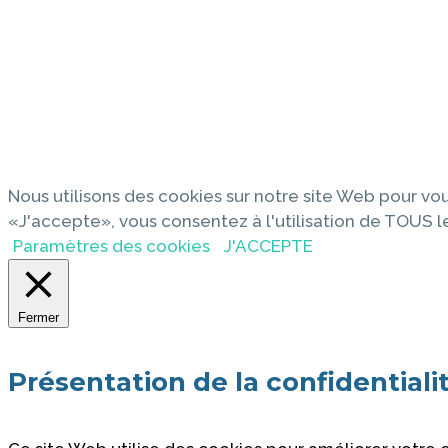
Nous utilisons des cookies sur notre site Web pour vou
«J'accepte», vous consentez à l'utilisation de TOUS l
Paramètres des cookies
J'ACCEPTE
Fermer
Présentation de la confidentiali