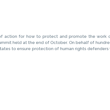
of action for how to protect and promote the work 
ummit held at the end of October. On behalf of hundre
ates to ensure protection of human rights defenders