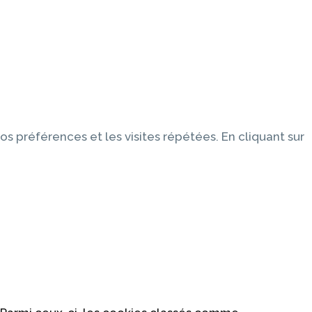
os préférences et les visites répétées. En cliquant sur