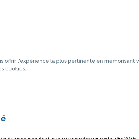
s offrir l'expérience la plus pertinente en mémorisant v
es cookies.
té