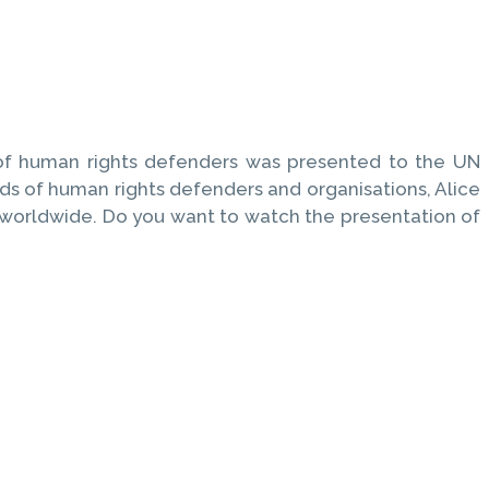
of human rights defenders was presented to the UN
ds of human rights defenders and organisations, Alice
 worldwide. Do you want to watch the presentation of