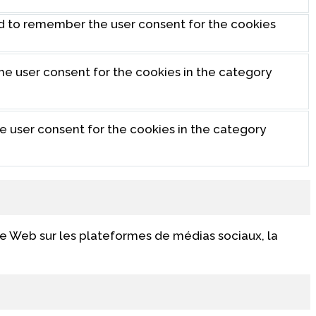
ed to remember the user consent for the cookies
the user consent for the cookies in the category
he user consent for the cookies in the category
te Web sur les plateformes de médias sociaux, la