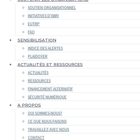
SOUTIEN ORGANISATIONNEL
INITIATIVES D’ABRI
EUTRP
FAQ
SENSIBILISATION
INDICE DES ALERTES
PLAIDOYER
ACTUALITÉS ET RESSOURCES
ACTUALITÉS
RESSOURCES
FINANCEMENT ALTERNATIF
SÉCURITÉ NUMÉRIQUE
A PROPOS
QUI SOMMES-NOUS?
CE QUE NOUS FAISONS
TRAVAILLEZ AVEC NOUS
CONTACT