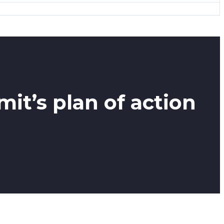
it’s plan of action