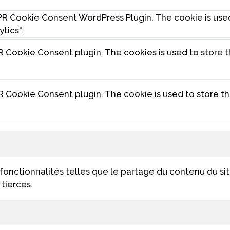
DPR Cookie Consent WordPress Plugin. The cookie is us
tics".
R Cookie Consent plugin. The cookies is used to store 
R Cookie Consent plugin. The cookie is used to store t
fonctionnalités telles que le partage du contenu du si
tierces.