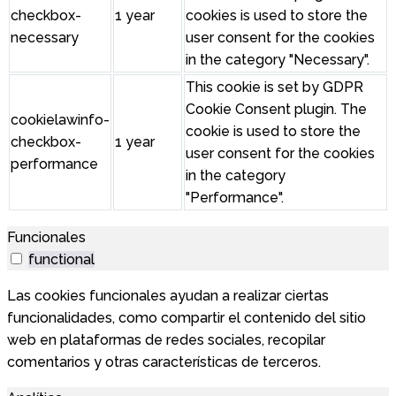
checkbox-
1 year
cookies is used to store the
necessary
user consent for the cookies
in the category "Necessary".
This cookie is set by GDPR
Cookie Consent plugin. The
cookielawinfo-
cookie is used to store the
checkbox-
1 year
user consent for the cookies
performance
in the category
"Performance".
Funcionales
functional
Las cookies funcionales ayudan a realizar ciertas
funcionalidades, como compartir el contenido del sitio
web en plataformas de redes sociales, recopilar
comentarios y otras características de terceros.