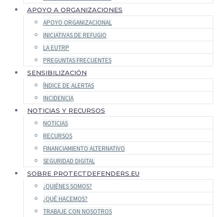
APOYO A ORGANIZACIONES
APOYO ORGANIZACIONAL
INICIATIVAS DE REFUGIO
LA EUTRP
PREGUNTAS FRECUENTES
SENSIBILIZACIÓN
ÍNDICE DE ALERTAS
INCIDENCIA
NOTICIAS Y RECURSOS
NOTICIAS
RECURSOS
FINANCIAMIENTO ALTERNATIVO
SEGURIDAD DIGITAL
SOBRE PROTECTDEFENDERS.EU
¿QUIÉNES SOMOS?
¿QUÉ HACEMOS?
TRABAJE CON NOSOTROS