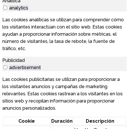
Analítica
analytics
Las cookies analíticas se utilizan para comprender cómo
los visitantes interactúan con el sitio web. Estas cookies
ayudan a proporcionar información sobre métricas, el
número de visitantes, la tasa de rebote, la fuente de
tráfico, etc.
Publicidad
advertisement
Las cookies publicitarias se utilizan para proporcionar a
los visitantes anuncios y campañas de marketing
relevantes. Estas cookies rastrean a los visitantes en los
sitios web y recopilan información para proporcionar
anuncios personalizados.
Cookie
Duración
Descripción