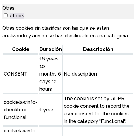
Otras
others
Otras cookies sin clasificar son las que se están
analizando y aún no se han clasificado en una categoría.
Cookie
Duración
Descripción
16 years
10
CONSENT
months 6
No description
days 12
hours
The cookie is set by GDPR
cookielawinfo-
cookie consent to record the
checkbox-
1 year
user consent for the cookies
functional
in the category "Functional".
cookielawinfo-