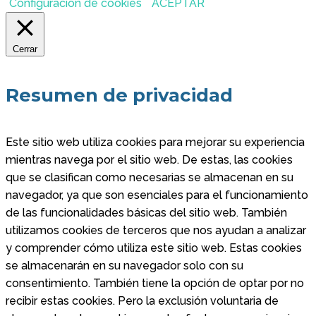
Configuración de cookies
ACEPTAR
Cerrar
Resumen de privacidad
Este sitio web utiliza cookies para mejorar su experiencia
mientras navega por el sitio web. De estas, las cookies
que se clasifican como necesarias se almacenan en su
navegador, ya que son esenciales para el funcionamiento
de las funcionalidades básicas del sitio web. También
utilizamos cookies de terceros que nos ayudan a analizar
y comprender cómo utiliza este sitio web. Estas cookies
se almacenarán en su navegador solo con su
consentimiento. También tiene la opción de optar por no
recibir estas cookies. Pero la exclusión voluntaria de