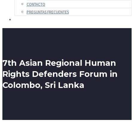
CONTACTO
PREGUNTAS FRECUENTES
7th Asian Regional Human
Rights Defenders Forum in
Colombo, Sri Lanka