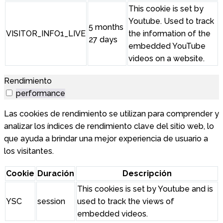
This cookie is set by
Youtube. Used to track
5 months
VISITOR_INFO1_LIVE
the information of the
27 days
embedded YouTube
videos on a website.
Rendimiento
performance
Las cookies de rendimiento se utilizan para comprender y
analizar los índices de rendimiento clave del sitio web, lo
que ayuda a brindar una mejor experiencia de usuario a
los visitantes.
Cookie
Duración
Descripción
This cookies is set by Youtube and is
YSC
session
used to track the views of
embedded videos.