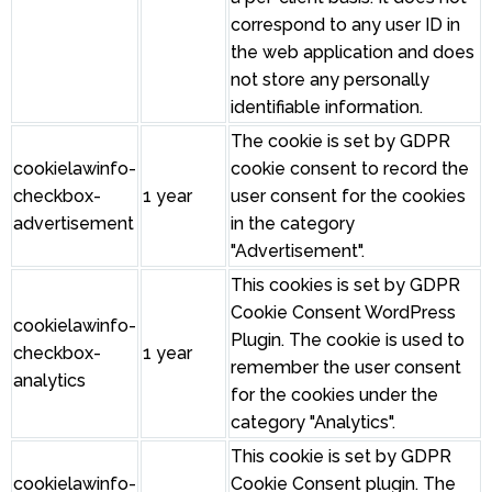
correspond to any user ID in
the web application and does
not store any personally
identifiable information.
The cookie is set by GDPR
cookielawinfo-
cookie consent to record the
checkbox-
1 year
user consent for the cookies
advertisement
in the category
"Advertisement".
This cookies is set by GDPR
Cookie Consent WordPress
cookielawinfo-
Plugin. The cookie is used to
checkbox-
1 year
remember the user consent
analytics
for the cookies under the
category "Analytics".
This cookie is set by GDPR
cookielawinfo-
Cookie Consent plugin. The