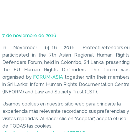
7 de noviembre de 2016
In November 14-16 2016, ProtectDefenders.eu
participated in the 7th Asian Regional Human Rights
Defenders Forum, held in Colombo, Sri Lanka, presenting
the EU Human Rights Defenders. The forum was
organised by
FORUM-ASIA
together with their members
in Sri Lanka: Inform Human Rights Documentation Centre
(INFORM) and Law and Society Trust (LST).
Usamos cookies en nuestro sitio web para brindarle la
experiencia más relevante recordando sus preferencias y
visitas repetidas. Al hacer clic en "Aceptar", acepta el uso
de TODAS las cookies.