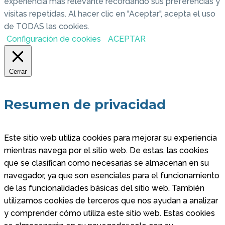
experiencia más relevante recordando sus preferencias y
visitas repetidas. Al hacer clic en "Aceptar", acepta el uso
de TODAS las cookies.
Configuración de cookies
ACEPTAR
Cerrar
Resumen de privacidad
Este sitio web utiliza cookies para mejorar su experiencia
mientras navega por el sitio web. De estas, las cookies
que se clasifican como necesarias se almacenan en su
navegador, ya que son esenciales para el funcionamiento
de las funcionalidades básicas del sitio web. También
utilizamos cookies de terceros que nos ayudan a analizar
y comprender cómo utiliza este sitio web. Estas cookies