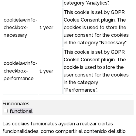
category "Analytics".
This cookie is set by GDPR
cookielawinfo-
Cookie Consent plugin. The
checkbox-
1 year
cookies is used to store the
necessary
user consent for the cookies
in the category "Necessary".
This cookie is set by GDPR
Cookie Consent plugin. The
cookielawinfo-
cookie is used to store the
checkbox-
1 year
user consent for the cookies
performance
in the category
"Performance".
Funcionales
functional
Las cookies funcionales ayudan a realizar ciertas
funcionalidades, como compartir el contenido del sitio