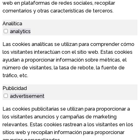
web en plataformas de redes sociales, recopilar
comentarios y otras características de terceros.
Analítica
analytics
Las cookies analíticas se utilizan para comprender cómo
los visitantes interactúan con el sitio web. Estas cookies
ayudan a proporcionar información sobre métricas, el
número de visitantes, la tasa de rebote, la fuente de
tráfico, etc.
Publicidad
advertisement
Las cookies publicitarias se utilizan para proporcionar a
los visitantes anuncios y campañas de marketing
relevantes. Estas cookies rastrean a los visitantes en los
sitios web y recopilan información para proporcionar