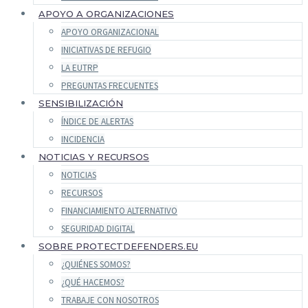
APOYO A ORGANIZACIONES
APOYO ORGANIZACIONAL
INICIATIVAS DE REFUGIO
LA EUTRP
PREGUNTAS FRECUENTES
SENSIBILIZACIÓN
ÍNDICE DE ALERTAS
INCIDENCIA
NOTICIAS Y RECURSOS
NOTICIAS
RECURSOS
FINANCIAMIENTO ALTERNATIVO
SEGURIDAD DIGITAL
SOBRE PROTECTDEFENDERS.EU
¿QUIÉNES SOMOS?
¿QUÉ HACEMOS?
TRABAJE CON NOSOTROS