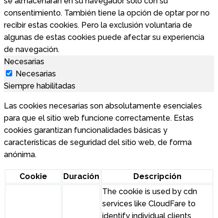
se almacenarán en su navegador solo con su
consentimiento. También tiene la opción de optar por no
recibir estas cookies. Pero la exclusión voluntaria de
algunas de estas cookies puede afectar su experiencia
de navegación.
Necesarias
Necesarias
Siempre habilitadas
Las cookies necesarias son absolutamente esenciales
para que el sitio web funcione correctamente. Estas
cookies garantizan funcionalidades básicas y
características de seguridad del sitio web, de forma
anónima.
Cookie
Duración
Descripción
The cookie is used by cdn
services like CloudFare to
identify individual clients