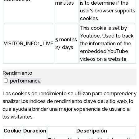
minutes
is to determine if the
user's browser supports
cookies.
This cookie is set by
Youtube. Used to track
5 months
VISITOR_INFO1_LIVE
the information of the
27 days
embedded YouTube
videos on a website.
Rendimiento
performance
Las cookies de rendimiento se utilizan para comprender y
analizar los índices de rendimiento clave del sitio web, lo
que ayuda a brindar una mejor experiencia de usuario a
los visitantes.
Cookie
Duración
Descripción