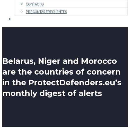
CONTACTO
PREGUNTAS FRECUENTES
Belarus, Niger and Morocco
are the countries of concern
in the ProtectDefenders.eu’s
monthly digest of alerts