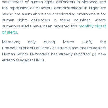
harassment of human rights defenders in Morocco and
the repression of peacfeul demonstrations in Niger are
raising the alarm about the deteriorating environment for
human rights defenders in these countries, where
numerous alerts have been reported this
monthly digest
of alerts
.
Moreover, only during March 2018, the
ProtectDefenders.eu Index of attacks and threats against
Human Rights Defenders has already reported 54 new
violations against HRDs.