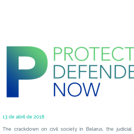
13 de abril de 2018
The crackdown on civil society in Belarus, the judicial