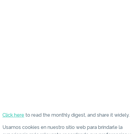
Click here
to read the monthly digest, and share it widely.
Usamos cookies en nuestro sitio web para brindarle la