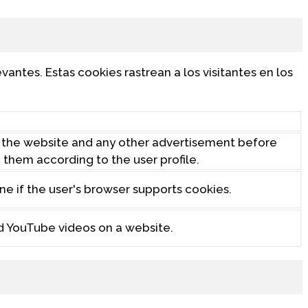
vantes. Estas cookies rastrean a los visitantes en los
 the website and any other advertisement before
o them according to the user profile.
ne if the user's browser supports cookies.
d YouTube videos on a website.