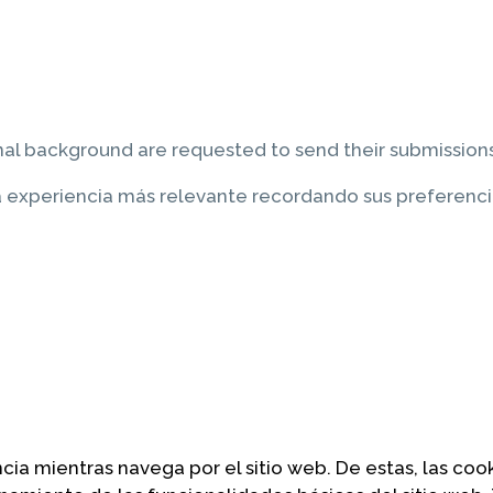
al background are requested to send their submissions
experiencia más relevante recordando sus preferencias 
encia mientras navega por el sitio web. De estas, las c