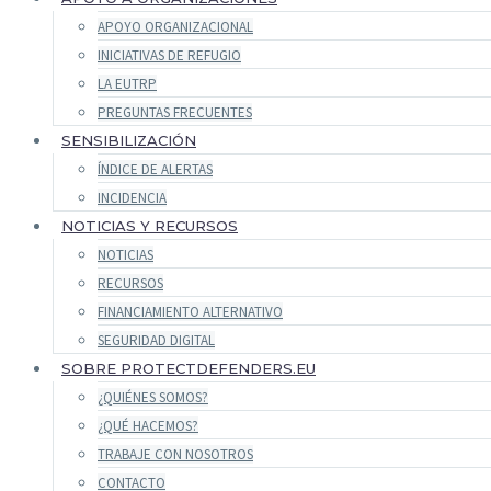
APOYO ORGANIZACIONAL
INICIATIVAS DE REFUGIO
LA EUTRP
PREGUNTAS FRECUENTES
SENSIBILIZACIÓN
ÍNDICE DE ALERTAS
INCIDENCIA
NOTICIAS Y RECURSOS
NOTICIAS
RECURSOS
FINANCIAMIENTO ALTERNATIVO
SEGURIDAD DIGITAL
SOBRE PROTECTDEFENDERS.EU
¿QUIÉNES SOMOS?
¿QUÉ HACEMOS?
TRABAJE CON NOSOTROS
CONTACTO