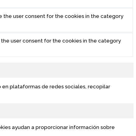
e the user consent for the cookies in the category
 the user consent for the cookies in the category
b en plataformas de redes sociales, recopilar
ookies ayudan a proporcionar información sobre