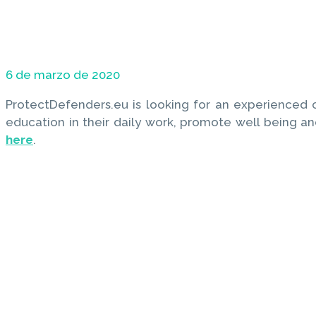
6 de marzo de 2020
ProtectDefenders.eu is looking for an experienced c
education in their daily work, promote well being a
here
.