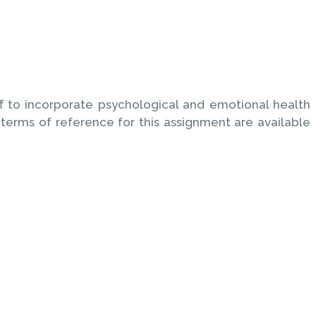
ff to incorporate psychological and emotional health
terms of reference for this assignment are available