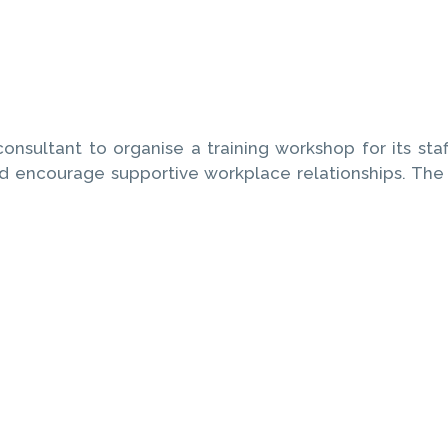
onsultant to organise a training workshop for its sta
nd encourage supportive workplace relationships. The 