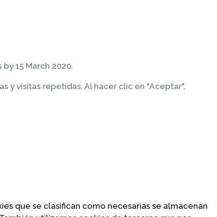
 by 15 March 2020.
y visitas repetidas. Al hacer clic en "Aceptar",
ookies que se clasifican como necesarias se almacenan