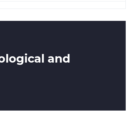
logical and