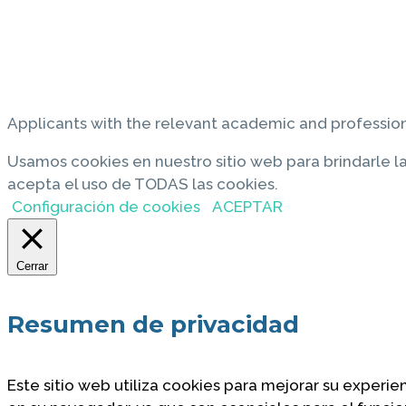
Applicants with the relevant academic and profession
Usamos cookies en nuestro sitio web para brindarle la 
acepta el uso de TODAS las cookies.
Configuración de cookies
ACEPTAR
Cerrar
Resumen de privacidad
Este sitio web utiliza cookies para mejorar su experi