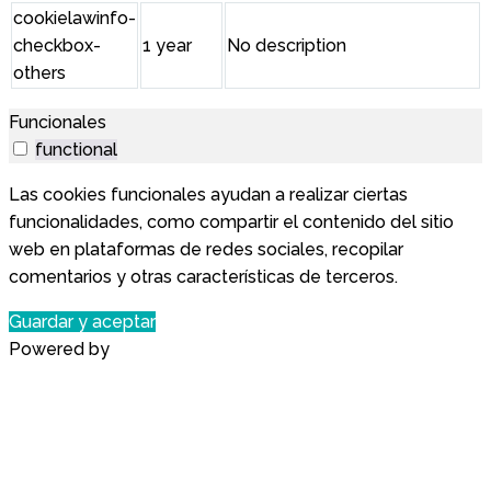
cookielawinfo-
checkbox-
1 year
No description
others
Funcionales
functional
Las cookies funcionales ayudan a realizar ciertas
funcionalidades, como compartir el contenido del sitio
web en plataformas de redes sociales, recopilar
comentarios y otras características de terceros.
Guardar y aceptar
Powered by