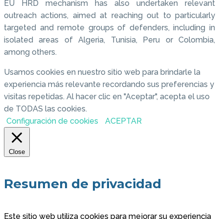
EU HRD mechanism has also undertaken relevant
outreach actions, aimed at reaching out to particularly
targeted and remote groups of defenders, including in
isolated areas of Algeria, Tunisia, Peru or Colombia,
among others.
Usamos cookies en nuestro sitio web para brindarle la
experiencia más relevante recordando sus preferencias y
visitas repetidas. Al hacer clic en "Aceptar", acepta el uso
de TODAS las cookies.
Configuración de cookies
ACEPTAR
Close
Resumen de privacidad
Este sitio web utiliza cookies para mejorar su experiencia