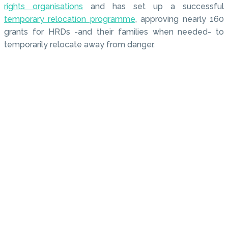
rights organisations
and has set up a successful
temporary relocation programme
, approving nearly 160
grants for HRDs -and their families when needed- to
temporarily relocate away from danger.