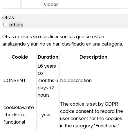
videos.
Otras
others
Otras cookies sin clasificar son las que se están
analizando y aún no se han clasificado en una categoría.
Cookie
Duration
Description
16 years
10
CONSENT
months 6
No description
days 12
hours
The cookie is set by GDPR
cookielawinfo-
cookie consent to record the
checkbox-
1 year
user consent for the cookies
functional
in the category "Functional".