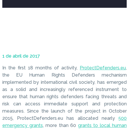
1 de abril de 2017
In the first 18 months of activity,
ProtectDefenders.eu
,
the EU Human Rights Defenders mechanism
implemented by international civil society, has emerged
as a solid and increasingly referenced instrument to
ensure that human rights defenders facing threats and
risk can access immediate support and protection
measures. Since the launch of the project in October
2015, ProtectDefenders.eu has allocated nearly
500
emergency grants
, more than 60
grants to local human