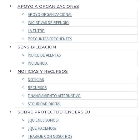
APOYO A ORGANIZACIONES
APOYO ORGANIZACIONAL
INICIATIVAS DE REFUGIO
LA EUTRP
PREGUNTAS FRECUENTES
SENSIBILIZACIÓN
ÍNDICE DE ALERTAS
INCIDENCIA
NOTICIAS Y RECURSOS
NOTICIAS
RECURSOS
FINANCIAMIENTO ALTERNATIVO
SEGURIDAD DIGITAL
SOBRE PROTECTDEFENDERS.EU
¿QUIÉNES SOMOS?
¿QUÉ HACEMOS?
TRABAJE CON NOSOTROS