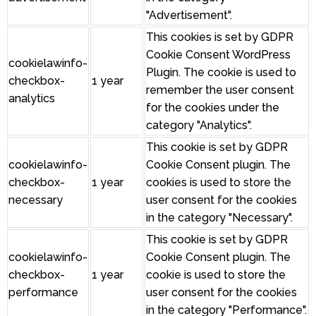
"Advertisement".
This cookies is set by GDPR
Cookie Consent WordPress
cookielawinfo-
Plugin. The cookie is used to
checkbox-
1 year
remember the user consent
analytics
for the cookies under the
category "Analytics".
This cookie is set by GDPR
cookielawinfo-
Cookie Consent plugin. The
checkbox-
1 year
cookies is used to store the
necessary
user consent for the cookies
in the category "Necessary".
This cookie is set by GDPR
cookielawinfo-
Cookie Consent plugin. The
checkbox-
1 year
cookie is used to store the
performance
user consent for the cookies
in the category "Performance".