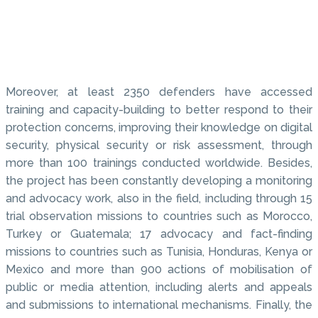
Moreover, at least 2350 defenders have accessed
training and capacity-building to better respond to their
protection concerns, improving their knowledge on digital
security, physical security or risk assessment, through
more than 100 trainings conducted worldwide. Besides,
the project has been constantly developing a monitoring
and advocacy work, also in the field, including through 15
trial observation missions to countries such as Morocco,
Turkey or Guatemala; 17 advocacy and fact-finding
missions to countries such as Tunisia, Honduras, Kenya or
Mexico and more than 900 actions of mobilisation of
public or media attention, including alerts and appeals
and submissions to international mechanisms. Finally, the