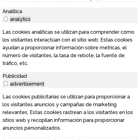
Analítica
analytics
Las cookies analíticas se utilizan para comprender cómo
los visitantes interactúan con el sitio web. Estas cookies
ayudan a proporcionar información sobre métricas, el
número de visitantes, la tasa de rebote, la fuente de
tráfico, etc.
Publicidad
advertisement
Las cookies publicitarias se utilizan para proporcionar a
los visitantes anuncios y campañas de marketing
relevantes. Estas cookies rastrean a los visitantes en los
sitios web y recopilan información para proporcionar
anuncios personalizados.