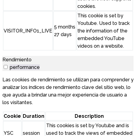
cookies.
This cookie is set by
Youtube. Used to track
5 months
VISITOR_INFO1_LIVE
the information of the
27 days
embedded YouTube
videos on a website.
Rendimiento
performance
Las cookies de rendimiento se utilizan para comprender y
analizar los índices de rendimiento clave del sitio web, lo
que ayuda a brindar una mejor experiencia de usuario a
los visitantes.
Cookie
Duration
Description
This cookies is set by Youtube and is
YSC
session
used to track the views of embedded