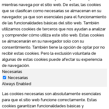
mientras navega por el sitio web. De estas, las cookies
que se clasifican como necesarias se almacenan en su
navegador, ya que son esenciales para el funcionamiento
de las funcionalidades básicas del sitio web. También
utilizamos cookies de terceros que nos ayudan a analizar
y comprender cómo utiliza este sitio web. Estas cookies
se almacenarán en su navegador solo con su
consentimiento. También tiene la opción de optar por no
recibir estas cookies. Pero la exclusión voluntaria de
algunas de estas cookies puede afectar su experiencia
de navegación.
Necesarias
Necesarias
Always Enabled
Las cookies necesarias son absolutamente esenciales
para que el sitio web funcione correctamente. Estas
cookies garantizan funcionalidades básicas y