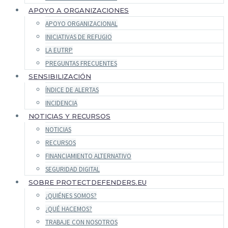
APOYO A ORGANIZACIONES
APOYO ORGANIZACIONAL
INICIATIVAS DE REFUGIO
LA EUTRP
PREGUNTAS FRECUENTES
SENSIBILIZACIÓN
ÍNDICE DE ALERTAS
INCIDENCIA
NOTICIAS Y RECURSOS
NOTICIAS
RECURSOS
FINANCIAMIENTO ALTERNATIVO
SEGURIDAD DIGITAL
SOBRE PROTECTDEFENDERS.EU
¿QUIÉNES SOMOS?
¿QUÉ HACEMOS?
TRABAJE CON NOSOTROS