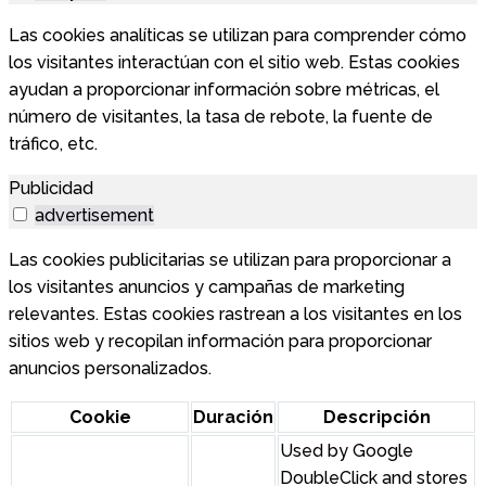
Las cookies analíticas se utilizan para comprender cómo
los visitantes interactúan con el sitio web. Estas cookies
ayudan a proporcionar información sobre métricas, el
número de visitantes, la tasa de rebote, la fuente de
tráfico, etc.
Publicidad
advertisement
Las cookies publicitarias se utilizan para proporcionar a
los visitantes anuncios y campañas de marketing
relevantes. Estas cookies rastrean a los visitantes en los
sitios web y recopilan información para proporcionar
anuncios personalizados.
Cookie
Duración
Descripción
Used by Google
DoubleClick and stores