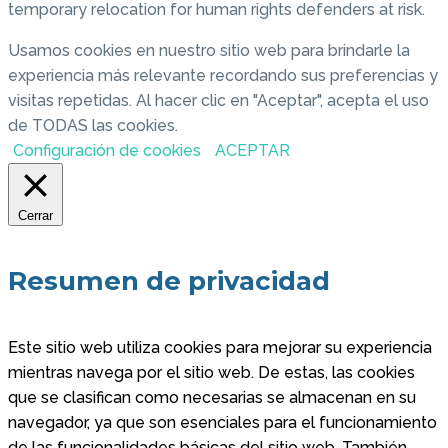
temporary relocation for human rights defenders at risk.
Usamos cookies en nuestro sitio web para brindarle la
experiencia más relevante recordando sus preferencias y
visitas repetidas. Al hacer clic en "Aceptar", acepta el uso
de TODAS las cookies.
Configuración de cookies
ACEPTAR
Cerrar
Resumen de privacidad
Este sitio web utiliza cookies para mejorar su experiencia
mientras navega por el sitio web. De estas, las cookies
que se clasifican como necesarias se almacenan en su
navegador, ya que son esenciales para el funcionamiento
de las funcionalidades básicas del sitio web. También