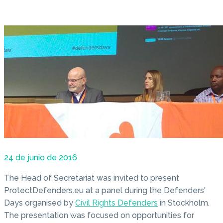
24 de junio de 2016
The Head of Secretariat was invited to present
ProtectDefenders.eu at a panel during the Defenders'
Days organised by
Civil Rights Defenders
in Stockholm.
The presentation was focused on opportunities for