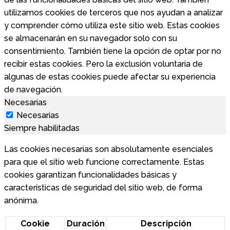
utilizamos cookies de terceros que nos ayudan a analizar
y comprender cómo utiliza este sitio web. Estas cookies
se almacenarán en su navegador solo con su
consentimiento. También tiene la opción de optar por no
recibir estas cookies. Pero la exclusión voluntaria de
algunas de estas cookies puede afectar su experiencia
de navegación.
Necesarias
Necesarias
Siempre habilitadas
Las cookies necesarias son absolutamente esenciales
para que el sitio web funcione correctamente. Estas
cookies garantizan funcionalidades básicas y
características de seguridad del sitio web, de forma
anónima.
Cookie
Duración
Descripción