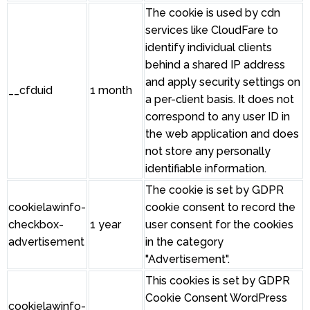
The cookie is used by cdn
services like CloudFare to
identify individual clients
behind a shared IP address
and apply security settings on
__cfduid
1 month
a per-client basis. It does not
correspond to any user ID in
the web application and does
not store any personally
identifiable information.
The cookie is set by GDPR
cookielawinfo-
cookie consent to record the
checkbox-
1 year
user consent for the cookies
advertisement
in the category
"Advertisement".
This cookies is set by GDPR
Cookie Consent WordPress
cookielawinfo-