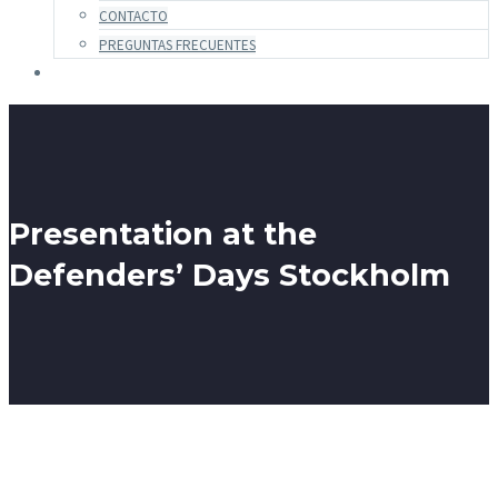
CONTACTO
PREGUNTAS FRECUENTES
Presentation at the
Defenders’ Days Stockholm