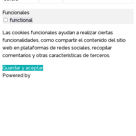
Funcionales
functional
Las cookies funcionales ayudan a realizar ciertas
funcionalidades, como compartir el contenido del sitio
web en plataformas de redes sociales, recopilar
comentarios y otras características de terceros.
Guardar y aceptar
Powered by