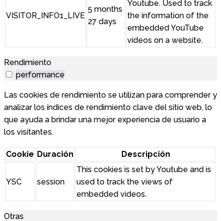
Youtube. Used to track
5 months
VISITOR_INFO1_LIVE
the information of the
27 days
embedded YouTube
videos on a website.
Rendimiento
performance
Las cookies de rendimiento se utilizan para comprender y
analizar los índices de rendimiento clave del sitio web, lo
que ayuda a brindar una mejor experiencia de usuario a
los visitantes.
Cookie
Duración
Descripción
This cookies is set by Youtube and is
YSC
session
used to track the views of
embedded videos.
Otras