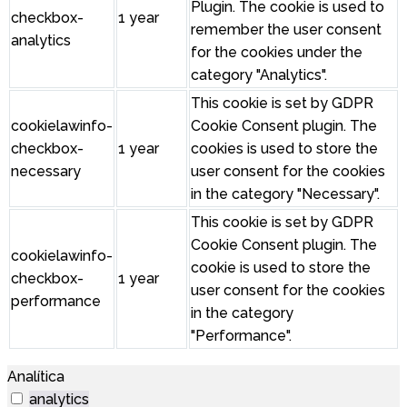
Plugin. The cookie is used to
checkbox-
1 year
remember the user consent
analytics
for the cookies under the
category "Analytics".
This cookie is set by GDPR
cookielawinfo-
Cookie Consent plugin. The
checkbox-
1 year
cookies is used to store the
necessary
user consent for the cookies
in the category "Necessary".
This cookie is set by GDPR
Cookie Consent plugin. The
cookielawinfo-
cookie is used to store the
checkbox-
1 year
user consent for the cookies
performance
in the category
"Performance".
Analítica
analytics