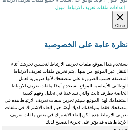
 استخدام جميع ملفات تعريف الارتباط
اط
قبول
لخصوصية
يف الارتباط لتحسين تجربتك أثناء
 يتم تخزين ملفات تعريف الارتباط
متصفحك لأنها ضرورية لعمل
خدم أيضًا ملفات تعريف الارتباط
عدنا في تحليل وفهم كيفية
تخزين ملفات تعريف الارتباط هذه في
يضًا خيار إلغاء الاشتراك في ملفات
اء الاشتراك في بعض ملفات تعريف
ة التصفح لديك.