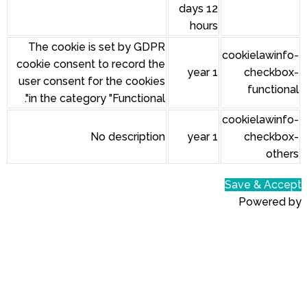
The cookie is set by GDPR
cookie consent to record the
user consent for the cookies
in the category "Functional".
No description