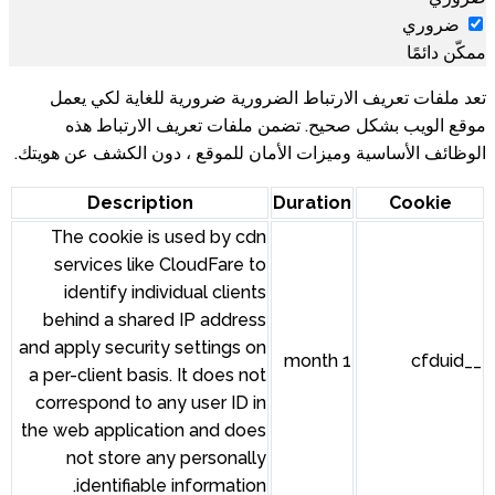
ضرورية ضرورية للغاية لكي يعمل
 ملفات تعريف الارتباط هذه
أمان للموقع ، دون الكشف عن هويتك.
Description
The cookie is used by cdn
services like CloudFare to
identify individual clients
behind a shared IP address
and apply security settings on
a per-client basis. It does not
correspond to any user ID in
the web application and does
not store any personally
identifiable information.