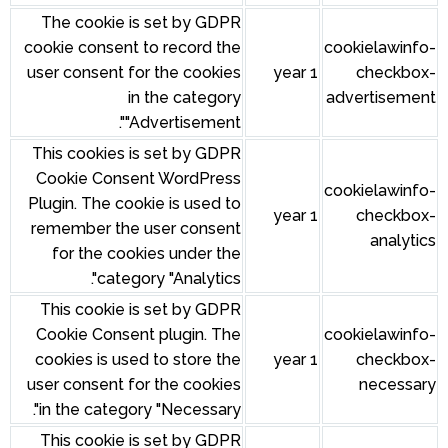
The cookie is set by GDPR
cookie consent to record the
user consent for the cookies
in the category
"Advertisement".
This cookies is set by GDPR
Cookie Consent WordPress
Plugin. The cookie is used to
remember the user consent
for the cookies under the
category "Analytics".
This cookie is set by GDPR
Cookie Consent plugin. The
cookies is used to store the
user consent for the cookies
in the category "Necessary".
This cookie is set by GDPR