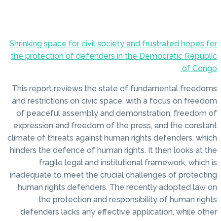
Shrinking space for civil societ
the protection of defenders i
This report reviews the state
and restrictions on civic spac
of peaceful assembly and de
expression and freedom of the
climate of threats against huma
hinders the defence of human ri
fragile legal and instit
inadequate to meet the crucial
human rights defenders. The
the protection and resp
defenders lacks any effectiv