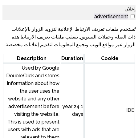
لإعلانية لتزويد الزوار بالإعلانات
تعقب ملفات تعريف الارتباط هذه
ع المعلومات لتقديم إعلانات مخصصة.
Description
Durati
Used by Google
DoubleClick and stores
information about how
the user uses the
website and any other
advertisement before
1 year 2
visiting the website.
da
This is used to present
users with ads that are
relevant to them