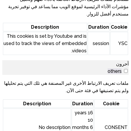
ع الويب مما يساعد في توفير تجربة
Description
This cookies is set by Youtube 
used to track the views of em
غير المصنفة هي تلك التي يتم تحليلها
لآن.
Description
No description