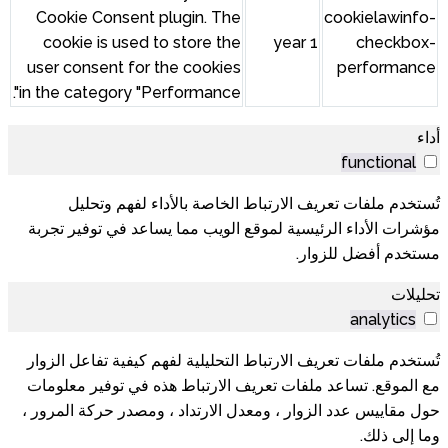
Cookie Consent plugin. The
cookie is used to store the
user consent for the cookies
in the category "Performance".
 الخاصة بالأداء لفهم وتحليل
ع الويب مما يساعد في توفير تجربة
التحليلية لفهم كيفية تفاعل الزوار
ف الارتباط هذه في توفير معلومات
دل الارتداد ، ومصدر حركة المرور ،