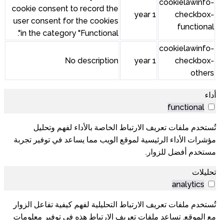
cookie consent to record the
user consent for the cookies
in the category "Functional".
No description
الخاصة بالأداء لفهم وتحليل
 الويب مما يساعد في توفير تجربة
التحليلية لفهم كيفية تفاعل الزوار
ف الارتباط هذه في توفير معلومات