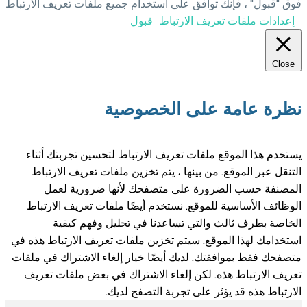
استخدام جميع ملفات تعريف الارتباط
اط
قبول
لخصوصية
ف الارتباط لتحسين تجربتك أثناء
يتم تخزين ملفات تعريف الارتباط
تصفحك لأنها ضرورية لعمل
خدم أيضًا ملفات تعريف الارتباط
دنا في تحليل وفهم كيفية
خزين ملفات تعريف الارتباط هذه في
ضًا خيار إلغاء الاشتراك في ملفات
ء الاشتراك في بعض ملفات تعريف
ة التصفح لديك.