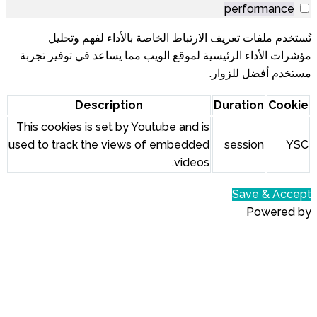
الخاصة بالأداء لفهم وتحليل
 الويب مما يساعد في توفير تجربة
Description
This cookies is set by Youtube
used to track the views of em