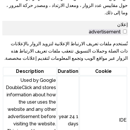
ل الارتداد ، ومصدر حركة المرور ،
إعلانية لتزويد الزوار بالإعلانات
تعقب ملفات تعريف الارتباط هذه
 المعلومات لتقديم إعلانات مخصصة.
Description
Durat
Used by Google
DoubleClick and stores
information about how
the user uses the
website and any other
advertisement before
1 year 
visiting the website.
d