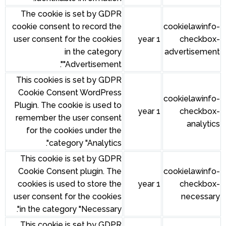
The cookie is set by GDPR
cookie consent to record the
user consent for the cookies
in the category
"Advertisement".
This cookies is set by GDPR
Cookie Consent WordPress
Plugin. The cookie is used to
remember the user consent
for the cookies under the
category "Analytics".
This cookie is set by GDPR
Cookie Consent plugin. The
cookies is used to store the
user consent for the cookies
in the category "Necessary".
This cookie is set by GDPR