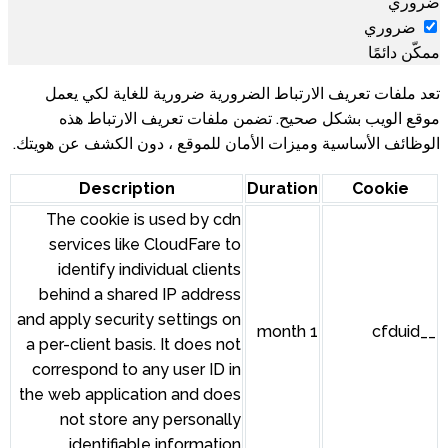
رورية ضرورية للغاية لكي يعمل
 ملفات تعريف الارتباط هذه
مان للموقع ، دون الكشف عن هويتك.
Description
The cookie is used by cdn
services like CloudFare to
identify individual clients
behind a shared IP address
and apply security settings on
a per-client basis. It does not
correspond to any user ID in
the web application and does
not store any personally
identifiable information.