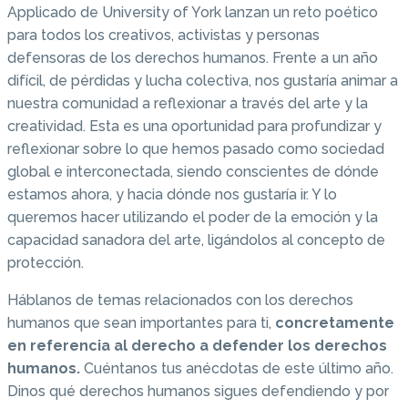
Applicado de University of York lanzan un reto poético
para todos los creativos, activistas y personas
defensoras de los derechos humanos. Frente a un año
difícil, de pérdidas y lucha colectiva, nos gustaría animar a
nuestra comunidad a reflexionar a través del arte y la
creatividad. Esta es una oportunidad para profundizar y
reflexionar sobre lo que hemos pasado como sociedad
global e interconectada, siendo conscientes de dónde
estamos ahora, y hacia dónde nos gustaría ir. Y lo
queremos hacer utilizando el poder de la emoción y la
capacidad sanadora del arte, ligándolos al concepto de
protección.
Háblanos de temas relacionados con los derechos
humanos que sean importantes para ti,
concretamente
en referencia al derecho a defender los derechos
humanos.
Cuéntanos tus anécdotas de este último año.
Dinos qué derechos humanos sigues defendiendo y por