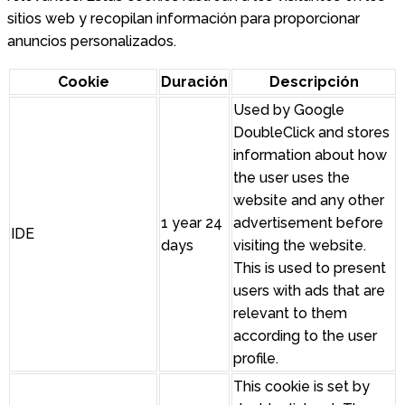
sitios web y recopilan información para proporcionar
anuncios personalizados.
Cookie
Duración
Descripción
Used by Google
DoubleClick and stores
information about how
the user uses the
website and any other
1 year 24
advertisement before
IDE
days
visiting the website.
This is used to present
users with ads that are
relevant to them
according to the user
profile.
This cookie is set by