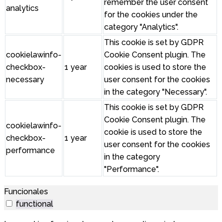
remember the user consent
analytics
for the cookies under the
category "Analytics".
This cookie is set by GDPR
cookielawinfo-
Cookie Consent plugin. The
checkbox-
1 year
cookies is used to store the
necessary
user consent for the cookies
in the category "Necessary".
This cookie is set by GDPR
Cookie Consent plugin. The
cookielawinfo-
cookie is used to store the
checkbox-
1 year
user consent for the cookies
performance
in the category
"Performance".
Funcionales
functional