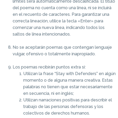
límites será automáticamente descalificada. El título
del poema no cuenta como una línea, ni se incluirá
en el recuento de caracteres. Para garantizar una
correcta lineación, utilice la tecla «Enter» para
comenzar una nueva línea, indicando todos los
saltos de línea intencionados.
No se aceptarán poemas que contengan lenguaje
vulgar, ofensivo o totalmente inapropiado.
Los poemas recibirán puntos extra si:
Utilizan la frase “Stay with Defenders” en algún
momento o de alguna manera creativa. Estas
palabras no tienen que estar necesariamente
en secuencia, ni en inglés;
Utilizan narraciones positivas para describir el
trabajo de las personas defensoras y los
colectivos de derechos humanos.