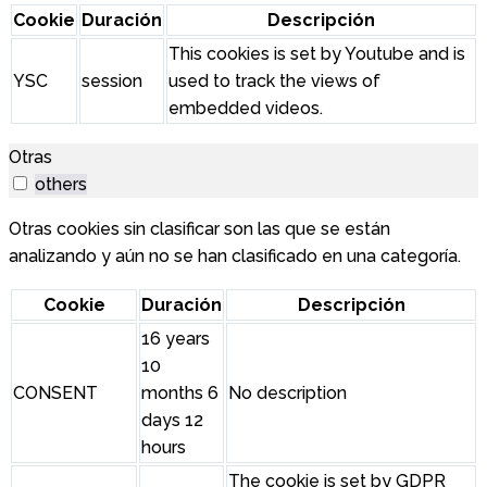
Cookie
Duración
Descripción
This cookies is set by Youtube and is
YSC
session
used to track the views of
embedded videos.
Otras
others
Otras cookies sin clasificar son las que se están
analizando y aún no se han clasificado en una categoría.
Cookie
Duración
Descripción
16 years
10
CONSENT
months 6
No description
days 12
hours
The cookie is set by GDPR