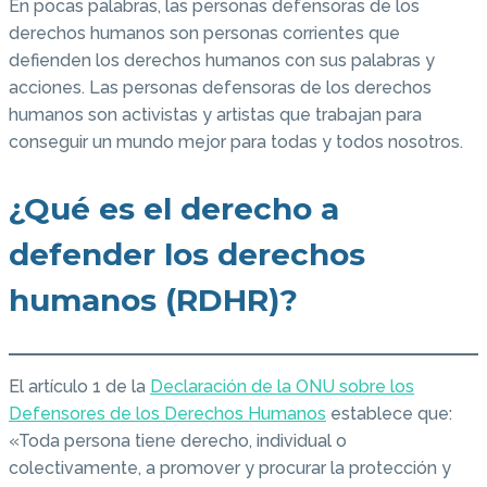
En pocas palabras, las personas defensoras de los
derechos humanos son personas corrientes que
defienden los derechos humanos con sus palabras y
acciones. Las personas defensoras de los derechos
humanos son activistas y artistas que trabajan para
conseguir un mundo mejor para todas y todos nosotros.
¿Qué es el derecho a
defender los derechos
humanos (RDHR)?
El artículo 1 de la
Declaración de la ONU sobre los
Defensores de los Derechos Humanos
establece que:
«Toda persona tiene derecho, individual o
colectivamente, a promover y procurar la protección y