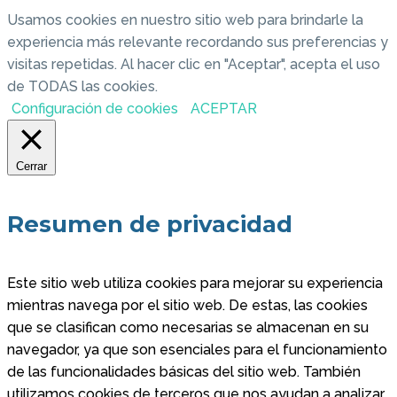
Usamos cookies en nuestro sitio web para brindarle la
experiencia más relevante recordando sus preferencias y
visitas repetidas. Al hacer clic en "Aceptar", acepta el uso
de TODAS las cookies.
Configuración de cookies
ACEPTAR
Cerrar
Resumen de privacidad
Este sitio web utiliza cookies para mejorar su experiencia
mientras navega por el sitio web. De estas, las cookies
que se clasifican como necesarias se almacenan en su
navegador, ya que son esenciales para el funcionamiento
de las funcionalidades básicas del sitio web. También
utilizamos cookies de terceros que nos ayudan a analizar