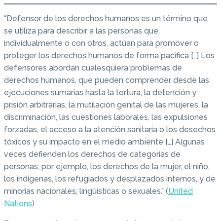
“Defensor de los derechos humanos es un término que
se utiliza para describir a las personas que,
individualmente o con otros, actúan para promover o
proteger los derechos humanos de forma pacífica […] Los
defensores abordan cualesquiera problemas de
derechos humanos, que pueden comprender desde las
ejecuciones sumarias hasta la tortura, la detención y
prisión arbitrarias, la mutilación genital de las mujeres, la
discriminación, las cuestiones laborales, las expulsiones
forzadas, el acceso a la atención sanitaria o los desechos
tóxicos y su impacto en el medio ambiente […] Algunas
veces defienden los derechos de categorías de
personas, por ejemplo, los derechos de la mujer, el niño,
los indígenas, los refugiados y desplazados internos, y de
minorías nacionales, lingüísticas o sexuales.” (
United
Nations
)