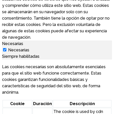
y comprender cómo utiliza este sitio web. Estas cookies
se almacenarán en su navegador solo con su
consentimiento. También tiene la opción de optar por no
recibir estas cookies. Pero la exclusión voluntaria de
algunas de estas cookies puede afectar su experiencia
de navegación.
Necesarias
Necesarias
Siempre habilitadas
Las cookies necesarias son absolutamente esenciales
para que el sitio web funcione correctamente. Estas
cookies garantizan funcionalidades básicas y
características de seguridad del sitio web, de forma
anónima.
Cookie
Duración
Descripción
The cookie is used by cdn