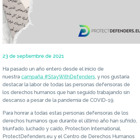
23 de septiembre de 2021
Ha pasado un año entero desde el inicio de
nuestra
campaña #StayWithDefenders
, y nos gustaría
destacar la labor de todas las personas defensoras de
los derechos humanos que han seguido trabajando sin
descanso a pesar de la pandemia de COVID-19.
Para honrar a todas estas personas defensoras de los
derechos humanos que durante el último año han sufrido,
triunfado, luchado y caído, Protection International,
ProtectDefenders.eu y el Centro de Derechos Humanos