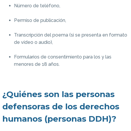
Número de teléfono,
Permiso de publicación,
Transcripción del poema (si se presenta en formato
de vídeo o audio),
Formularios de consentimiento para los y las
menores de 18 años.
¿Quiénes son las personas
defensoras de los derechos
humanos (personas DDH)?