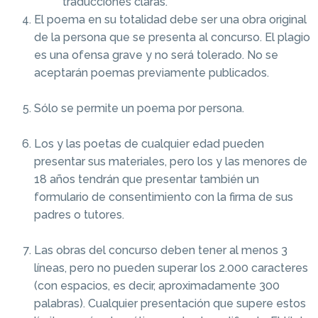
traducciones claras.
El poema en su totalidad debe ser una obra original
de la persona que se presenta al concurso. El plagio
es una ofensa grave y no será tolerado. No se
aceptarán poemas previamente publicados.
Sólo se permite un poema por persona.
Los y las poetas de cualquier edad pueden
presentar sus materiales, pero los y las menores de
18 años tendrán que presentar también un
formulario de consentimiento con la firma de sus
padres o tutores.
Las obras del concurso deben tener al menos 3
líneas, pero no pueden superar los 2.000 caracteres
(con espacios, es decir, aproximadamente 300
palabras). Cualquier presentación que supere estos