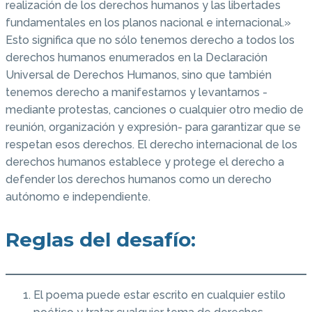
realización de los derechos humanos y las libertades
fundamentales en los planos nacional e internacional.»
Esto significa que no sólo tenemos derecho a todos los
derechos humanos enumerados en la Declaración
Universal de Derechos Humanos, sino que también
tenemos derecho a manifestarnos y levantarnos -
mediante protestas, canciones o cualquier otro medio de
reunión, organización y expresión- para garantizar que se
respetan esos derechos. El derecho internacional de los
derechos humanos establece y protege el derecho a
defender los derechos humanos como un derecho
autónomo e independiente.
Reglas del desafío:
El poema puede estar escrito en cualquier estilo