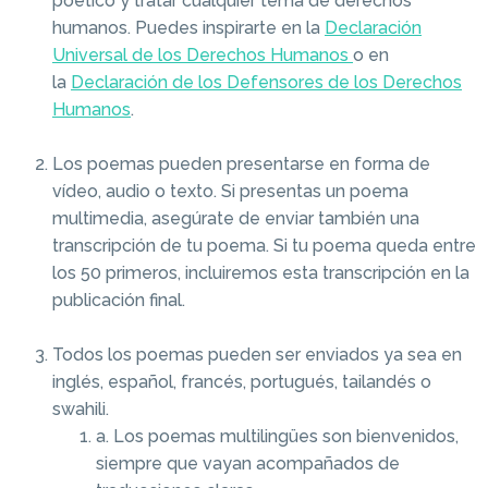
poético y tratar cualquier tema de derechos
humanos. Puedes inspirarte en la
Declaración
Universal de los Derechos Humanos
o en
la
Declaración de los Defensores de los Derechos
Humanos
.
Los poemas pueden presentarse en forma de
vídeo, audio o texto. Si presentas un poema
multimedia, asegúrate de enviar también una
transcripción de tu poema. Si tu poema queda entre
los 50 primeros, incluiremos esta transcripción en la
publicación final.
Todos los poemas pueden ser enviados ya sea en
inglés, español, francés, portugués, tailandés o
swahili.
a. Los poemas multilingües son bienvenidos,
siempre que vayan acompañados de