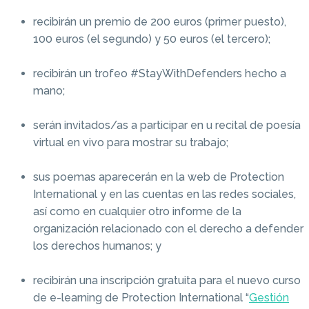
recibirán un premio de 200 euros (primer puesto),
100 euros (el segundo) y 50 euros (el tercero);
recibirán un trofeo #StayWithDefenders hecho a
mano;
serán invitados/as a participar en u recital de poesía
virtual en vivo para mostrar su trabajo;
sus poemas aparecerán en la web de Protection
International y en las cuentas en las redes sociales,
así como en cualquier otro informe de la
organización relacionado con el derecho a defender
los derechos humanos; y
recibirán una inscripción gratuita para el nuevo curso
de e-learning de Protection International “
Gestión