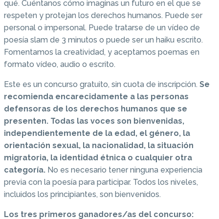
qué. Cuéntanos cómo imaginas un futuro en el que se
respeten y protejan los derechos humanos. Puede ser
personal o impersonal. Puede tratarse de un vídeo de
poesía slam de 3 minutos o puede ser un haiku escrito.
Fomentamos la creatividad, y aceptamos poemas en
formato vídeo, audio o escrito.
Este es un concurso gratuito, sin cuota de inscripción.
Se
recomienda encarecidamente a las personas
defensoras de los derechos humanos que se
presenten. Todas las voces son bienvenidas,
independientemente de la edad, el género, la
orientación sexual, la nacionalidad, la situación
migratoria, la identidad étnica o cualquier otra
categoría.
No es necesario tener ninguna experiencia
previa con la poesía para participar. Todos los niveles,
incluidos los principiantes, son bienvenidos.
Los tres primeros ganadores/as del concurso: