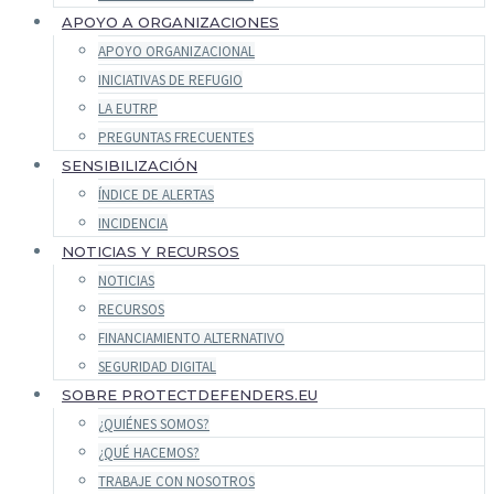
APOYO A ORGANIZACIONES
APOYO ORGANIZACIONAL
INICIATIVAS DE REFUGIO
LA EUTRP
PREGUNTAS FRECUENTES
SENSIBILIZACIÓN
ÍNDICE DE ALERTAS
INCIDENCIA
NOTICIAS Y RECURSOS
NOTICIAS
RECURSOS
FINANCIAMIENTO ALTERNATIVO
SEGURIDAD DIGITAL
SOBRE PROTECTDEFENDERS.EU
¿QUIÉNES SOMOS?
¿QUÉ HACEMOS?
TRABAJE CON NOSOTROS