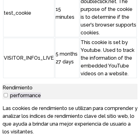
doubleclick.net. The
15
purpose of the cookie
test_cookie
minutes
is to determine if the
user's browser supports
cookies.
This cookie is set by
Youtube. Used to track
5 months
VISITOR_INFO1_LIVE
the information of the
27 days
embedded YouTube
videos on a website.
Rendimiento
performance
Las cookies de rendimiento se utilizan para comprender y
analizar los índices de rendimiento clave del sitio web, lo
que ayuda a brindar una mejor experiencia de usuario a
los visitantes.