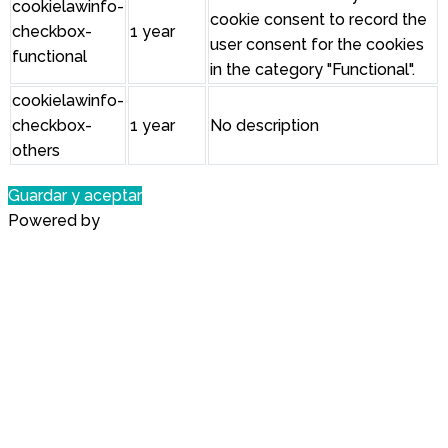
cookielawinfo-
cookie consent to record the
checkbox-
1 year
user consent for the cookies
functional
in the category "Functional".
cookielawinfo-
checkbox-
1 year
No description
others
Guardar y aceptar
Powered by