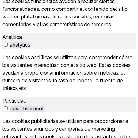
Las cookies funcionales ayudan a realizar ciertas
funcionalidades, como compartir el contenido del sitio
web en plataformas de redes sociales, recopilar
comentarios y otras características de terceros.
Analítica
analytics
Las cookies analíticas se utilizan para comprender cómo
los visitantes interactúan con el sitio web. Estas cookies
ayudan a proporcionar información sobre métricas, el
número de visitantes, la tasa de rebote, la fuente de
tráfico, etc.
Publicidad
advertisement
Las cookies publicitarias se utilizan para proporcionar a
los visitantes anuncios y campañas de marketing
relevantes. Estas cookies rastrean a los visitantes en los