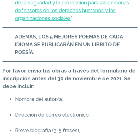
de la seguridad y la protección para las personas
defensoras de los derechos humanos y las
organizaciones sociales
”
ADÉMAS, LOS 5 MEJORES POEMAS DE CADA
IDIOMA SE PUBLICARÁN EN UN LIBRITO DE
POESÍA.
Por favor envía tus obras a través del formulario de
inscripción antes del 30 de noviembre de 2021. Se
debe incluir:
Nombre del autor/a,
Dirección de correo electrónico,
Breve biografía (3-5 frases),