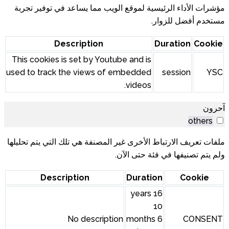
 الويب مما يساعد في توفير تجربة
Description
This cookies is set by Youtube
used to track the views of em
ير المصنفة هي تلك التي يتم تحليلها
آن.
Description
No description