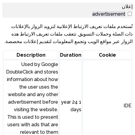
إعلانية لتزويد الزوار بالإعلانات
تعقب ملفات تعريف الارتباط هذه
 المعلومات لتقديم إعلانات مخصصة.
Description
Durat
Used by Google
DoubleClick and stores
information about how
the user uses the
website and any other
advertisement before
1 year 
visiting the website.
d
This is used to present
users with ads that are
relevant to them