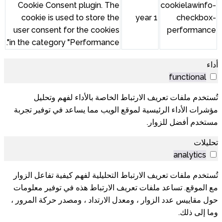
Cookie Consent plugin. The
cookie is used to store the
user consent for the cookies
in the category "Performance".
الخاصة بالأداء لفهم وتحليل
 الويب مما يساعد في توفير تجربة
التحليلية لفهم كيفية تفاعل الزوار
ف الارتباط هذه في توفير معلومات
ل الارتداد ، ومصدر حركة المرور ،