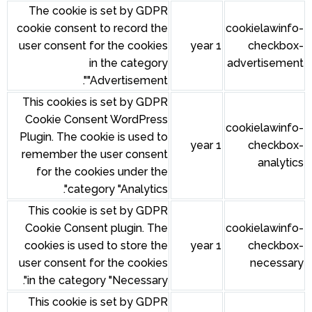
The cookie is set by GDPR
cookie consent to record the
user consent for the cookies
in the category
"Advertisement".
This cookies is set by GDPR
Cookie Consent WordPress
Plugin. The cookie is used to
remember the user consent
for the cookies under the
category "Analytics".
This cookie is set by GDPR
Cookie Consent plugin. The
cookies is used to store the
user consent for the cookies
in the category "Necessary".
This cookie is set by GDPR