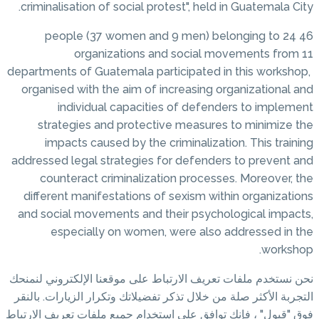
criminalisation of social prote
46 people (37 women and 
organizations and 
departments of Guatemala parti
organised with the aim of inc
individual capacities
strategies and protective
impacts caused by the cri
addressed legal strategies for
counteract criminalizatio
different manifestations of s
and social movements and the
especially on women, w
تباط على موقعنا الإلكتروني لنمنحك
ر تفضيلاتك وتكرار الزيارات. بالنقر
استخدام جميع ملفات تعريف الارتباط