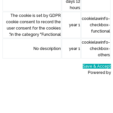
The cookie is set by GDPR
cookie consent to record the
user consent for the cookies
in the category "Functional".
No description