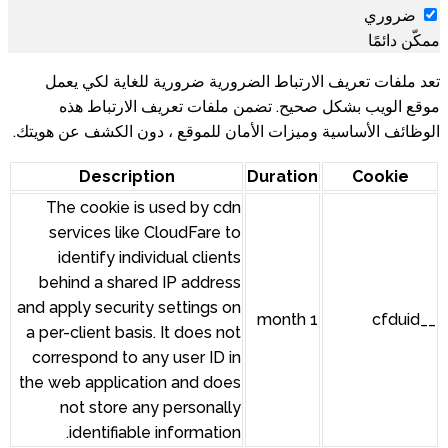
رورية ضرورية للغاية لكي يعمل
 ملفات تعريف الارتباط هذه
مان للموقع ، دون الكشف عن هويتك.
Description
The cookie is used by cdn
services like CloudFare to
identify individual clients
behind a shared IP address
and apply security settings on
a per-client basis. It does not
correspond to any user ID in
the web application and does
not store any personally
identifiable information.