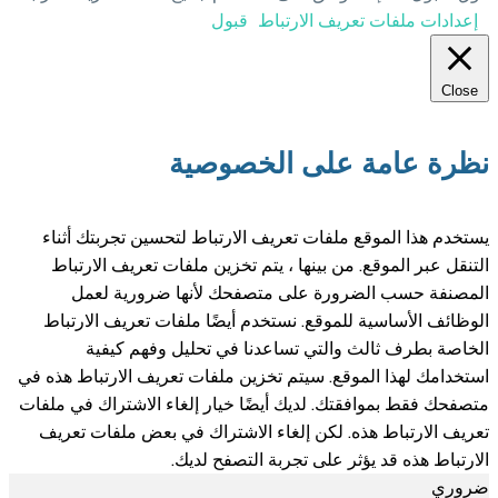
اط
قبول
لخصوصية
ف الارتباط لتحسين تجربتك أثناء
يتم تخزين ملفات تعريف الارتباط
تصفحك لأنها ضرورية لعمل
خدم أيضًا ملفات تعريف الارتباط
دنا في تحليل وفهم كيفية
خزين ملفات تعريف الارتباط هذه في
ضًا خيار إلغاء الاشتراك في ملفات
ء الاشتراك في بعض ملفات تعريف
ة التصفح لديك.