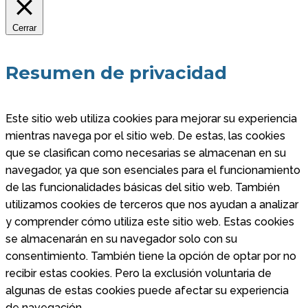
Cerrar
Resumen de privacidad
Este sitio web utiliza cookies para mejorar su experiencia
mientras navega por el sitio web. De estas, las cookies
que se clasifican como necesarias se almacenan en su
navegador, ya que son esenciales para el funcionamiento
de las funcionalidades básicas del sitio web. También
utilizamos cookies de terceros que nos ayudan a analizar
y comprender cómo utiliza este sitio web. Estas cookies
se almacenarán en su navegador solo con su
consentimiento. También tiene la opción de optar por no
recibir estas cookies. Pero la exclusión voluntaria de
algunas de estas cookies puede afectar su experiencia
de navegación.