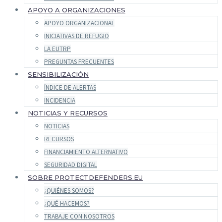
APOYO A ORGANIZACIONES
APOYO ORGANIZACIONAL
INICIATIVAS DE REFUGIO
LA EUTRP
PREGUNTAS FRECUENTES
SENSIBILIZACIÓN
ÍNDICE DE ALERTAS
INCIDENCIA
NOTICIAS Y RECURSOS
NOTICIAS
RECURSOS
FINANCIAMIENTO ALTERNATIVO
SEGURIDAD DIGITAL
SOBRE PROTECTDEFENDERS.EU
¿QUIÉNES SOMOS?
¿QUÉ HACEMOS?
TRABAJE CON NOSOTROS