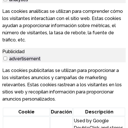
Las cookies analíticas se utilizan para comprender cómo
los visitantes interactúan con el sitio web. Estas cookies
ayudan a proporcionar información sobre métricas, el
número de visitantes, la tasa de rebote, la fuente de
tráfico, etc.
Publicidad
advertisement
Las cookies publicitarias se utilizan para proporcionar a
los visitantes anuncios y campañas de marketing
relevantes. Estas cookies rastrean a los visitantes en los
sitios web y recopilan información para proporcionar
anuncios personalizados.
Cookie
Duración
Descripción
Used by Google
DoubleClick and stores