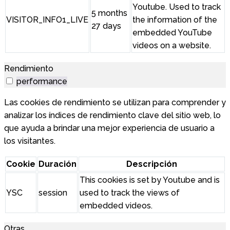
Youtube. Used to track
5 months
VISITOR_INFO1_LIVE
the information of the
27 days
embedded YouTube
videos on a website.
Rendimiento
performance
Las cookies de rendimiento se utilizan para comprender y
analizar los índices de rendimiento clave del sitio web, lo
que ayuda a brindar una mejor experiencia de usuario a
los visitantes.
Cookie
Duración
Descripción
This cookies is set by Youtube and is
YSC
session
used to track the views of
embedded videos.
Otras