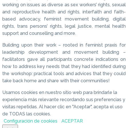
working on issues as diverse as sex workers’ rights, sexual
and reproductive health and rights, interfaith and faith-
based advocacy, feminist movement building, digital
rights, trans persons’ rights, legal justice, mental health
support and counselling and more.
Building upon their work – rooted in feminist praxis for
leadership development and movement building –
facilitators gave all participants concrete indications on
how to address key needs that they had identified during
the workshop: practical tools and advices that they could
take back home and share with their communities!
Usamos cookies en nuestro sitio web para brindarle la
experiencia más relevante recordando sus preferencias y
visitas repetidas. Al hacer clic en "Aceptar", acepta el uso
de TODAS las cookies.
Configuración de cookies
ACEPTAR