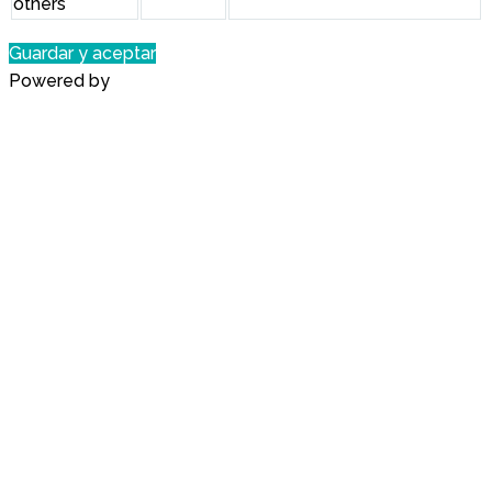
others
Guardar y aceptar
Powered by