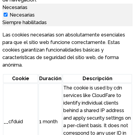
Necesarias
Necesarias
Siempre habilitadas
Las cookies necesarias son absolutamente esenciales
para que el sitio web funcione correctamente. Estas
cookies garantizan funcionalidades básicas y
características de seguridad del sitio web, de forma
anónima.
Cookie
Duración
Descripción
The cookie is used by cdn
services like CloudFare to
identify individual clients
behind a shared IP address
and apply security settings on
__cfduid
1 month
a per-client basis. It does not
correspond to any user ID in