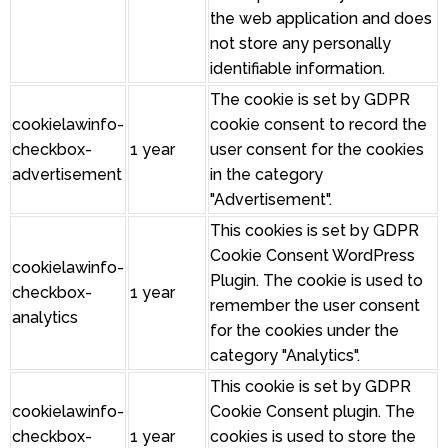
the web application and does
not store any personally
identifiable information.
The cookie is set by GDPR
cookielawinfo-
cookie consent to record the
checkbox-
1 year
user consent for the cookies
advertisement
in the category
"Advertisement".
This cookies is set by GDPR
Cookie Consent WordPress
cookielawinfo-
Plugin. The cookie is used to
checkbox-
1 year
remember the user consent
analytics
for the cookies under the
category "Analytics".
This cookie is set by GDPR
cookielawinfo-
Cookie Consent plugin. The
checkbox-
1 year
cookies is used to store the