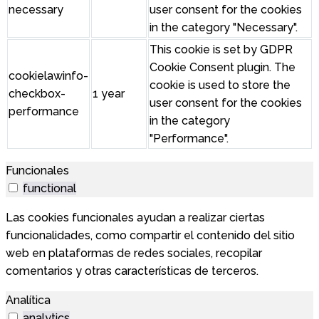
necessary
user consent for the cookies
in the category "Necessary".
This cookie is set by GDPR
Cookie Consent plugin. The
cookielawinfo-
cookie is used to store the
checkbox-
1 year
user consent for the cookies
performance
in the category
"Performance".
Funcionales
functional
Las cookies funcionales ayudan a realizar ciertas
funcionalidades, como compartir el contenido del sitio
web en plataformas de redes sociales, recopilar
comentarios y otras características de terceros.
Analítica
analytics