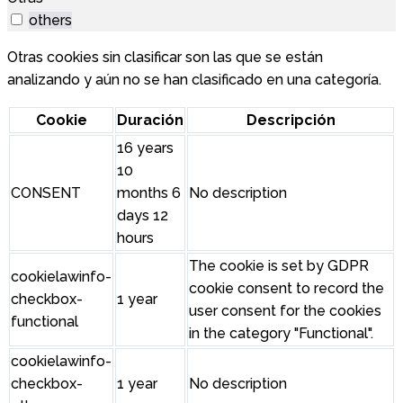
others
Otras cookies sin clasificar son las que se están
analizando y aún no se han clasificado en una categoría.
Cookie
Duración
Descripción
16 years
10
CONSENT
months 6
No description
days 12
hours
The cookie is set by GDPR
cookielawinfo-
cookie consent to record the
checkbox-
1 year
user consent for the cookies
functional
in the category "Functional".
cookielawinfo-
checkbox-
1 year
No description