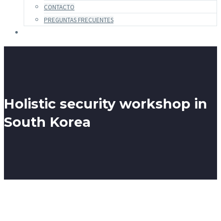
CONTACTO
PREGUNTAS FRECUENTES
Holistic security workshop in
South Korea