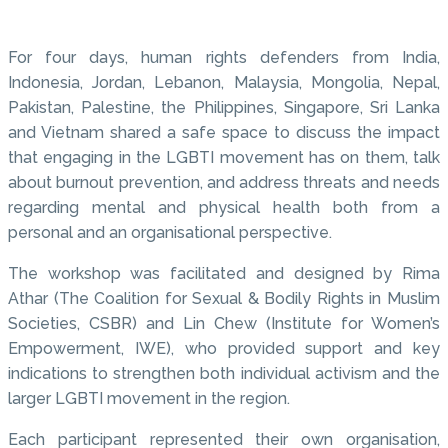
For four days, human rights defenders from India,
Indonesia, Jordan, Lebanon, Malaysia, Mongolia, Nepal,
Pakistan, Palestine, the Philippines, Singapore, Sri Lanka
and Vietnam shared a safe space to discuss the impact
that engaging in the LGBTI movement has on them, talk
about burnout prevention, and address threats and needs
regarding mental and physical health both from a
personal and an organisational perspective.
The workshop was facilitated and designed by Rima
Athar (The Coalition for Sexual & Bodily Rights in Muslim
Societies, CSBR) and Lin Chew (Institute for Women’s
Empowerment, IWE), who provided support and key
indications to strengthen both individual activism and the
larger LGBTI movement in the region.
Each participant represented their own organisation,