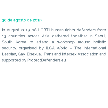
30 de agosto de 2019
In August 2019, 18 LGBTI human rights defenders from
13 countries across Asia gathered together in Seoul,
South Korea to attend a workshop around holistic
security, organised by ILGA World – The International
Lesbian, Gay, Bisexual, Trans and Intersex Association and
supported by ProtectDefenders.eu.