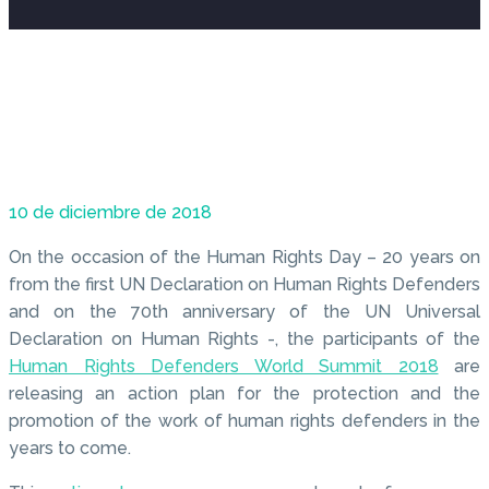
10 de diciembre de 2018
On the occasion of the Human Rights Day – 20 years on
from the first UN Declaration on Human Rights Defenders
and on the 70th anniversary of the UN Universal
Declaration on Human Rights -, the participants of the
Human Rights Defenders World Summit 2018
are
releasing an action plan for the protection and the
promotion of the work of human rights defenders in the
years to come.