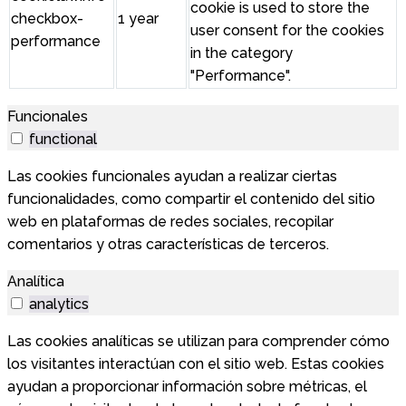
cookie is used to store the
checkbox-
1 year
user consent for the cookies
performance
in the category
"Performance".
Funcionales
functional
Las cookies funcionales ayudan a realizar ciertas
funcionalidades, como compartir el contenido del sitio
web en plataformas de redes sociales, recopilar
comentarios y otras características de terceros.
Analítica
analytics
Las cookies analíticas se utilizan para comprender cómo
los visitantes interactúan con el sitio web. Estas cookies
ayudan a proporcionar información sobre métricas, el