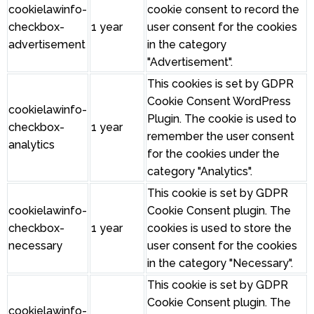
cookielawinfo-
cookie consent to record the
checkbox-
1 year
user consent for the cookies
advertisement
in the category
"Advertisement".
This cookies is set by GDPR
Cookie Consent WordPress
cookielawinfo-
Plugin. The cookie is used to
checkbox-
1 year
remember the user consent
analytics
for the cookies under the
category "Analytics".
This cookie is set by GDPR
cookielawinfo-
Cookie Consent plugin. The
checkbox-
1 year
cookies is used to store the
necessary
user consent for the cookies
in the category "Necessary".
This cookie is set by GDPR
Cookie Consent plugin. The
cookielawinfo-