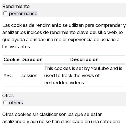
Rendimiento
performance
Las cookies de rendimiento se utilizan para comprender y
analizar los índices de rendimiento clave del sitio web, lo
que ayuda a brindar una mejor experiencia de usuario a
los visitantes.
Cookie
Duración
Descripción
This cookies is set by Youtube and is
YSC
session
used to track the views of
embedded videos.
Otras
others
Otras cookies sin clasificar son las que se están
analizando y aún no se han clasificado en una categoría.