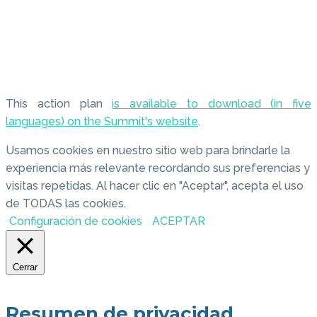
This action plan
is available to download (in five
languages) on the Summit's website
.
Usamos cookies en nuestro sitio web para brindarle la
experiencia más relevante recordando sus preferencias y
visitas repetidas. Al hacer clic en "Aceptar", acepta el uso
de TODAS las cookies.
Configuración de cookies
ACEPTAR
Cerrar
Resumen de privacidad