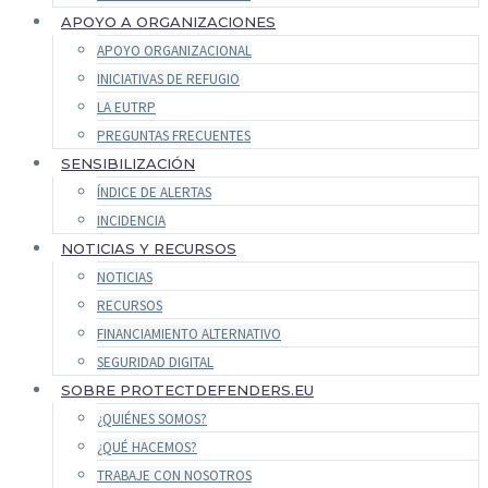
APOYO A ORGANIZACIONES
APOYO ORGANIZACIONAL
INICIATIVAS DE REFUGIO
LA EUTRP
PREGUNTAS FRECUENTES
SENSIBILIZACIÓN
ÍNDICE DE ALERTAS
INCIDENCIA
NOTICIAS Y RECURSOS
NOTICIAS
RECURSOS
FINANCIAMIENTO ALTERNATIVO
SEGURIDAD DIGITAL
SOBRE PROTECTDEFENDERS.EU
¿QUIÉNES SOMOS?
¿QUÉ HACEMOS?
TRABAJE CON NOSOTROS