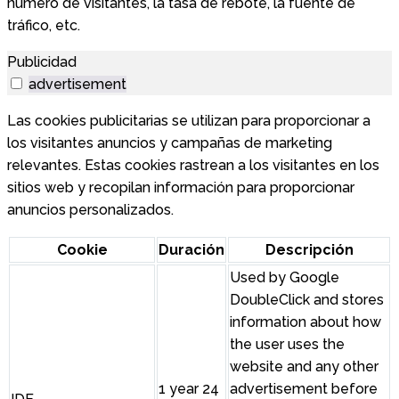
número de visitantes, la tasa de rebote, la fuente de
tráfico, etc.
Publicidad
advertisement
Las cookies publicitarias se utilizan para proporcionar a
los visitantes anuncios y campañas de marketing
relevantes. Estas cookies rastrean a los visitantes en los
sitios web y recopilan información para proporcionar
anuncios personalizados.
Cookie
Duración
Descripción
Used by Google
DoubleClick and stores
information about how
the user uses the
website and any other
1 year 24
advertisement before