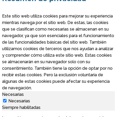
Este sitio web utiliza cookies para mejorar su experiencia
mientras navega por el sitio web. De estas, las cookies
que se clasifican como necesarias se almacenan en su
navegador, ya que son esenciales para el funcionamiento
de las funcionalidades básicas del sitio web. También
utilizamos cookies de terceros que nos ayudan a analizar
y comprender cómo utiliza este sitio web. Estas cookies
se almacenarán en su navegador solo con su
consentimiento. También tiene la opción de optar por no
recibir estas cookies. Pero la exclusión voluntaria de
algunas de estas cookies puede afectar su experiencia
de navegación.
Necesarias
Necesarias
Siempre habilitadas