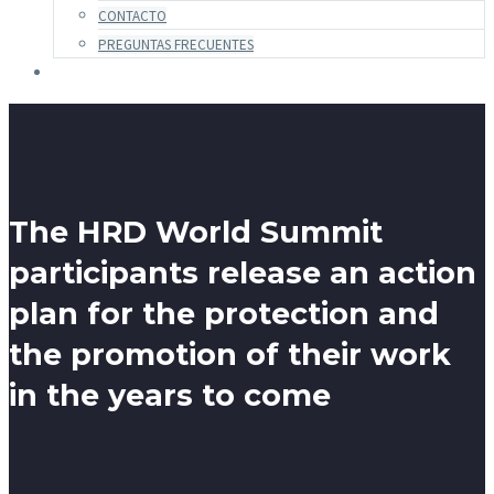
CONTACTO
PREGUNTAS FRECUENTES
The HRD World Summit
participants release an action
plan for the protection and
the promotion of their work
in the years to come