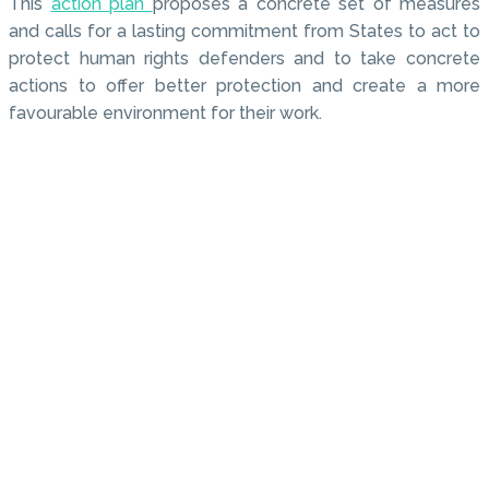
This
action plan
proposes a concrete set of measures
and calls for a lasting commitment from States to act to
protect human rights defenders and to take concrete
actions to offer better protection and create a more
favourable environment for their work.